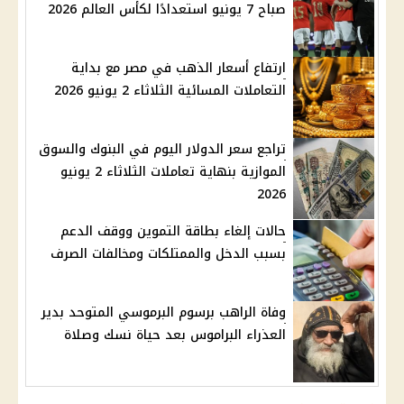
صباح 7 يونيو استعدادًا لكأس العالم 2026
ارتفاع أسعار الذهب في مصر مع بداية
التعاملات المسائية الثلاثاء 2 يونيو 2026
تراجع سعر الدولار اليوم في البنوك والسوق
الموازية بنهاية تعاملات الثلاثاء 2 يونيو
2026
حالات إلغاء بطاقة التموين ووقف الدعم
بسبب الدخل والممتلكات ومخالفات الصرف
وفاة الراهب برسوم البرموسي المتوحد بدير
العذراء البراموس بعد حياة نسك وصلاة