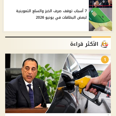
7 أسباب توقف صرف الخبز والسلع التموينية
لبعض البطاقات في يونيو 2026
الأكثر قراءة
1