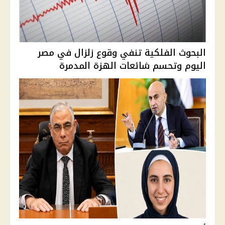
البحوث الفلكية تنفي وقوع زلزال في مصر
اليوم وتحسم شائعات الهزة المدمرة