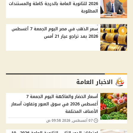
2026 للثانوية العامة بالدرجة كاملة والمستندات
المطلوبة
سعر الذهب في مصر اليوم الجمعة 7 أغسطس
6
2026 بعد تراجع عيار 21 أمس
الاخبار العامة
أسعار الخضار والفاكهة اليوم الجمعة 7
أغسطس 2026 في سوق العبور وتفاوت أسعار
الأصناف المختلفة
07 أغسطس, 2026 09:58 ص