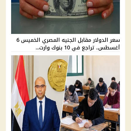
سعر الدولار مقابل الجنيه المصري الخميس 6
أغسطس.. تراجع في 10 بنوك وارت...