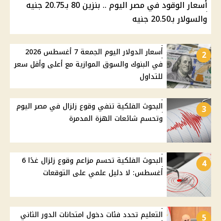
أسعار الوقود في مصر اليوم .. بنزين 80 بـ20.75 جنيه
والسولار بـ20.50 جنيه
أسعار الدولار اليوم الجمعة 7 أغسطس 2026
2
في البنوك والسوق الموازية مع أعلى وأقل سعر
للتداول
البحوث الفلكية تنفي وقوع زلزال في مصر اليوم
3
وتحسم شائعات الهزة المدمرة
البحوث الفلكية تحسم مزاعم وقوع زلزال غدًا 6
4
أغسطس: لا دليل علمي على التوقعات
التعليم تحدد فئات دخول امتحانات الدور الثاني
5