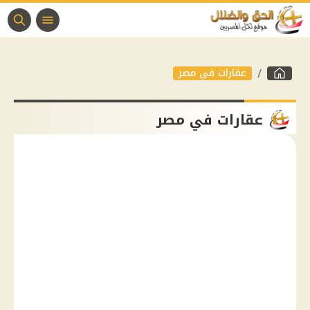
عقارات في مصر
عقارات في مصر