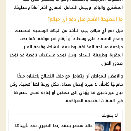
المشتري والبائع، ويجعل التعامل العقاري أكثر أمانًا وتنظيمًا.
ما النصيحة الأهم قبل دفع أي مبالغ؟
قبل دفع أي مبالغ، يجب التأكد من الجهة الرسمية المختصة،
وعدم الاعتماد على وسطاء أو أرقام غير موثقة. كما يجب
مراجعة مساحة المخالفة، وطبيعة النشاط، وقيمة المتر
المقررة، وطريقة السداد، وهل توجد مستندات ناقصة قد تؤخر
صدور القرار.
والأفضل للمواطن أن يتعامل مع ملف التصالح باعتباره ملفًا
قانونيًا كاملًا، لا مجرد إيصال سداد. فكل ورقة لها أهمية، وكل
بيان غير دقيق قد يؤدي إلى تعطيل أو إعادة فحص، خصوصًا
في الملفات القديمة المتراكمة.
لا يفوتك
خالد منتصر ينتقد رندا البحيري بعد تأييدها