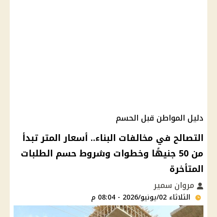
دليل المواطن قبل الحسم
التصالح في مخالفات البناء.. أسعار المتر تبدأ
من 50 جنيهًا وخطوات وشروط حسم الطلبات
المتأخرة
مروان سمير
الثلاثاء 02/يونيو/2026 - 08:04 م