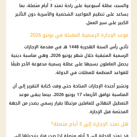
والسبت عطلة أسبوعية على راحة تمتد 3 أيام متصلة، بما
يساعد على تنظيم المواعيد الشخصية والأسرية دون التأثير
الكبير على سير العمل.
موعد الإجازة الرسمية المقبلة في يونيو 2026
تأتي رأس السنة الهجرية 1448 هـ في مقدمة الإجازات
الرسمية المتبقية خلال شهر يونيو 2026، وهي مناسبة دينية
يحصل العاملون بسببها على عطلة رسمية مدفوعة الأجر طبقًا
للقواعد المنظمة للعطلات في الدولة.
وتشير أجندة الإجازات المتاحة حتى وقت كتابة التقرير إلى أن
المناسبة توافق الأربعاء 17 يونيو 2026، بينما يبقى موعد
التعطيل النهائي للعاملين مرتبطًا بقرار رسمي يصدر من الجهة
المختصة قبل الإجازة.
هل تمتد الإجازة إلى 3 أيام متصلة؟
قد تمتد الإجازة إلى 3 أيام متصلة إذا صدر قرار بترحيلها إلى