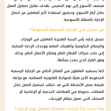
منتصف الأسبوع إلى يوم الخميس، بهدف تقليل تعطيل العمل
خلال أيام الأسبوع، وتحقيق استفادة أكبر للعاملين من اتصال
الإجازة بالعطلة الأسبوعية.
من يحصل على الإجازة الرسمية المدفوعة؟
تشمل إجازة رأس السنة الهجرية العاملين في الوزارات
والمصالح الحكومية والهيئات العامة ووحدات الإدارة المحلية،
إلى جانب شركات القطاع العام وقطاع الأعمال العام، وذلك
وفق القرار الذي يصدر بشأنها.
كما يستفيد العاملون في القطاع الخاص من الإجازة الرسمية
المدفوعة الأجر طبقًا للضوابط القانونية المنظمة، مع مراعاة
طبيعة بعض الأنشطة التي قد تتطلب استمرار العمل خلال
العطلات، خصوصًا في القطاعات الخدمية أو الإنتاجية أو
المنشآت التي تعمل بنظام الورديات.
ماذا يحدث إذا احتاجت المنشأة للعامل يوم الإجازة؟