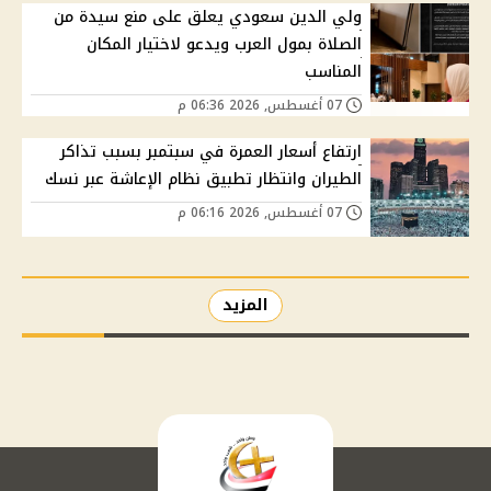
ولي الدين سعودي يعلق على منع سيدة من
الصلاة بمول العرب ويدعو لاختيار المكان
المناسب
07 أغسطس, 2026 06:36 م
ارتفاع أسعار العمرة في سبتمبر بسبب تذاكر
الطيران وانتظار تطبيق نظام الإعاشة عبر نسك
07 أغسطس, 2026 06:16 م
المزيد