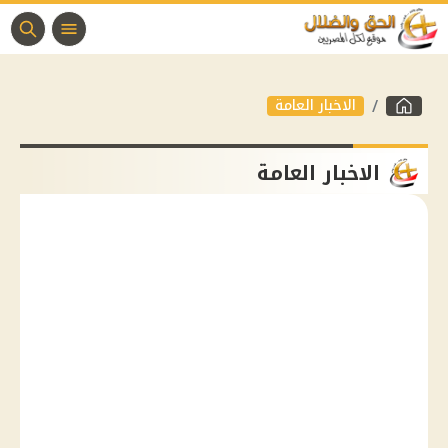
الاخبار العامة
الاخبار العامة