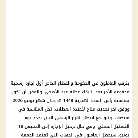
يترقب العاملون في الحكومة والقطاع الخاص أول إجازة رسمية
مدفوعة الأجر بعد انتهاء عطلة عيد الأضحى، والمقرر أن تكون
بمناسبة رأس السنة الهجرية 1448 هـ خلال شهر يونيو 2026.
ووفق آخر تحديث متاح لأجندة العطلات، تحل المناسبة في
منتصف يونيو، مع انتظار القرار الرسمي الذي يحدد يوم
التعطيل الفعلي. وفي حال ترحيل الإجازة إلى الخميس 18
يونيو، سيحصل العاملون في الجهات التي تعتمد الجمعة