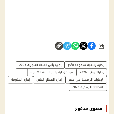
شارك
إجازة رسمية مدفوعة الأجر
إجازة رأس السنة الهجرية 2026
إجازات يونيو 2026
موعد إجازة رأس السنة الهجرية
الإجازات الرسمية في مصر
إجازة القطاع الخاص
إجازة الحكومة
العطلات الرسمية 2026
محتوى مدفوع