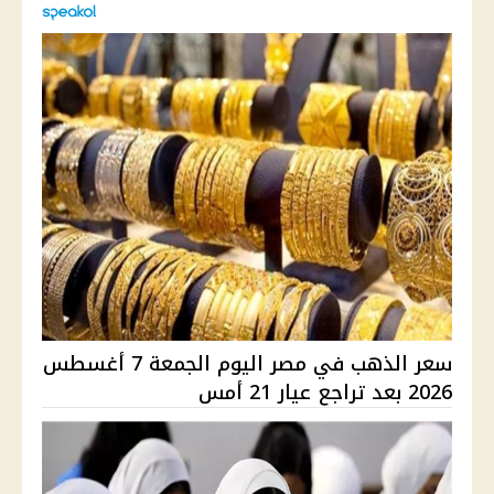
سعر الذهب في مصر اليوم الجمعة 7 أغسطس
2026 بعد تراجع عيار 21 أمس