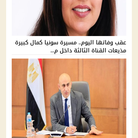
عقب وفاتها اليوم.. مسيرة سونيا كمال كبيرة
مذيعات القناة الثالثة داخل م...