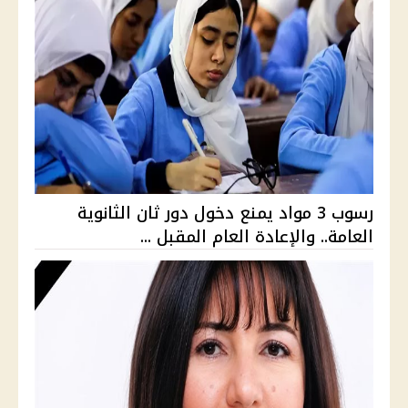
رسوب 3 مواد يمنع دخول دور ثان الثانوية
العامة.. والإعادة العام المقبل ...