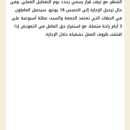
الشهر، مع ترقب قرار رسمي يحدد يوم التعطيل الفعلي. وفي
حال ترحيل
الإجازة
إلى الخميس 18 يونيو، سيحصل العاملون
في الجهات التي تعتمد الجمعة والسبت عطلة أسبوعية على
3 أيام راحة متصلة، مع استمرار حق العامل في التعويض إذا
اقتضت ظروف العمل تشغيله خلال
الإجازة
.