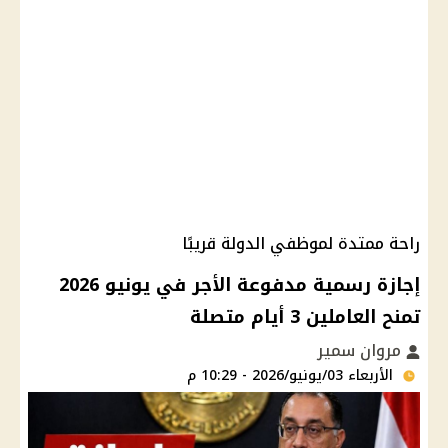
راحة ممتدة لموظفي الدولة قريبًا
إجازة رسمية مدفوعة الأجر في يونيو 2026
تمنح العاملين 3 أيام متصلة
مروان سمير
الأربعاء 03/يونيو/2026 - 10:29 م