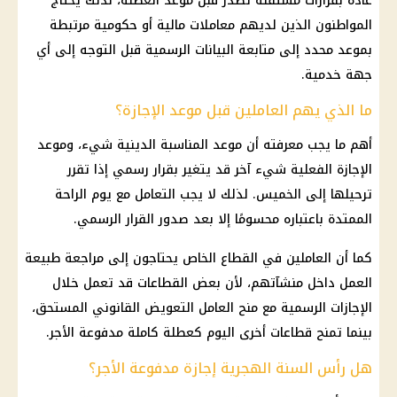
عادة بقرارات مستقلة تصدر قبل موعد العطلة، لذلك يحتاج
المواطنون الذين لديهم معاملات مالية أو حكومية مرتبطة
بموعد محدد إلى متابعة البيانات الرسمية قبل التوجه إلى أي
جهة خدمية.
ما الذي يهم العاملين قبل موعد الإجازة؟
أهم ما يجب معرفته أن موعد المناسبة الدينية شيء، وموعد
الإجازة الفعلية شيء آخر قد يتغير بقرار رسمي إذا تقرر
ترحيلها إلى الخميس. لذلك لا يجب التعامل مع يوم الراحة
الممتدة باعتباره محسومًا إلا بعد صدور القرار الرسمي.
كما أن العاملين في القطاع الخاص يحتاجون إلى مراجعة طبيعة
العمل داخل منشآتهم، لأن بعض القطاعات قد تعمل خلال
الإجازات الرسمية مع منح العامل التعويض القانوني المستحق،
بينما تمنح قطاعات أخرى اليوم كعطلة كاملة مدفوعة الأجر.
هل رأس السنة الهجرية إجازة مدفوعة الأجر؟