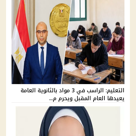
التعليم: الراسب في 3 مواد بالثانوية العامة
يعيدها العام المقبل ويحرم م...