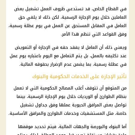
في القطاع الخاص، قد تستدعي ظروف العمل تشغيل بعض
العاملين خلال يوم الإجازة الرسمية، لكن ذلك لا يلغي حق
العامل في المقابل المستحق عن العمل في يوم عطلة رسمية،
وفق القواعد التي تنظم هذا الأمر.
ويعني ذلك أن العامل لا يفقد حقه في الإجازة أو التعويض
عند تكليفه بالعمل، بل يتم التعامل مع اليوم باعتباره يوم عمل
في عطلة رسمية، بما يضمن عدم الإضرار بحقوقه المالية.
تأثير الإجازة على الخدمات الحكومية والبنوك
من المتوقع أن تتوقف أغلب المصالح الحكومية التي لا تعمل
بنظام الطوارئ أو الورديات خلال يوم الإجازة الرسمية، بينما
تواصل بعض المرافق الحيوية عملها وفق جداول تشغيل
خاصة، مثل المستشفيات وخدمات الطوارئ والمرافق الأساسية.
أما البنوك والبورصة والجهات المالية، فيتم تحديد موقفها