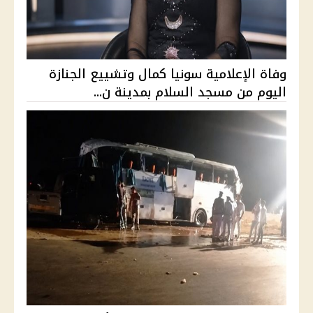
وفاة الإعلامية سونيا كمال وتشييع الجنازة
اليوم من مسجد السلام بمدينة ن...