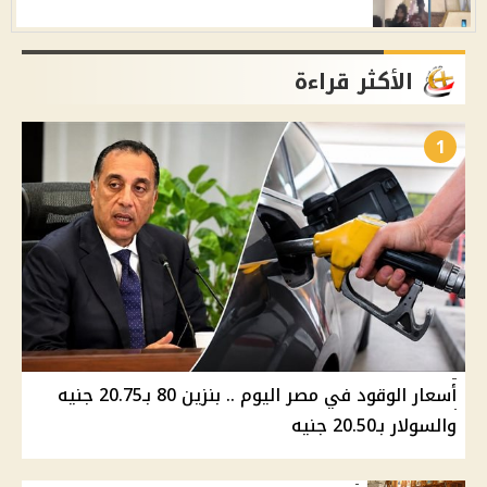
الأكثر قراءة
1
أسعار الوقود في مصر اليوم .. بنزين 80 بـ20.75 جنيه
والسولار بـ20.50 جنيه