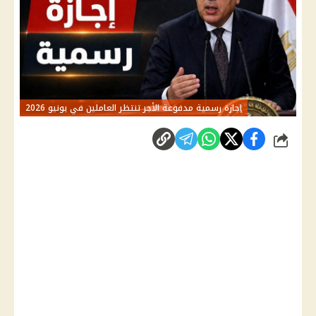
إجازة رسمية مدفوعة الأجر تنتظر العاملين في يونيو 2026
شارك