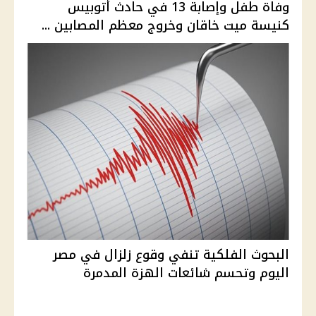
وفاة طفل وإصابة 13 في حادث أتوبيس
كنيسة ميت خاقان وخروج معظم المصابين ...
البحوث الفلكية تنفي وقوع زلزال في مصر
اليوم وتحسم شائعات الهزة المدمرة