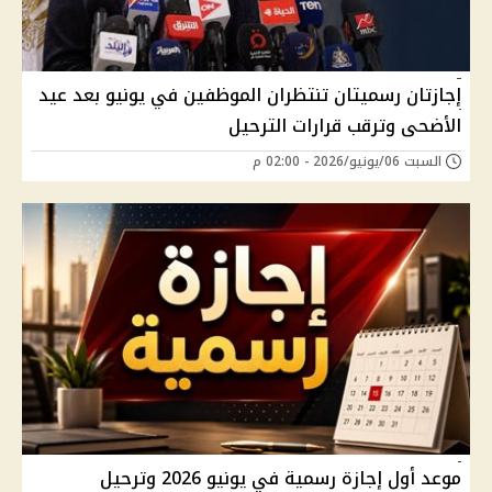
إجازتان رسميتان تنتظران الموظفين في يونيو بعد عيد
الأضحى وترقب قرارات الترحيل
السبت 06/يونيو/2026 - 02:00 م
موعد أول إجازة رسمية في يونيو 2026 وترحيل