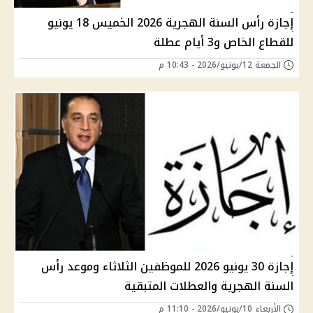
إجازة رأس السنة الهجرية 2026 الخميس 18 يونيو
للقطاع الخاص و3 أيام عطلة
الجمعة 12/يونيو/2026 - 10:43 م
إجازة 30 يونيو 2026 للموظفين الثلاثاء وموعد رأس
السنة الهجرية والعطلات المتبقية
الأربعاء 10/يونيو/2026 - 11:10 م