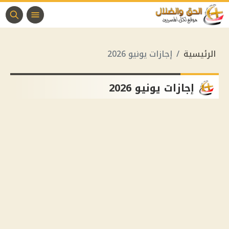
الرئيسية
إجازات يونيو 2026
إجازات يونيو 2026