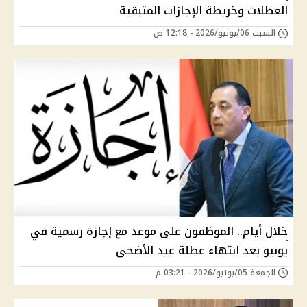
العطلات وخريطة الإجازات المتبقية
السبت 06/يونيو/2026 - 12:18 ص
خلال أيام.. الموظفون على موعد مع إجازة رسمية في
يونيو بعد انتهاء عطلة عيد الأضحى
الجمعة 05/يونيو/2026 - 03:21 م