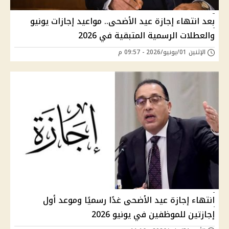
بعد انتهاء إجازة عيد الأضحى.. مواعيد إجازات يونيو
والعطلات الرسمية المتبقية في 2026
الإثنين 01/يونيو/2026 - 09:57 م
انتهاء إجازة عيد الأضحى غدًا رسميًا وموعد أول
إجازتين للموظفين في يونيو 2026