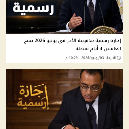
إجازة رسمية مدفوعة الأجر في يونيو 2026 تمنح
العاملين 3 أيام متصلة
الأربعاء 03/يونيو/2026 - 10:29 م