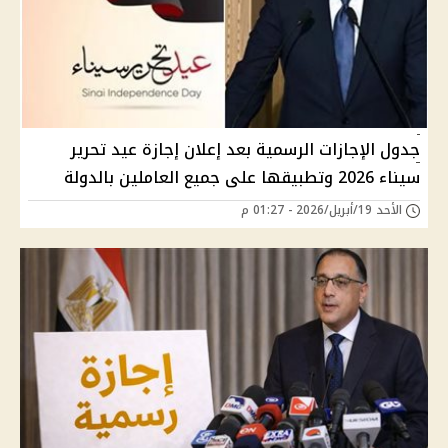
جدول الإجازات الرسمية بعد إعلان إجازة عيد تحرير
سيناء 2026 وتطبيقها على جميع العاملين بالدولة
الأحد 19/أبريل/2026 - 01:27 م