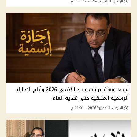
الإثنين 01/يونيو/2026 - 09:57 م
موعد وقفة عرفات وعيد الأضحى 2026 وأيام الإجازات
الرسمية المتبقية حتى نهاية العام
الأربعاء 13/مايو/2026 - 11:01 م