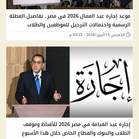
موعد إجازة عيد العمال 2026 في مصر.. تفاصيل العطلة
الرسمية واحتمالات الترحيل للموظفين والطلاب
الخميس 16/أبريل/2026 - 04:25 م
إجازة عيد القيامة في مصر 2026 للأقباط وموقف
الطلاب والبنوك والقطاع الخاص خلال هذا الأسبوع