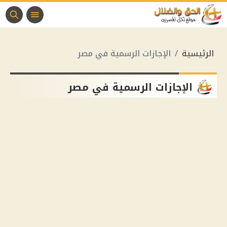
الرئيسية
الإجازات الرسمية في مصر
الإجازات الرسمية في مصر