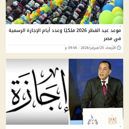
موعد عيد الفطر 2026 فلكيًا وعدد أيام الإجازة الرسمية
في مصر
الأربعاء 25/فبراير/2026 - 09:06 م