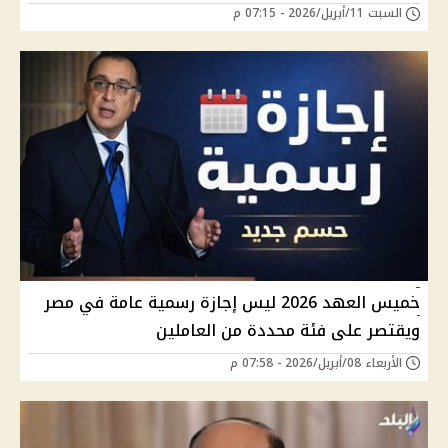
السبت 11/أبريل/2026 - 07:15 م
خميس العهد 2026 ليس إجازة رسمية عامة في مصر
ويقتصر على فئة محددة من العاملين
الأربعاء 08/أبريل/2026 - 07:58 م