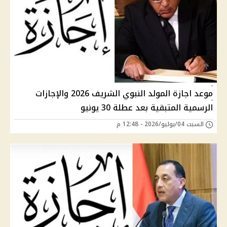
موعد اجازة المولد النبوي الشريف 2026 والإجازات
الرسمية المتبقية بعد عطلة 30 يونيو
السبت 04/يوليو/2026 - 12:48 م