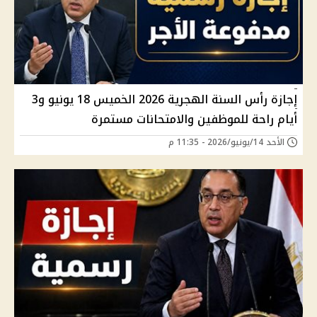
إجازة رأس السنة الهجرية 2026 الخميس 18 يونيو و3
أيام راحة للموظفين والامتحانات مستمرة
الأحد 14/يونيو/2026 - 11:35 م