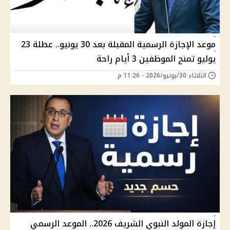
موعد الإجازة الرسمية المقبلة بعد 30 يونيو.. عطلة 23
يوليو تمنح الموظفين 3 أيام راحة
الثلاثاء 30/يونيو/2026 - 11:26 م
إجازة المولد النبوي الشريف 2026.. الموعد الرسمي