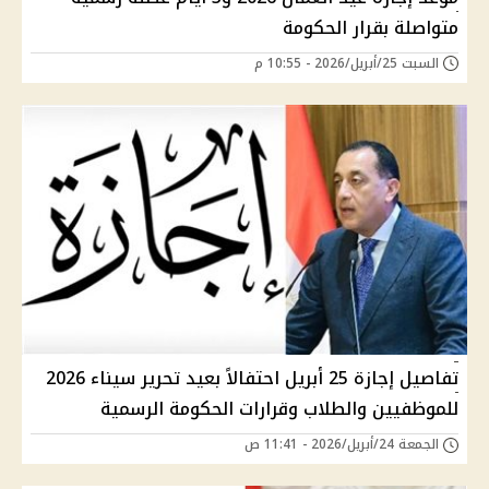
متواصلة بقرار الحكومة
السبت 25/أبريل/2026 - 10:55 م
تفاصيل إجازة 25 أبريل احتفالاً بعيد تحرير سيناء 2026
للموظفيين والطلاب وقرارات الحكومة الرسمية
الجمعة 24/أبريل/2026 - 11:41 ص