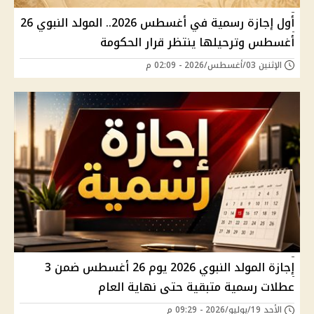
أول إجازة رسمية في أغسطس 2026.. المولد النبوي 26
أغسطس وترحيلها ينتظر قرار الحكومة
الإثنين 03/أغسطس/2026 - 02:09 م
إجازة المولد النبوي 2026 يوم 26 أغسطس ضمن 3
عطلات رسمية متبقية حتى نهاية العام
الأحد 19/يوليو/2026 - 09:29 م