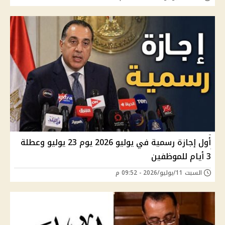
أول إجازة رسمية في يوليو 2026 يوم 23 يوليو وعطلة
3 أيام للموظفين
السبت 11/يوليو/2026 - 09:52 م