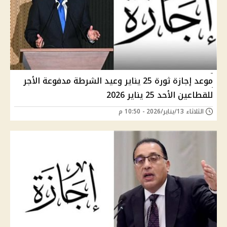
موعد إجازة ثورة 25 يناير وعيد الشرطة مدفوعة الأجر
للقطاعين الأحد 25 يناير 2026
الثلاثاء 13/يناير/2026 - 10:50 م