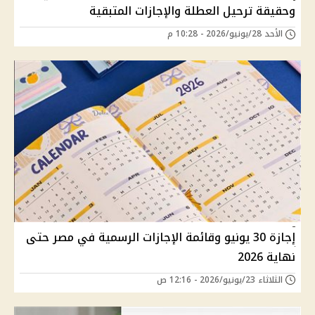
وحقيقة ترحيل العطلة والإجازات المتبقية
الأحد 28/يونيو/2026 - 10:28 م
إجازة 30 يونيو وقائمة الإجازات الرسمية في مصر حتى
نهاية 2026
الثلاثاء 23/يونيو/2026 - 12:16 ص