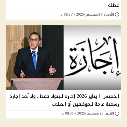
عطلة
الأربعاء 31/ديسمبر/2025 - 08:37 م
الخميس 1 يناير 2026 إجازة للبنوك فقط.. ولا تُعد إجازة
رسمية عامة للموظفين أو الطلاب
الإثنين 29/ديسمبر/2025 - 08:30 م