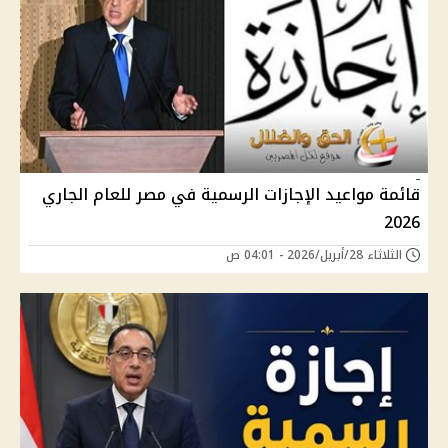
قائمة مواعيد الإجازات الرسمية في مصر للعام الجاري
2026
الثلاثاء 28/أبريل/2026 - 04:01 ص