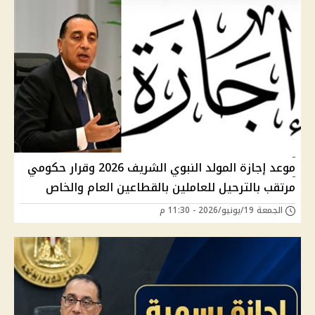
موعد إجازة المولد النبوي الشريف 2026 وقرار حكومي
مرتقب بالترحيل للعاملين بالقطاعين العام والخاص
الجمعة 19/يونيو/2026 - 11:30 م