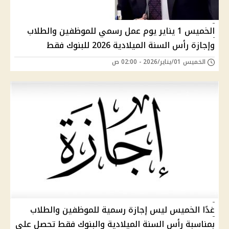
الخميس 1 يناير يوم عمل رسمي للموظفين والطلاب
وإجازة رأس السنة الميلادية 2026 للبنوك فقط
الخميس 01/يناير/2026 - 02:00 ص
غدًا الخميس ليس إجازة رسمية للموظفين والطلاب
بمناسبة رأس السنة الميلادية والبنوك فقط تحصل على