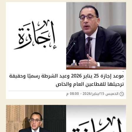
موعد إجازة 25 يناير 2026 وعيد الشرطة رسميًا وحقيقة
ترحيلها للقطاعين العام والخاص
الخميس 15/يناير/2026 - 08:00 م