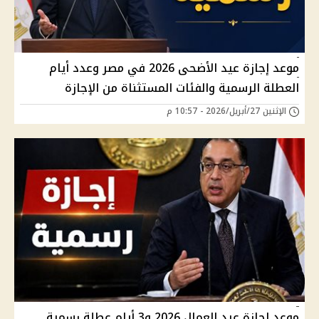
موعد إجازة عيد الأضحى 2026 في مصر وعدد أيام
العطلة الرسمية والفئات المستثناة من الإجازة
الإثنين 27/أبريل/2026 - 10:57 م
موعد إجازة عيد العمال 2026 و3 أيام عطلة رسمية