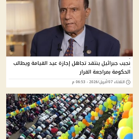
نجيب جبرائيل ينتقد تجاهل إجازة عيد القيامة ويطالب
الحكومة بمراجعة القرار
الثلاثاء 07/أبريل/2026 - 06:53 م