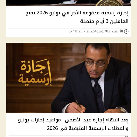
إجازة رسمية مدفوعة الأجر في يونيو 2026 تمنح
العاملين 3 أيام متصلة
الأربعاء 03/يونيو/2026 - 10:29 م
بعد انتهاء إجازة عيد الأضحى.. مواعيد إجازات يونيو
والعطلات الرسمية المتبقية في 2026