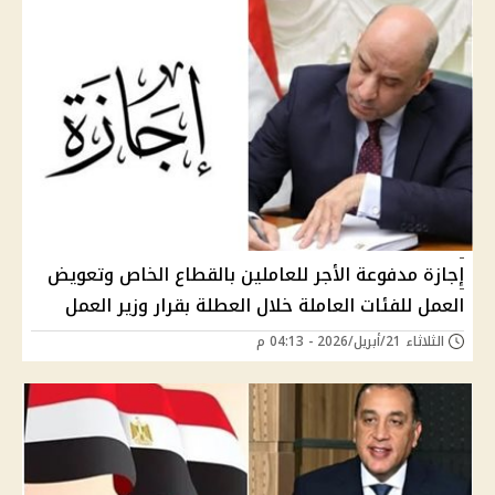
إجازة مدفوعة الأجر للعاملين بالقطاع الخاص وتعويض
العمل للفئات العاملة خلال العطلة بقرار وزير العمل
الثلاثاء 21/أبريل/2026 - 04:13 م