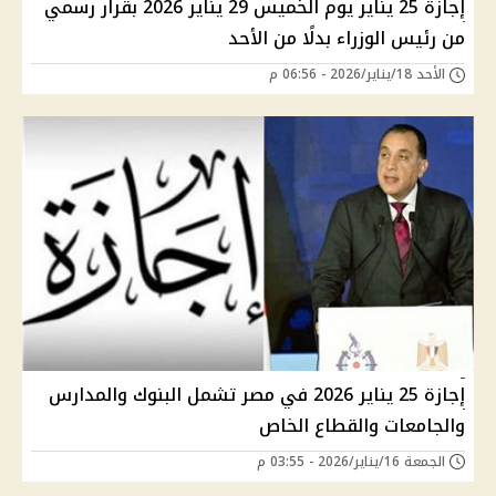
إجازة 25 يناير يوم الخميس 29 يناير 2026 بقرار رسمي
من رئيس الوزراء بدلًا من الأحد
الأحد 18/يناير/2026 - 06:56 م
إجازة 25 يناير 2026 في مصر تشمل البنوك والمدارس
والجامعات والقطاع الخاص
الجمعة 16/يناير/2026 - 03:55 م