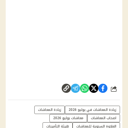
شارك
زيادة المعاشات في يوليو 2026
زيادة المعاشات
اصحاب المعاشات
معاشات يوليو 2026
العلاوة السنوية للمعاشات
هيئة التأمينات