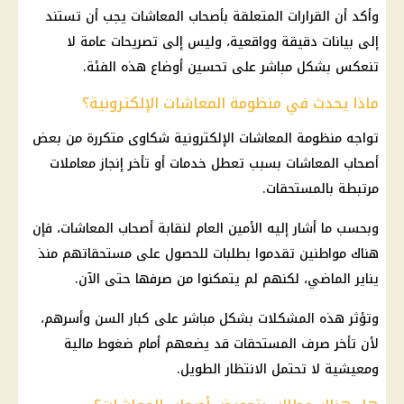
وأكد أن القرارات المتعلقة بأصحاب المعاشات يجب أن تستند
إلى بيانات دقيقة وواقعية، وليس إلى تصريحات عامة لا
تنعكس بشكل مباشر على تحسين أوضاع هذه الفئة.
ماذا يحدث في منظومة المعاشات الإلكترونية؟
تواجه منظومة المعاشات الإلكترونية شكاوى متكررة من بعض
أصحاب المعاشات بسبب تعطل خدمات أو تأخر إنجاز معاملات
مرتبطة بالمستحقات.
وبحسب ما أشار إليه الأمين العام لنقابة أصحاب المعاشات، فإن
هناك مواطنين تقدموا بطلبات للحصول على مستحقاتهم منذ
يناير الماضي، لكنهم لم يتمكنوا من صرفها حتى الآن.
وتؤثر هذه المشكلات بشكل مباشر على كبار السن وأسرهم،
لأن تأخر صرف المستحقات قد يضعهم أمام ضغوط مالية
ومعيشية لا تحتمل الانتظار الطويل.