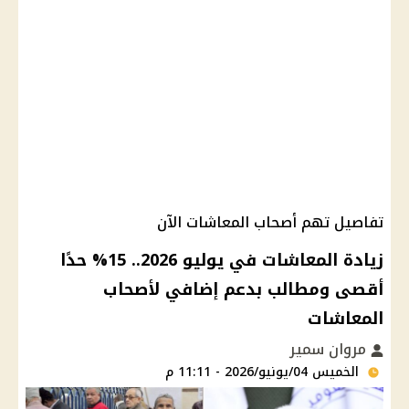
تفاصيل تهم أصحاب المعاشات الآن
زيادة المعاشات في يوليو 2026.. 15% حدًا
أقصى ومطالب بدعم إضافي لأصحاب
المعاشات
مروان سمير
الخميس 04/يونيو/2026 - 11:11 م