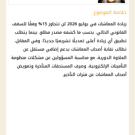
خلاصة الموضوع
زيادة
المعاشات في يوليو 2026
لن تتجاوز 15% وفقًا للسقف
القانوني الحالي، بحسب ما كشفه مصدر مطلع، بينما يتطلب
تطبيق أي زيادة أعلى تعديلًا تشريعيًا جديدًا. وفي المقابل،
تطالب نقابة
أصحاب المعاشات
بدعم إضافي مستقل عن
العلاوة الدورية، مع محاسبة المسؤولين عن مشكلات منظومة
التأمينات
الإلكترونية، وصرف المستحقات المتأخرة وتعويض
أصحاب المعاشات
عن فترات التأخير.