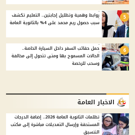
روابط وهمية وتظليل إجابتين.. التعليم تكشف
5
سبب حصول ريم محمد على 4% بالثانوية العامة
حمل حقائب السفر داخل السيارة الخاصة..
6
الحالات المسموح بها ومتى تتحول إلى مخالفة
وسحب للرخصة
الاخبار العامة
تظلمات الثانوية العامة 2026.. إضافة الدرجات
المستحقة وإرسال التعديلات مباشرة إلى مكتب
التنسيق