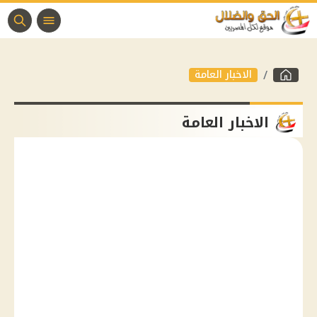
الاخبار العامة
الاخبار العامة