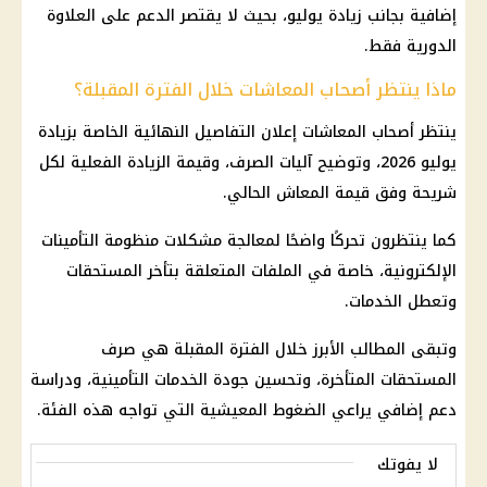
إضافية بجانب زيادة يوليو، بحيث لا يقتصر الدعم على العلاوة
الدورية فقط.
ماذا ينتظر أصحاب المعاشات خلال الفترة المقبلة؟
ينتظر
أصحاب المعاشات
إعلان التفاصيل النهائية الخاصة بزيادة
يوليو 2026، وتوضيح آليات الصرف، وقيمة الزيادة الفعلية لكل
شريحة وفق قيمة
المعاش
الحالي.
كما ينتظرون تحركًا واضحًا لمعالجة مشكلات منظومة
التأمينات
الإلكترونية، خاصة في الملفات المتعلقة بتأخر المستحقات
وتعطل الخدمات.
وتبقى المطالب الأبرز خلال الفترة المقبلة هي صرف
المستحقات المتأخرة، وتحسين جودة الخدمات التأمينية، ودراسة
دعم إضافي يراعي الضغوط المعيشية التي تواجه هذه الفئة.
لا يفوتك