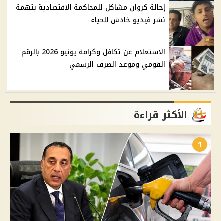
إحالة كروان مشاكل للمحاكمة الاقتصادية بتهمة
نشر فيديو خادش للحياء
الاستعلام عن تكافل وكرامة يونيو 2026 بالرقم
القومي وموعد الصرف الرسمي
الأكثر قراءة
1