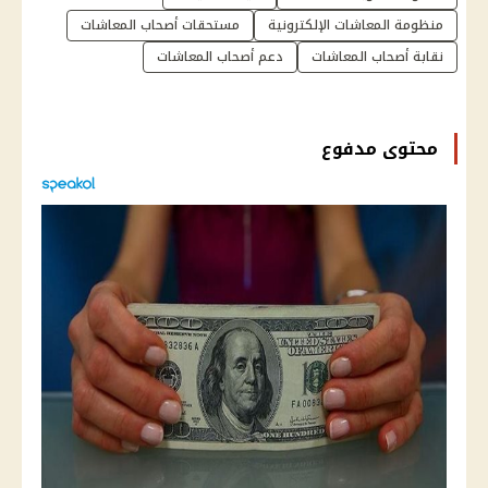
منظومة المعاشات الإلكترونية
مستحقات أصحاب المعاشات
نقابة أصحاب المعاشات
دعم أصحاب المعاشات
محتوى مدفوع