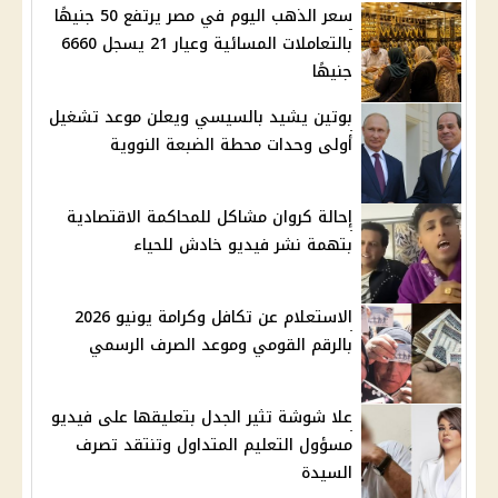
سعر الذهب اليوم في مصر يرتفع 50 جنيهًا
بالتعاملات المسائية وعيار 21 يسجل 6660
جنيهًا
بوتين يشيد بالسيسي ويعلن موعد تشغيل
أولى وحدات محطة الضبعة النووية
إحالة كروان مشاكل للمحاكمة الاقتصادية
بتهمة نشر فيديو خادش للحياء
الاستعلام عن تكافل وكرامة يونيو 2026
بالرقم القومي وموعد الصرف الرسمي
علا شوشة تثير الجدل بتعليقها على فيديو
مسؤول التعليم المتداول وتنتقد تصرف
السيدة