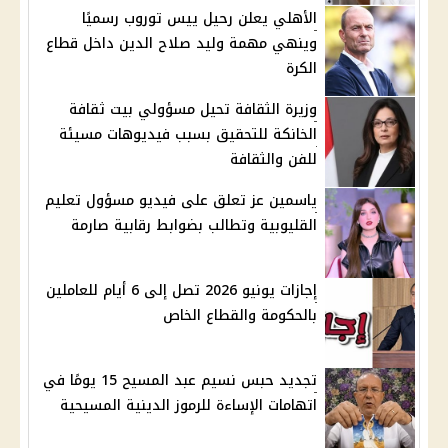
الأهلي يعلن رحيل ييس توروب رسميًا
وينهي مهمة وليد صلاح الدين داخل قطاع
الكرة
وزيرة الثقافة تحيل مسؤولي بيت ثقافة
الخانكة للتحقيق بسبب فيديوهات مسيئة
للفن والثقافة
ياسمين عز تعلق على فيديو مسؤول تعليم
القليوبية وتطالب بضوابط رقابية صارمة
إجازات يونيو 2026 تصل إلى 6 أيام للعاملين
بالحكومة والقطاع الخاص
تجديد حبس نسيم عبد المسيح 15 يومًا في
اتهامات الإساءة للرموز الدينية المسيحية