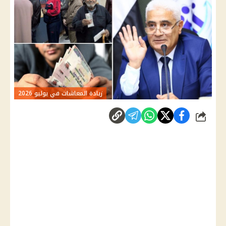
زيادة المعاشات في يوليو 2026
شارك