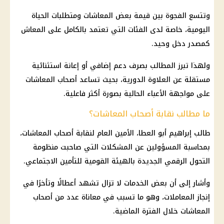
وتتسع الفجوة بين قيمة بعض المعاشات ومتطلبات الحياة
اليومية، خاصة لدى الفئات التي تعتمد بالكامل على المعاش
كمصدر دخل وحيد.
ولهذا تبرز المطالب بصرف دعم إضافي أو إعانة استثنائية
مستقلة عن العلاوة الدورية، بحيث تساعد أصحاب المعاشات
على مواجهة الأعباء الحالية بصورة أكثر فاعلية.
ما مطالب نقابة أصحاب المعاشات؟
طالب إبراهيم أبو العطا، الأمين العام لنقابة أصحاب المعاشات،
بمحاسبة المسؤولين عن المشكلات التي صاحبت منظومة
التحول الرقمي الجديدة بالهيئة القومية للتأمين الاجتماعي.
وأشار إلى أن بعض الخدمات لا تزال تشهد أعطالًا وتأخرًا في
إنجاز المعاملات، وهو ما تسبب في معاناة عدد من أصحاب
المعاشات خلال الفترة الماضية.