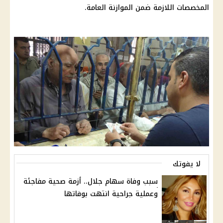
المخصصات اللازمة ضمن الموازنة العامة.
لا يفوتك
سبب وفاة سهام جلال.. أزمة صحية مفاجئة
وعملية جراحية انتهت بوفاتها