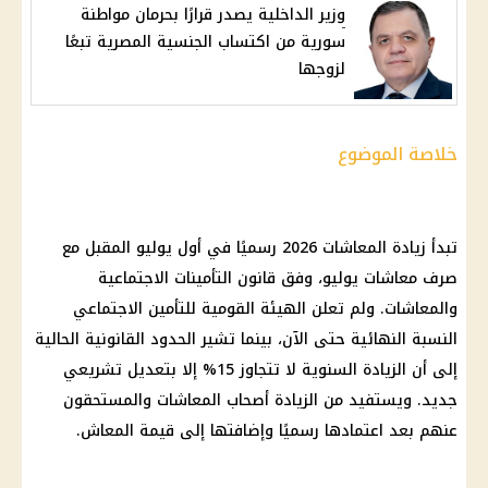
وزير الداخلية يصدر قرارًا بحرمان مواطنة
سورية من اكتساب الجنسية المصرية تبعًا
لزوجها
خلاصة الموضوع
تبدأ
زيادة المعاشات 2026
رسميًا في أول يوليو المقبل مع
صرف معاشات يوليو
، وفق
قانون التأمينات الاجتماعية
والمعاشات. ولم تعلن
الهيئة القومية للتأمين الاجتماعي
النسبة النهائية حتى الآن، بينما تشير الحدود القانونية الحالية
إلى أن الزيادة السنوية لا تتجاوز 15% إلا بتعديل تشريعي
جديد. ويستفيد من الزيادة
أصحاب المعاشات
والمستحقون
عنهم بعد اعتمادها رسميًا وإضافتها إلى قيمة
المعاش
.