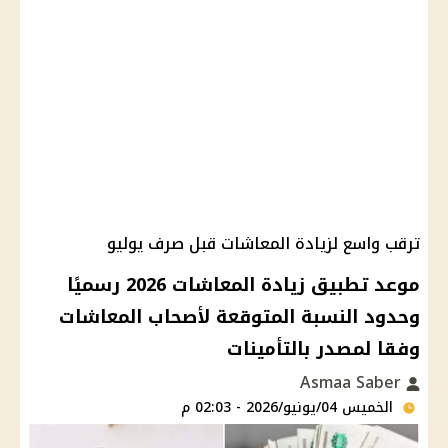
ترقب واسع لزيادة المعاشات قبل صرف يوليو
موعد تطبيق زيادة المعاشات 2026 رسميًا
وحدود النسبة المتوقعة لأصحاب المعاشات
وفقا لمصدر بالتأمينات
Asmaa Saber
الخميس 04/يونيو/2026 - 02:03 م