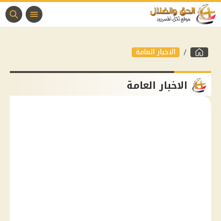
الاخبار العامة
الاخبار العامة