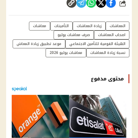
شارك
المعاشات
زيادة المعاشات
التأمينات
معاشات
اصحاب المعاشات
صرف معاشات يوليو
الهيئة القومية للتأمين الاجتماعي
موعد تطبيق زيادة المعاش
نسبة زيادة المعاشات
معاشات يوليو 2026
محتوى مدفوع