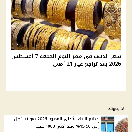
سعر الذهب في مصر اليوم الجمعة 7 أغسطس
2026 بعد تراجع عيار 21 أمس
لا يفوتك
ودائع البنك الأهلي المصري 2026 بعوائد تصل
إلى 15.50% وحد أدنى 1000 جنيه