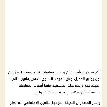
أكد مصدر بالتأمينات أن زيادة المعاشات 2026 رسميًا اعتبارًا من
أول يوليو المقبل، وفق الموعد السنوي المقرر بقانون التأمينات
الاجتماعية والمعاشات، ليستفيد منها أصحاب المعاشات
والمستحقون عنهم مع صرف معاشات يوليو.
واشار المصدر أن الهيئة القومية للتأمين الاجتماعي لم تعلن