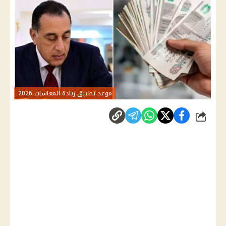
موعد تطبيق زيادة المعاشات 2026
شارك