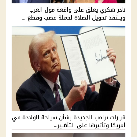
نادر شكري يعلق على واقعة مول العرب
وينتقد تحويل الصلاة لحملة غضب وقطع ...
قرارات ترامب الجديدة بشأن سياحة الولادة في
أمريكا وتأثيرها على التأشير...