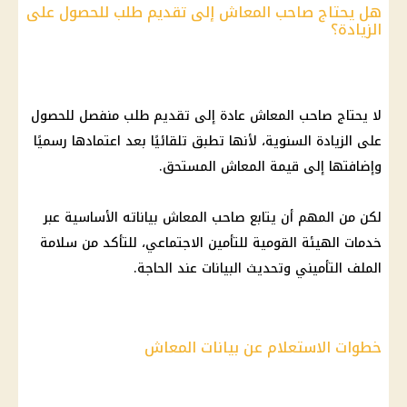
هل يحتاج صاحب المعاش إلى تقديم طلب للحصول على
الزيادة؟
لا يحتاج صاحب
المعاش
عادة إلى تقديم طلب منفصل للحصول
على الزيادة السنوية، لأنها تطبق تلقائيًا بعد اعتمادها رسميًا
وإضافتها إلى قيمة
المعاش
المستحق.
لكن من المهم أن يتابع صاحب
المعاش
بياناته الأساسية عبر
خدمات
الهيئة القومية للتأمين الاجتماعي
، للتأكد من سلامة
الملف التأميني وتحديث البيانات عند الحاجة.
خطوات الاستعلام عن بيانات المعاش