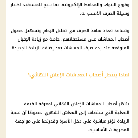
وفروع البنوك، والمحافظ الإلكترونية، بما يتيح للمستفيد اختيار
وسيلة الصرف الأنسب له.
وتساعد تعدد منافذ الصرف في تقليل الزحام وتسهيل حصول
أصحاب المعاشات
على مستحقاتهم، خاصة مع زيادة الإقبال
المتوقعة عند بدء
صرف المعاشات
بعد إضافة الزيادة الجديدة.
لماذا ينتظر أصحاب المعاشات الإعلان النهائي؟
ينتظر
أصحاب المعاشات
الإعلان النهائي لمعرفة القيمة
الفعلية التي ستضاف إلى
المعاش الشهري
، خصوصًا أن نسبة
الزيادة تؤثر مباشرة على دخل الأسرة وقدرتها على مواجهة
المصروفات الأساسية.