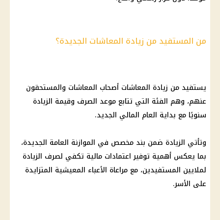
من المستفيد من زيادة المعاشات الجديدة؟
يستفيد من
زيادة المعاشات
أصحاب المعاشات
والمستحقون
عنهم، وهم الفئة التي تتابع موعد الصرف وقيمة الزيادة
سنويًا مع بداية العام المالي الجديد.
وتأتي الزيادة ضمن بند مخصص في
الموازنة العامة الجديدة
،
بما يعكس أهمية توفير اعتمادات
مالية
تكفي لصرف الزيادة
لملايين المستفيدين، مع مراعاة الأعباء المعيشية المتزايدة
على الأسر.