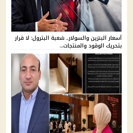
أسعار البنزين والسولار.. شعبة البترول: لا قرار
بتحريك الوقود والمنتجات...