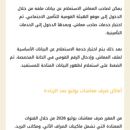
يمكن لصاحب
المعاش
الاستعلام عن بيانات ملفه من خلال
الدخول إلى موقع
الهيئة القومية للتأمين الاجتماعي
، ثم
اختيار خدمات صاحب
معاش
، وبعدها الدخول إلى الخدمات
التأمينية.
بعد ذلك يتم اختيار خدمة الاستعلام عن البيانات الأساسية
لملف
المعاش
، وإدخال الرقم القومي في الخانة المخصصة، ثم
الضغط على استعلام لظهور البيانات المتاحة للمستفيد.
أماكن صرف معاشات يوليو بعد الزيادة
من المقرر صرف
معاشات يوليو 2026
من خلال القنوات
المعتادة التي تشمل
ماكينات الصراف الآلي
، ومكاتب البريد،