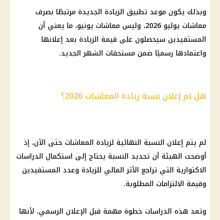
وبذلك يكون موعد تطبيق الزيادة الجديدة مرتبطًا بصرف
معاشات يوليو 2026، وليس معاشات يونيو، ما يعني أن
المستفيدين سيحصلون على قيمة الزيادة بعد إعلانها
واعتمادها رسميًا ضمن مستحقات الشهر الجديد.
هل تم إعلان نسبة زيادة المعاشات 2026؟
لم يتم إعلان النسبة النهائية لزيادة المعاشات حتى الآن، إذ
أوضحت الهيئة أن تحديد النسبة يحتاج إلى استكمال الدراسات
الاكتوارية التي تراجع الأثر المالي للزيادة وعدد المستفيدين
وقيمة الالتزامات المطلوبة.
وتعد هذه الدراسات خطوة مهمة قبل الإعلان الرسمي، لأنها