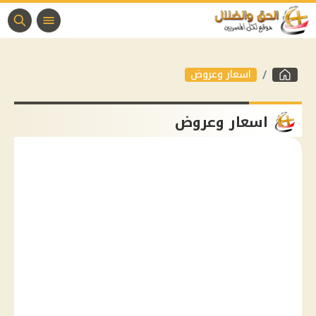
اسعار وعروض
اسعار وعروض