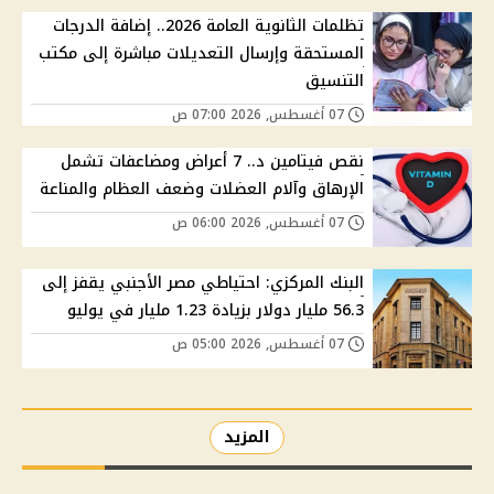
تظلمات الثانوية العامة 2026.. إضافة الدرجات
المستحقة وإرسال التعديلات مباشرة إلى مكتب
التنسيق
07 أغسطس, 2026 07:00 ص
نقص فيتامين د.. 7 أعراض ومضاعفات تشمل
الإرهاق وآلام العضلات وضعف العظام والمناعة
07 أغسطس, 2026 06:00 ص
البنك المركزي: احتياطي مصر الأجنبي يقفز إلى
56.3 مليار دولار بزيادة 1.23 مليار في يوليو
07 أغسطس, 2026 05:00 ص
المزيد