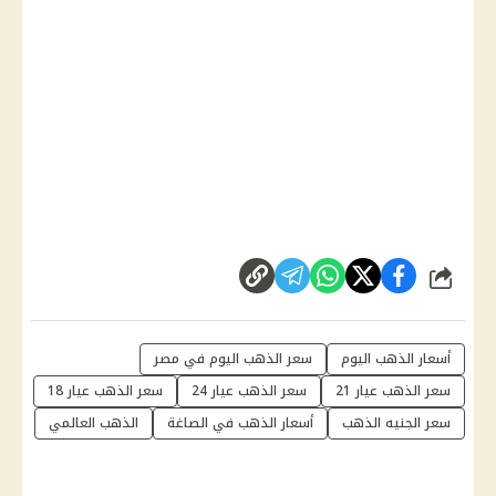
شارك
أسعار الذهب اليوم
سعر الذهب اليوم في مصر
سعر الذهب عيار 21
سعر الذهب عيار 24
سعر الذهب عيار 18
سعر الجنيه الذهب
أسعار الذهب في الصاغة
الذهب العالمي