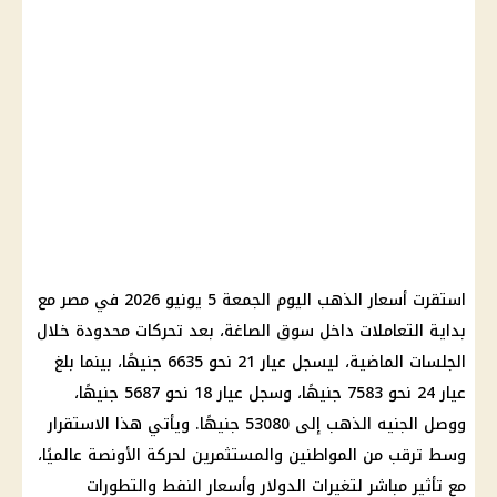
استقرت أسعار الذهب اليوم الجمعة 5 يونيو 2026 في مصر مع
بداية التعاملات داخل سوق الصاغة، بعد تحركات محدودة خلال
الجلسات الماضية، ليسجل عيار 21 نحو 6635 جنيهًا، بينما بلغ
عيار 24 نحو 7583 جنيهًا، وسجل عيار 18 نحو 5687 جنيهًا،
ووصل الجنيه الذهب إلى 53080 جنيهًا. ويأتي هذا الاستقرار
وسط ترقب من المواطنين والمستثمرين لحركة الأونصة عالميًا،
مع تأثير مباشر لتغيرات الدولار وأسعار النفط والتطورات