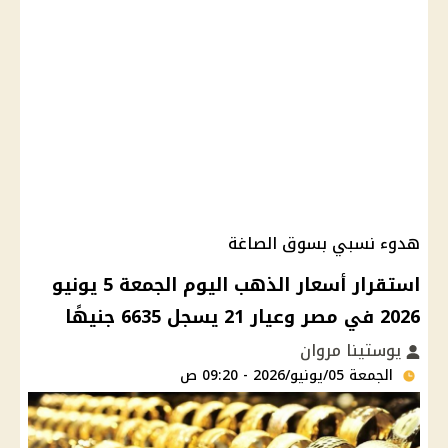
هدوء نسبي بسوق الصاغة
استقرار أسعار الذهب اليوم الجمعة 5 يونيو
2026 في مصر وعيار 21 يسجل 6635 جنيهًا
يوستينا مروان
الجمعة 05/يونيو/2026 - 09:20 ص