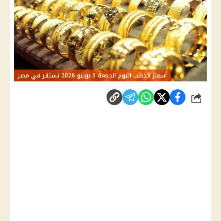
أسعار الذهب اليوم الجمعة 5 يونيو 2026 تستقر في مصر
شارك