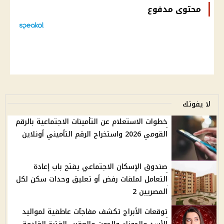
محتوى مدفوع
لا يفوتك
خطوات الاستعلام عن التأمينات الاجتماعية بالرقم
القومي 2026 واستخراج الرقم التأميني أونلاين
صندوق الإسكان الاجتماعي يفتح باب إعادة
التعامل لملفات رفض أو تعليق وحدات سكن لكل
المصريين 2
توقعات الأبراج تكشف مفاجآت عاطفية لمواليد