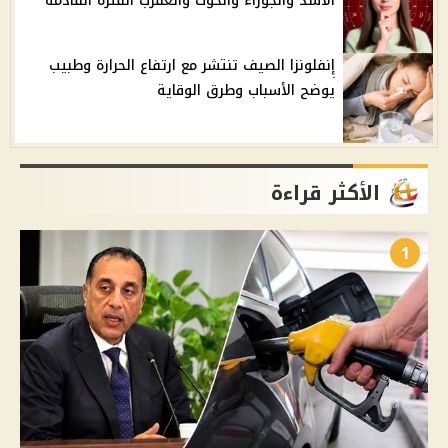
الأسد والجوزاء والحوت والعقرب الفترة القادمة
إنفلونزا الصيف تنتشر مع ارتفاع الحرارة وطبيب
يوضح الأسباب وطرق الوقاية
الأكثر قراءة
1