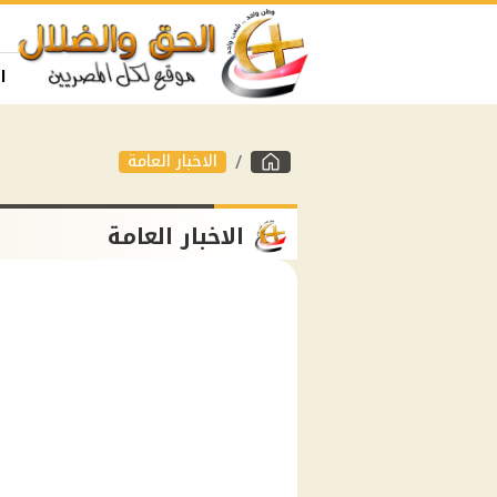
ا
الاخبار العامة
الاخبار العامة