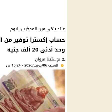
عائد بنكي مرن للمدخرين اليوم
وحد أدنى 20 ألف جنيه
يوستينا مروان
السبت 06/يونيو/2026 - 10:24 ص