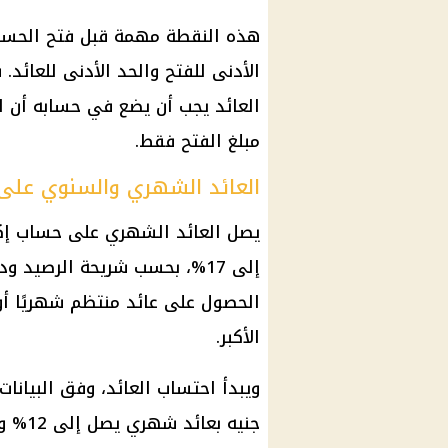
هذه النقطة مهمة قبل فتح الحساب، 
الأدنى للفتح والحد الأدنى للعائد
مبلغ الفتح فقط.
العائد الشهري والسنوي على
يصل
العائد الشهري
إلى 17%، بحسب شريحة الرصيد و
الحصول على عائد منتظم شهريًا أو
الأكبر.