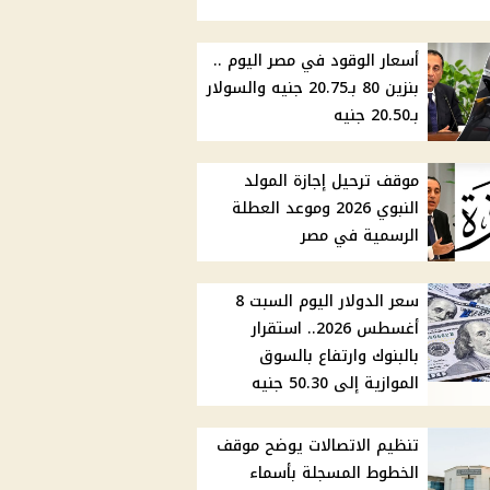
أسعار الوقود في مصر اليوم ..
بنزين 80 بـ20.75 جنيه والسولار
بـ20.50 جنيه
موقف ترحيل إجازة المولد
النبوي 2026 وموعد العطلة
الرسمية في مصر
سعر الدولار اليوم السبت 8
أغسطس 2026.. استقرار
بالبنوك وارتفاع بالسوق
الموازية إلى 50.30 جنيه
تنظيم الاتصالات يوضح موقف
الخطوط المسجلة بأسماء