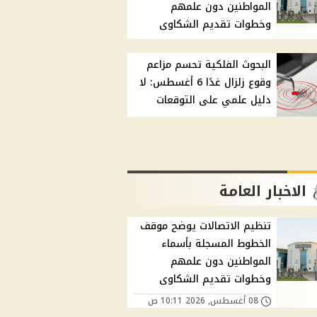
المواطنين دون علمهم
وخطوات تقديم الشكاوى
البحوث الفلكية تحسم مزاعم
وقوع زلزال غدًا 6 أغسطس: لا
دليل علمي على التوقعات
الاخبار العامة
تنظيم الاتصالات يوضح موقف
الخطوط المسجلة بأسماء
المواطنين دون علمهم
وخطوات تقديم الشكاوى
08 أغسطس, 2026 10:11 ص