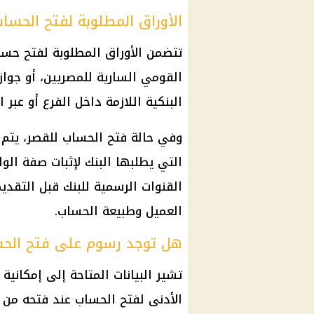
الأوراق المطلوبة لفتح الحسا
تتضمن الأوراق المطلوبة لفتح حس
القومي
السارية للمصريين، أو جواز 
البنكية اللازمة داخل الفرع أو عبر
وفي حالة فتح الحساب للقصر، يتم 
التي يطلبها البنك لإثبات صفة الو
القنوات الرسمية للبنك قبل التقد
العميل وطبيعة الحساب.
هل توجد رسوم على فتح الح
تشير البيانات المتاحة إلى إمكانية
الأدنى لفتح الحساب عند فتحه من 