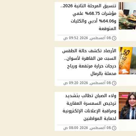
تنسيق المرحلة الثانية 2026..
مؤشرات 68.75% علمي
و64.06% أدبي والكليات
المتوقعة
08 أغسطس, 2026 09:52 ص
الأرصاد تكشف حالة الطقس
السبت من القاهرة لأسوان..
درجات حرارة مرتفعة ورياح
محملة بالرمال
08 أغسطس, 2026 09:20 ص
ولاء الصبان تطالب بتشديد
ترخيص السمسرة العقارية
ومراقبة الإعلانات الإلكترونية
لحماية المواطنين
08 أغسطس, 2026 08:00 ص