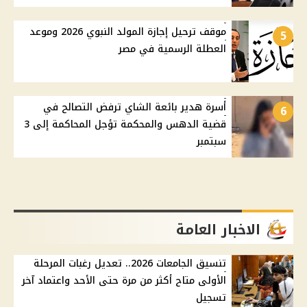
موقف ترحيل إجازة المولد النبوي 2026 وموعد
5
العطلة الرسمية في مصر
أسرة هدير بائعة الشاي ترفض التصالح في
6
قضية الدهس والمحكمة تؤجل المحاكمة إلى 3
سبتمبر
الاخبار العامة
تنسيق الجامعات 2026.. تعديل رغبات المرحلة
الأولى متاح أكثر من مرة حتى الأحد واعتماد آخر
تسجيل