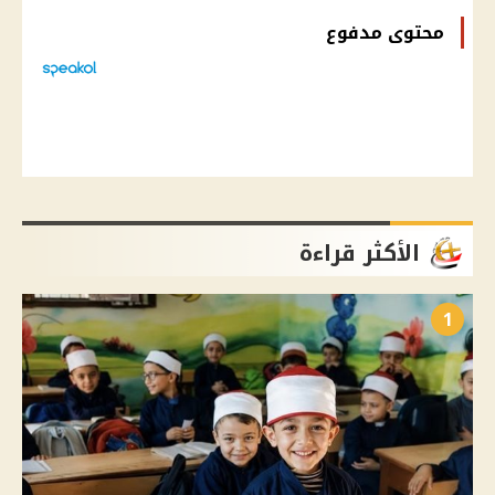
محتوى مدفوع
الأكثر قراءة
1