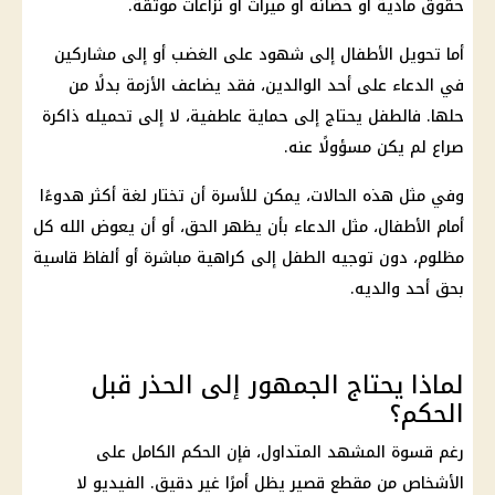
حقوق مادية أو حضانة أو ميراث أو نزاعات موثقة.
أما تحويل الأطفال إلى شهود على الغضب أو إلى مشاركين
في الدعاء على أحد الوالدين، فقد يضاعف الأزمة بدلًا من
حلها. فالطفل يحتاج إلى حماية عاطفية، لا إلى تحميله ذاكرة
صراع لم يكن مسؤولًا عنه.
وفي مثل هذه الحالات، يمكن للأسرة أن تختار لغة أكثر هدوءًا
أمام الأطفال، مثل الدعاء بأن يظهر الحق، أو أن يعوض الله كل
مظلوم، دون توجيه الطفل إلى كراهية مباشرة أو ألفاظ قاسية
بحق أحد والديه.
لماذا يحتاج الجمهور إلى الحذر قبل
الحكم؟
رغم قسوة المشهد المتداول، فإن الحكم الكامل على
الأشخاص من مقطع قصير يظل أمرًا غير دقيق. الفيديو لا