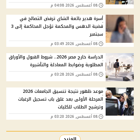
08 أغسطس, 2026 04:08 م
أسرة هدير بائعة الشاي ترفض التصالح في
قضية الدهس والمحكمة تؤجل المحاكمة إلى 3
سبتمبر
08 أغسطس, 2026 03:49 م
الدراسة خارج مصر 2026.. شروط القبول والأوراق
المطلوبة وضوابط المعادلة والتأشيرة
08 أغسطس, 2026 03:28 م
موعد ظهور نتيجة تنسيق الجامعات 2026
المرحلة الأولى بعد غلق باب تسجيل الرغبات
وترشيح الطلاب للكليات
08 أغسطس, 2026 03:20 م
المزيد