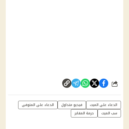
شارك
الدعاء على الميت
فيديو متداول
الدعاء على المتوفى
سب الميت
حرمة المقابر