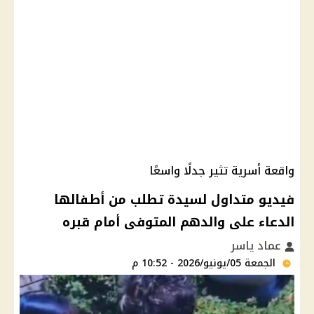
واقعة أسرية تثير جدلًا واسعًا
فيديو متداول لسيدة تطلب من أطفالها
الدعاء على والدهم المتوفى أمام قبره
عماد ياسر
الجمعة 05/يونيو/2026 - 10:52 م