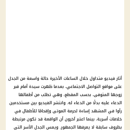
أثار فيديو متداول خلال الساعات الأخيرة حالة واسعة من الجدل
على مواقع التواصل الاجتماعي، بعدما ظهرت سيدة أمام قبر
زوجها المتوفى، بحسب المقطع، وهي تطلب من أطفالها
الدعاء عليه بدلًا من الدعاء له. وانتشر الفيديو بين مستخدمين
رأوا في المشهد إساءة لحرمة الموتى وإقحامًا للأطفال في
خلافات أسرية، بينما اعتبر آخرون أن الواقعة قد تكون مرتبطة
بظروف سابقة لا يعرفها الجمهور. ويمس الجدل الأسر التي