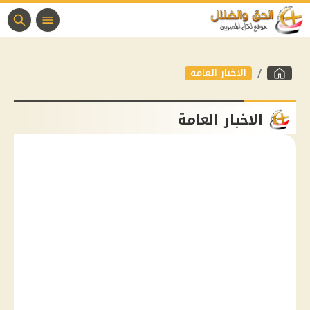
الاخبار العامة
الاخبار العامة