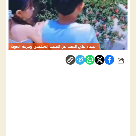
الدعاء على الميت بين الغضب الشخصي وحرمة الموت
شارك