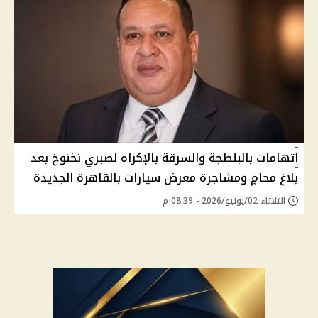
اتهامات بالبلطجة والسرقة بالإكراه لصبري نخنوخ بعد
بلاغ محامٍ ومشاجرة معرض سيارات بالقاهرة الجديدة
الثلاثاء 02/يونيو/2026 - 08:39 م