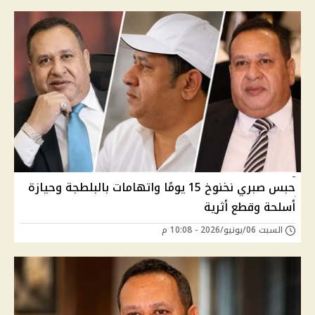
حبس صبري نخنوخ 15 يومًا واتهامات بالبلطجة وحيازة
أسلحة وقطع أثرية
السبت 06/يونيو/2026 - 10:08 م