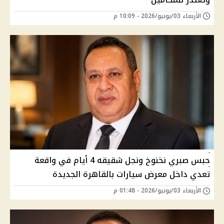
الأربعاء 03/يونيو/2026 - 10:09 م
حبس صبري نخنوخ ونجل شقيقه 4 أيام في واقعة
تعدي داخل معرض سيارات بالقاهرة الجديدة
الأربعاء 03/يونيو/2026 - 01:48 م