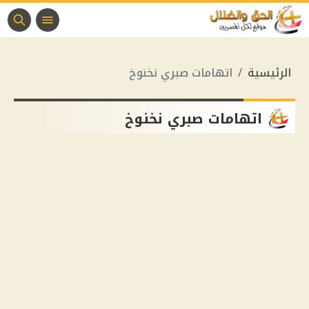
الرئيسية
اتهامات صبري نخنوخ
اتهامات صبري نخنوخ