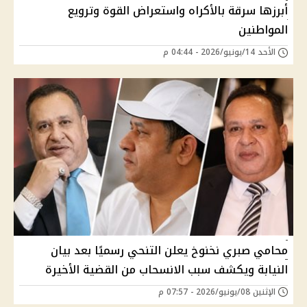
أبرزها سرقة بالأكراه واستعراض القوة وترويع
المواطنين
الأحد 14/يونيو/2026 - 04:44 م
محامي صبري نخنوخ يعلن التنحي رسميًا بعد بيان
النيابة ويكشف سبب الانسحاب من القضية الأخيرة
الإثنين 08/يونيو/2026 - 07:57 م