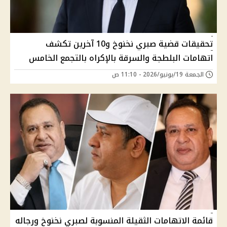
تحقيقات قضية صبري نخنوخ و10 آخرين تكشف
اتهامات البلطجة والسرقة بالإكراه بالتجمع الخامس
الجمعة 19/يونيو/2026 - 11:10 ص
قائمة الاتهامات الثقيلة المنسوبة لصبري نخنوخ ورجاله