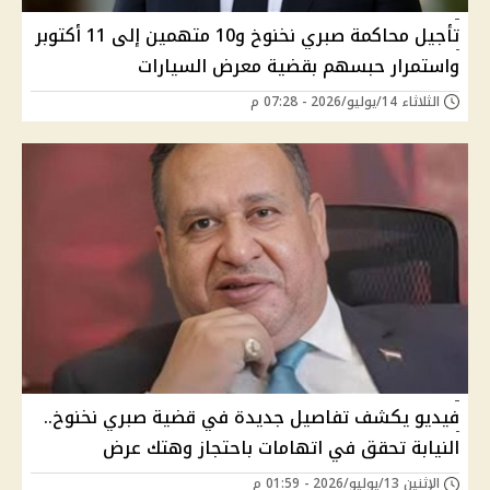
تأجيل محاكمة صبري نخنوخ و10 متهمين إلى 11 أكتوبر
واستمرار حبسهم بقضية معرض السيارات
الثلاثاء 14/يوليو/2026 - 07:28 م
فيديو يكشف تفاصيل جديدة في قضية صبري نخنوخ..
النيابة تحقق في اتهامات باحتجاز وهتك عرض
الإثنين 13/يوليو/2026 - 01:59 م