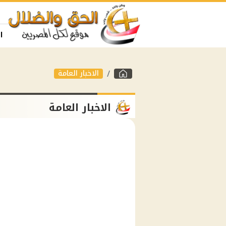
ا
الاخبار العامة
الاخبار العامة