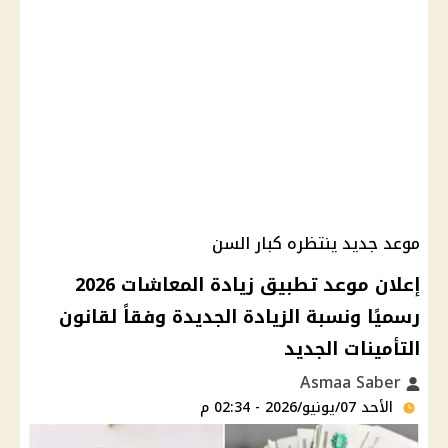
موعد جديد ينتظره كبار السن
إعلان موعد تطبيق زيادة المعاشات 2026
رسميًا ونسبة الزيادة الجديدة وفقاً لقانون
التأمينات الجديد
Asmaa Saber
الأحد 07/يونيو/2026 - 02:34 م