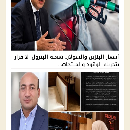
أسعار البنزين والسولار.. شعبة البترول: لا قرار
بتحريك الوقود والمنتجات...