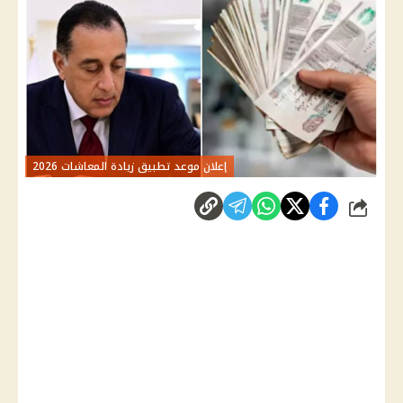
إعلان موعد تطبيق زيادة المعاشات 2026
شارك