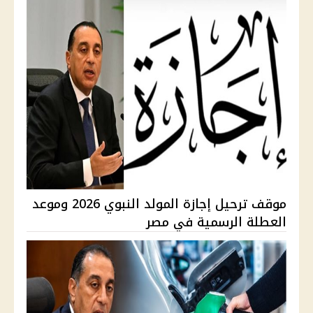
موقف ترحيل إجازة المولد النبوي 2026 وموعد
العطلة الرسمية في مصر