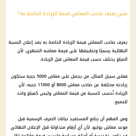
متى يعرف صاحب المعاش قيمة الزيادة الخاصة به؟
يعرف صاحب المعاش قيمة الزيادة الخاصة به بعد إعلان النسبة
النهائية رسميًا وتطبيقها على قيمة معاشه الشهري، لأن
المبلغ يختلف حسب قيمة المعاش قبل الزيادة.
فعلى سبيل المثال، من يحصل على معاش 5000 جنيه ستكون
زيادته مختلفة عن صاحب معاش 8000 أو 11000 جنيه، لأن
الزيادة تُحسب كنسبة من قيمة المعاش وليس كمبلغ واحد
للجميع.
ومن المهم أن يتابع المستفيد بيانات الصرف الرسمية قبل
موعد معاش يوليو، لأن أي أرقام متداولة قبل الإعلان النهائي
قد تكون تقديرية أو أمثلة حسابية وليست قيمة مؤكدة لكل