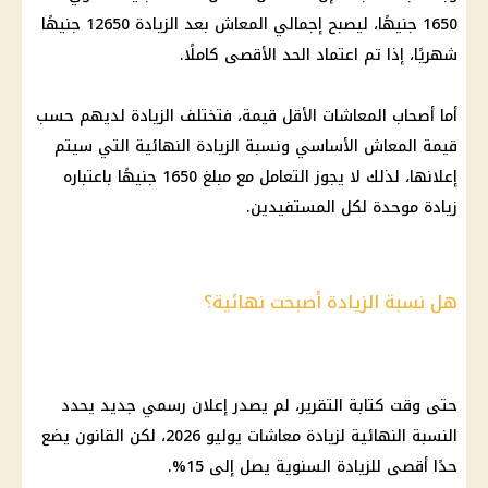
1650 جنيهًا، ليصبح إجمالي المعاش بعد الزيادة 12650 جنيهًا
شهريًا، إذا تم اعتماد الحد الأقصى كاملًا.
أما أصحاب المعاشات الأقل قيمة، فتختلف الزيادة لديهم حسب
قيمة المعاش الأساسي ونسبة الزيادة النهائية التي سيتم
إعلانها، لذلك لا يجوز التعامل مع مبلغ 1650 جنيهًا باعتباره
زيادة موحدة لكل المستفيدين.
هل نسبة الزيادة أصبحت نهائية؟
حتى وقت كتابة التقرير، لم يصدر إعلان رسمي جديد يحدد
النسبة النهائية لزيادة معاشات يوليو 2026، لكن القانون يضع
حدًا أقصى للزيادة السنوية يصل إلى 15%.