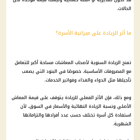
الحالات.
ما أثر الزيادة على ميزانية الأسرة؟
تمنح الزيادة السنوية لأصحاب المعاشات مساحة أكبر للتعامل
مع المصروفات الأساسية، خصوصًا في البنود التي يصعب
تأجيلها مثل الدواء والغذاء وفواتير الخدمات.
ومع ذلك، فإن الأثر الفعلي للزيادة يتوقف على قيمة المعاش
الأصلي ونسبة الزيادة النهائية والأسعار في السوق، لأن
استفادة كل أسرة تختلف حسب عدد أفرادها والتزاماتها
الشهرية.