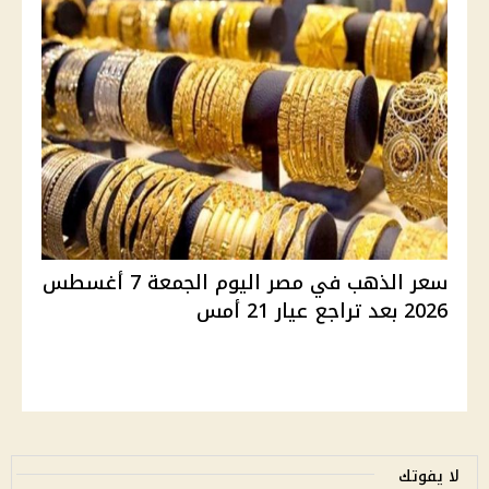
سعر الذهب في مصر اليوم الجمعة 7 أغسطس
2026 بعد تراجع عيار 21 أمس
لا يفوتك