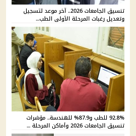
تنسيق الجامعات 2026.. آخر موعد لتسجيل
وتعديل رغبات المرحلة الأولى الطب...
92.8% للطب و87.9% للهندسة.. مؤشرات
تنسيق الجامعات 2026 وأماكن المرحلة ...