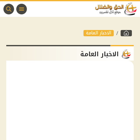
الاخبار العامة
الاخبار العامة