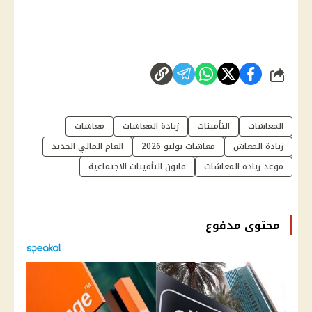
شارك
المعاشات
التأمينات
زيادة المعاشات
معاشات
زيادة المعاش
معاشات يوليو 2026
العام المالي الجديد
موعد زيادة المعاشات
قانون التأمينات الاجتماعية
محتوى مدفوع