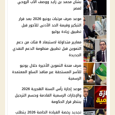
بشأن محمد بن زايد ووصف الأب الروحي
لمصر
موعد صرف مرتبات يونيو 2026 بعد قرار
التبكير وقيمة الحد الأدنى للأجور قبل
تطبيق زيادة يوليو
معايير متداولة لاستبعاد 8 فئات من دعم
التموين قبل تطبيق منظومة الدعم النقدي
الجديدة
صرف منحة التموين الأخيرة خلال يونيو
للأسر المستحقة عبر منافذ السلع المعتمدة
الرسمية
موعد إجازة رأس السنة الهجرية 2026
والإجازات الرسمية القادمة وحسم الترحيل
ينتظر قرار الحكومة
تجديد رخصة القيادة الخاصة 2026 يتطلب