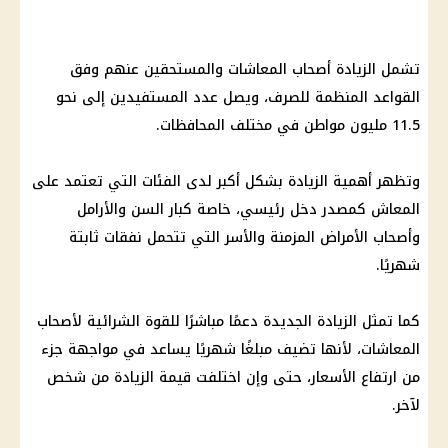
تشمل الزيادة أصحاب المعاشات والمستحقين عنهم وفق
القواعد المنظمة للصرف، ويصل عدد المستفيدين إلى نحو
11.5 مليون مواطن في مختلف المحافظات.
وتظهر أهمية الزيادة بشكل أكبر لدى الفئات التي تعتمد على
المعاش كمصدر دخل رئيسي، خاصة كبار السن والأرامل
وأصحاب الأمراض المزمنة والأسر التي تتحمل نفقات ثابتة
شهريًا.
كما تمثل الزيادة الجديدة دعمًا مباشرًا للقوة الشرائية لأصحاب
المعاشات، لأنها تضيف مبلغًا شهريًا يساعد في مواجهة جزء
من ارتفاع الأسعار، حتى وإن اختلفت قيمة الزيادة من شخص
لآخر.