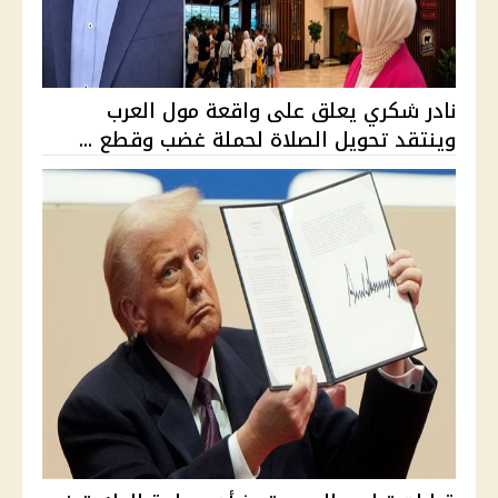
نادر شكري يعلق على واقعة مول العرب
وينتقد تحويل الصلاة لحملة غضب وقطع ...