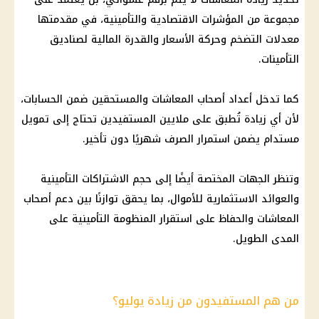
مجموعة من المؤشرات الاقتصادية والتأمينية، في مقدمتها
معدلات التضخم وحركة الأسعار والقدرة المالية لصناديق
التأمينات.
كما تدخل أعداد أصحاب المعاشات والمستحقين ضمن الحسابات،
لأن أي زيادة تُطبق على ملايين المستفيدين تحتاج إلى تمويل
مستدام يضمن استمرار الصرف شهريًا دون تأخير.
وتنظر الجهات المختصة أيضًا إلى حجم الاشتراكات التأمينية
والعوائد الاستثمارية للأموال، بما يحقق توازنًا بين دعم أصحاب
المعاشات والحفاظ على استقرار المنظومة التأمينية على
المدى الطويل.
من هم المستفيدون من زيادة يوليو؟