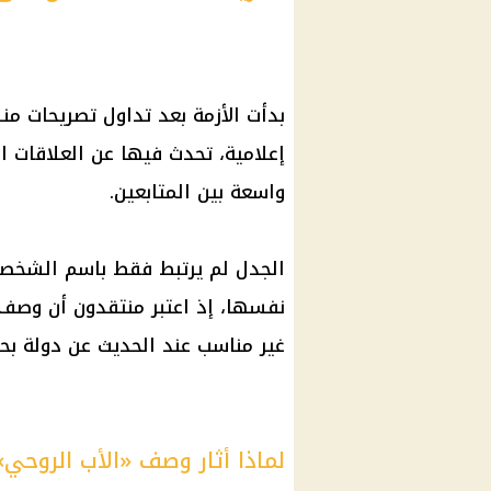
بدأت الأزمة بعد تداول تصريحات من
إعلامية، تحدث فيها عن العلاقات الم
واسعة بين المتابعين.
الجدل لم يرتبط فقط باسم الشخصية
نفسها، إذ اعتبر منتقدون أن وصف أ
غير مناسب عند الحديث عن دولة بحج
لماذا أثار وصف «الأب الروحي»