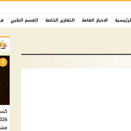
لرئيسية
الاخبار العامة
التقارير الخاصة
القسم الطبي
في
1
مشاه