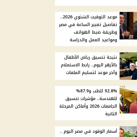
موعد التوقيت الشتوي 2026..
تفاصيل تغيير الساعة في مصر
وطريقة ضبط الهواتف
ومواعيد العمل والدراسة
نتيجة تنسيق رياض الأطفال
بالأزهر اليوم.. رابط الاستعلام
وآخر موعد لتسليم الملفات
92.8% للطب و87.9%
للهندسة.. مؤشرات تنسيق
الجامعات 2026 وأماكن المرحلة
الثانية
أسعار الوقود في مصر اليوم ..