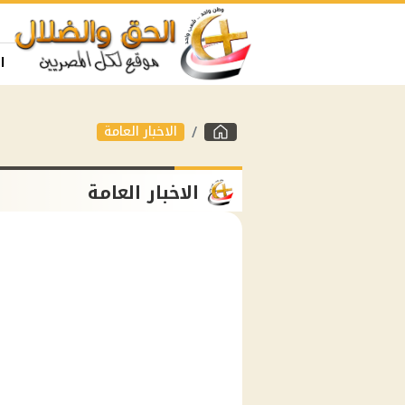
ا
الاخبار العامة
الاخبار العامة