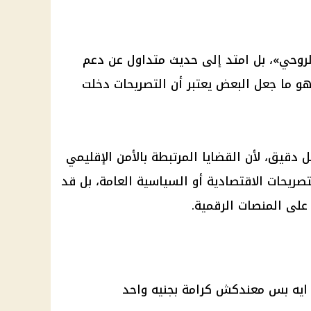
الروحي»، بل امتد إلى حديث متداول عن دعم
هو ما جعل البعض يعتبر أن التصريحات دخلت
 دقيق، لأن القضايا المرتبطة بالأمن الإقليمي
لتصريحات الاقتصادية أو السياسية العامة، بل قد
 على المنصات الرقمية.
يه بس معندكش كرامة بجنيه واحد