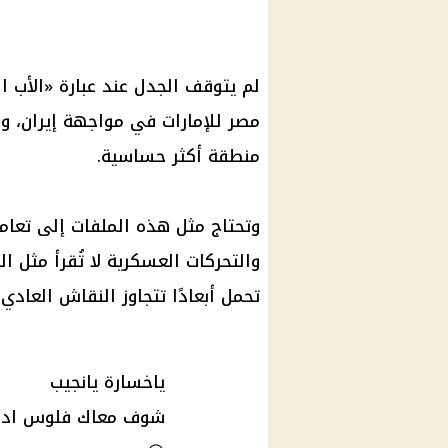
لم يتوقف الجدل عند عبارة «الأب 
مصر للإمارات في مواجهة
إيران
، و
منطقة أكثر حساسية.
وتحتاج مثل هذه الملفات إلى تعامل
والتحركات العسكرية لا تُقرأ مثل ا
تحمل أبعادًا تتجاوز النقاش العادي
ياخسارة يانجيب
شوف معاك فلوس اد ا