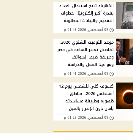
الكهرباء تتيح استبدال العداد
بقدرة أكبر إلكترونيًا.. خطوات
التقديم والبيانات المطلوبة
08 أغسطس, 2026 01:49 م
موعد التوقيت الشتوي 2026..
تفاصيل تغيير الساعة في مصر
وطريقة ضبط الهواتف
ومواعيد العمل والدراسة
08 أغسطس, 2026 01:41 م
كسوف كلي للشمس يوم 12
أغسطس 2026.. مناطق
ظهوره وطريقة مشاهدته
بأمان دون الإضرار بالعين
08 أغسطس, 2026 01:29 م