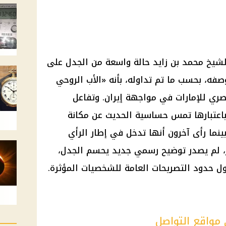
شيخ محمد بن زايد حالة واسعة من الجدل على
صفه، بحسب ما تم تداوله، بأنه «الأب الروحي
صري للإمارات في مواجهة
إيران
. وتفاعل
باعتبارها تمس حساسية الحديث عن مكانة
ينما رأى آخرون أنها تدخل في إطار الرأي
، لم يصدر توضيح رسمي جديد يحسم الجدل،
ول حدود التصريحات العامة للشخصيات المؤثرة.
مواقع التواصل