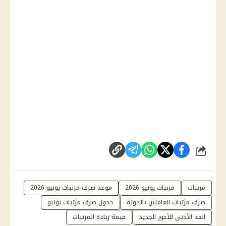
شارك
مرتبات
مرتبات يونيو 2026
موعد صرف مرتبات يونيو 2026
صرف مرتبات العاملين بالدولة
جدول صرف مرتبات يونيو
الحد الأدنى للأجور الجديد
قيمة زيادة المرتبات