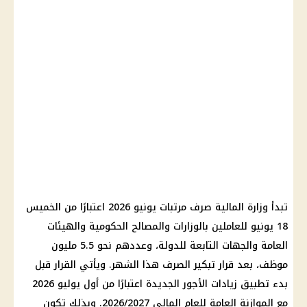
تبدأ
وزارة المالية
صرف مرتبات يونيو 2026
اعتبارًا من الخميس
18 يونيو للعاملين بالوزارات والمصالح الحكومية والهيئات
العامة والجهات التابعة للدولة، وعددهم نحو 5.5 مليون
موظف، بعد قرار تبكير الصرف هذا الشهر. ويأتي القرار قبل
بدء تطبيق زيادات
الأجور
الجديدة اعتبارًا من أول يوليو 2026
مع الموازنة العامة للعام المالي 2026/2027. وبذلك تكون