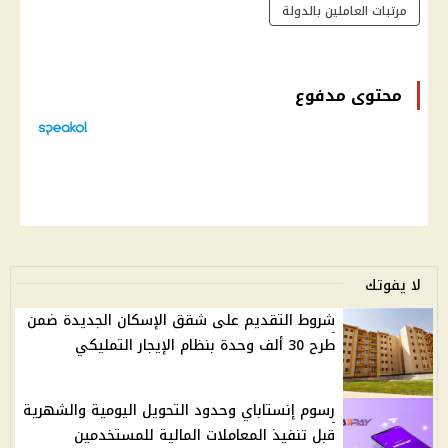
مرتبات العاملين بالدولة
محتوى مدفوع
لا يفوتك
شروط التقديم على شقق الإسكان الجديدة ضمن
طرح 30 ألف وحدة بنظام الإيجار التمليكي
رسوم إنستاباي وحدود التحويل اليومية والشهرية
قبل تنفيذ المعاملات المالية للمستخدمين