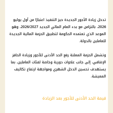
تدخل
زيادة الأجور
الجديدة حيز التنفيذ اعتبارًا من أول يوليو
2026، بالتزامن مع بدء
العام المالي الجديد
2026/2027، وهو
الموعد الذي تعتمده الحكومة لتطبيق الحزمة
المالية
الجديدة
للعاملين بالدولة.
وتشمل الحزمة المعلنة رفع
الحد الأدنى للأجور
وزيادة الحافز
الإضافي، إلى جانب علاوات دورية وخاصة لفئات العاملين، بما
يستهدف تحسين الدخل الشهري ومواجهة ارتفاع تكاليف
المعيشة.
قيمة الحد الأدنى للأجور بعد الزيادة