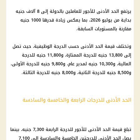
يرتفع
الحد الأدنى للأجور
للعاملين بالدولة إلى 8 آلاف جنيه
بداية من يوليو 2026، بما يعكس زيادة قدرها 1000 جنيه
مقارنة بالمستويات السابقة.
وتختلف قيمة الحد الأدنى حسب الدرجة الوظيفية، حيث تصل
إلى 13,800 جنيه للدرجة الممتازة، و11,800 جنيه للدرجة
العالية، و10,300 جنيه لمدير عام، و9,800 جنيه للدرجة الأولى،
و8,500 جنيه للدرجة الثانية، و8,000 جنيه للدرجة الثالثة.
الحد الأدنى للدرجات الرابعة والخامسة والسادسة
تبلغ قيمة
الحد الأدنى للأجور
للدرجة الرابعة 7,300 جنيه، بينما
يصل الحد الأدنى للدرجتين الخامسة والسادسة إلى 7,100