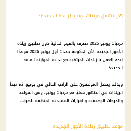
هل تشمل مرتبات يونيو الزيادة الجديدة؟
مرتبات يونيو 2026
تصرف بالقيم الحالية دون تطبيق
زيادة
الأجور
الجديدة، لأن الحكومة حددت أول يوليو 2026 موعدًا
لبدء العمل بالزيادات المرتقبة مع بداية
الموازنة العامة
الجديدة
.
وبذلك يحصل الموظفون على الراتب الحالي في يونيو، ثم تبدأ
الزيادات في الظهور فعليًا مع
مرتبات يوليو
، وفق القواعد
والدرجات الوظيفية والقرارات التنفيذية المنظمة للصرف.
موعد تطبيق زيادة الأجور الجديدة