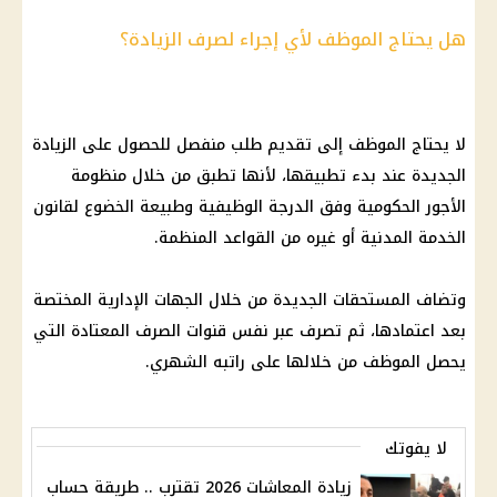
هل يحتاج الموظف لأي إجراء لصرف الزيادة؟
لا يحتاج الموظف إلى تقديم طلب منفصل للحصول على الزيادة
الجديدة عند بدء تطبيقها، لأنها تطبق من خلال منظومة
الأجور
الحكومية وفق الدرجة الوظيفية وطبيعة الخضوع لقانون
الخدمة المدنية أو غيره من القواعد المنظمة.
وتضاف المستحقات الجديدة من خلال الجهات الإدارية المختصة
بعد اعتمادها، ثم تصرف عبر نفس قنوات الصرف المعتادة التي
يحصل الموظف من خلالها على راتبه الشهري.
لا يفوتك
زيادة المعاشات 2026 تقترب .. طريقة حساب