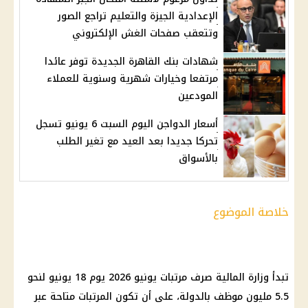
الإعدادية الجيزة والتعليم تراجع الصور
وتتعقب صفحات الغش الإلكتروني
شهادات بنك القاهرة الجديدة توفر عائدا
مرتفعا وخيارات شهرية وسنوية للعملاء
المودعين
أسعار الدواجن اليوم السبت 6 يونيو تسجل
تحركا جديدا بعد العيد مع تغير الطلب
بالأسواق
خلاصة الموضوع
تبدأ
وزارة المالية
صرف مرتبات يونيو 2026
يوم 18 يونيو لنحو
5.5 مليون موظف بالدولة، على أن تكون المرتبات متاحة عبر