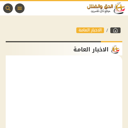
الاخبار العامة
الاخبار العامة