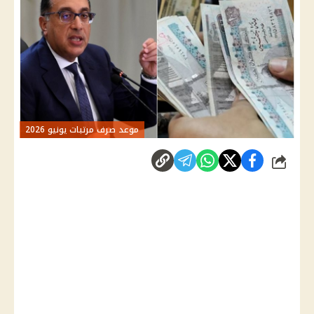
موعد صرف مرتبات يونيو 2026
شارك