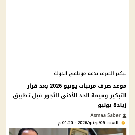
تبكير الصرف يدعم موظفي الدولة
موعد صرف مرتبات يونيو 2026 بعد قرار
التبكير وقيمة الحد الأدنى للأجور قبل تطبيق
زيادة يوليو
Asmaa Saber
السبت 06/يونيو/2026 - 01:20 م