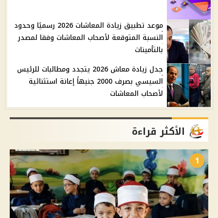
موعد تطبيق زيادة المعاشات 2026 رسميًا وحدود
النسبة المتوقعة لأصحاب المعاشات وفقا لمصدر
بالتأمينات
جدل زيادة معاش 2026 يتجدد ومطالبات للرئيس
السيسي بصرف 2000 جنيهاً إعانة استثنائية
لأصحاب المعاشات
الأكثر قراءة
1