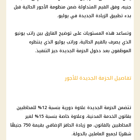
جنيه، وفق القيم المتداولة ضمن منظومة
الأجور
الحالية قبل
بدء تطبيق
الزيادة الجديدة في يوليو
.
وتساعد هذه المستويات على توضيح الفارق بين راتب يونيو
الذي يصرف بالقيم الحالية، وراتب يوليو الذي ينتظره
الموظفون بعد دخول الحزمة الجديدة حيز التنفيذ.
تفاصيل الحزمة الجديدة للأجور
تتضمن الحزمة الجديدة علاوة دورية بنسبة 12% للمخاطبين
بقانون الخدمة المدنية، وعلاوة خاصة بنسبة 15% لغير
المخاطبين بالقانون، مع زيادة الحافز الإضافي بقيمة 750 جنيهًا
شهريًا لجميع العاملين بالدولة.