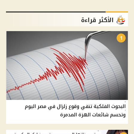
الأكثر قراءة
1
البحوث الفلكية تنفي وقوع زلزال في مصر اليوم
وتحسم شائعات الهزة المدمرة