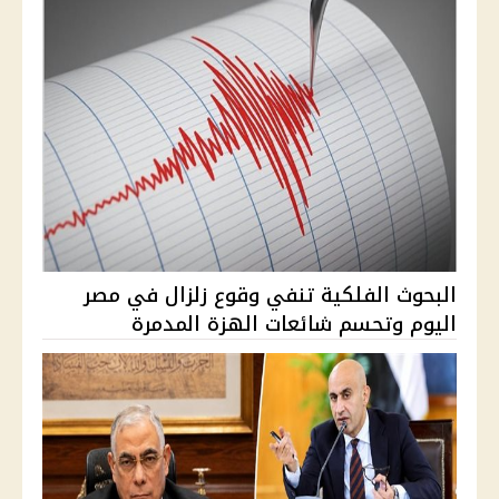
البحوث الفلكية تنفي وقوع زلزال في مصر
اليوم وتحسم شائعات الهزة المدمرة