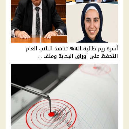
أسرة ريم طالبة الـ4% تناشد النائب العام
التحفظ على أوراق الإجابة وملف ...