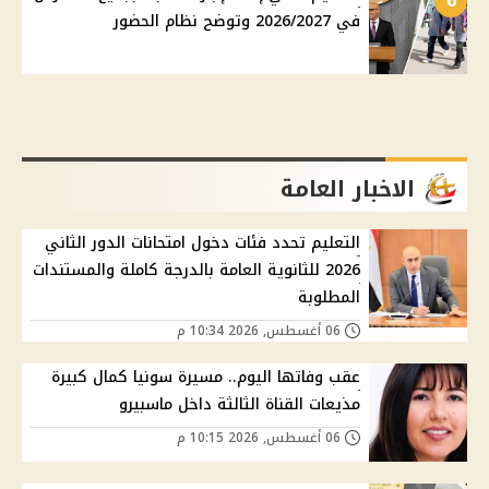
6
في 2026/2027 وتوضح نظام الحضور
الاخبار العامة
التعليم تحدد فئات دخول امتحانات الدور الثاني
2026 للثانوية العامة بالدرجة كاملة والمستندات
المطلوبة
06 أغسطس, 2026 10:34 م
عقب وفاتها اليوم.. مسيرة سونيا كمال كبيرة
مذيعات القناة الثالثة داخل ماسبيرو
06 أغسطس, 2026 10:15 م