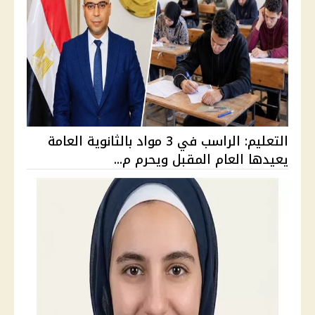
التعليم: الراسب في 3 مواد بالثانوية العامة
يعيدها العام المقبل ويحرم م...