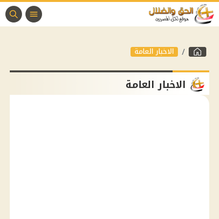
الاخبار العامة
الاخبار العامة