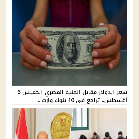
سعر الدولار مقابل الجنيه المصري الخميس 6
أغسطس.. تراجع في 10 بنوك وارت...