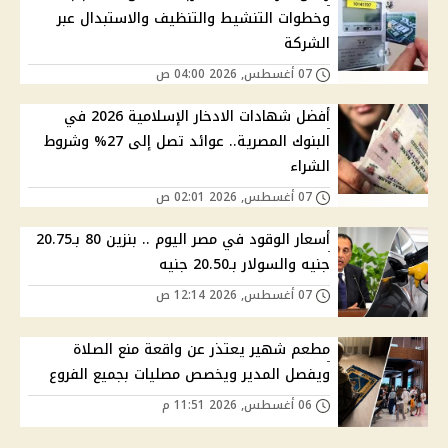
وخطوات التنشيط والتنظيف والاستبدال عبر
الشركة
07 أغسطس, 2026 04:00 ص
أفضل شهادات الادخار الإسلامية 2026 في
البنوك المصرية.. عوائد تصل إلى 27% وشروط
الشراء
07 أغسطس, 2026 02:01 ص
أسعار الوقود في مصر اليوم .. بنزين 80 بـ20.75
جنيه والسولار بـ20.50 جنيه
07 أغسطس, 2026 12:14 ص
مطعم شهير يعتذر عن واقعة منع الصلاة
ويفصل المدير ويخصص مصليات بجميع الفروع
06 أغسطس, 2026 11:51 م