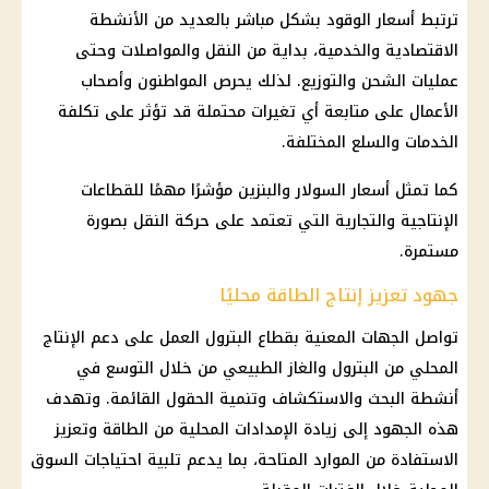
ترتبط أسعار الوقود بشكل مباشر بالعديد من الأنشطة
الاقتصادية والخدمية، بداية من النقل والمواصلات وحتى
عمليات الشحن والتوزيع. لذلك يحرص المواطنون وأصحاب
الأعمال على متابعة أي تغيرات محتملة قد تؤثر على تكلفة
الخدمات والسلع المختلفة.
كما تمثل أسعار السولار والبنزين مؤشرًا مهمًا للقطاعات
الإنتاجية والتجارية التي تعتمد على حركة النقل بصورة
مستمرة.
جهود تعزيز إنتاج الطاقة محليًا
تواصل الجهات المعنية بقطاع البترول العمل على دعم الإنتاج
المحلي من البترول والغاز الطبيعي من خلال التوسع في
أنشطة البحث والاستكشاف وتنمية الحقول القائمة. وتهدف
هذه الجهود إلى زيادة الإمدادات المحلية من الطاقة وتعزيز
الاستفادة من الموارد المتاحة، بما يدعم تلبية احتياجات السوق