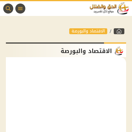
الاقتصاد والبورصة
الاقتصاد والبورصة