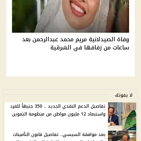
وفاة الصيدلانية مريم محمد عبدالرحمن بعد
ساعات من زفافها في الشرقية
لا يفوتك
تفاصيل الدعم النقدي الجديد .. 350 جنيهاً للفرد
واستبعاد 12 مليون مواطن من منظومة التموين
بعد موافقة السيسي.. تفاصيل قانون التأمينات