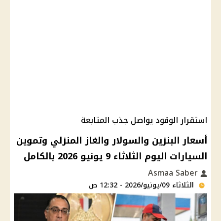
استقرار الوقود يواصل جذب المتابعة
أسعار البنزين والسولار والغاز المنزلي وتموين
السيارات اليوم الثلاثاء 9 يونيو 2026 بالكامل
Asmaa Saber
الثلاثاء 09/يونيو/2026 - 12:32 ص