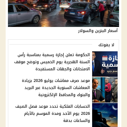
أسعار البنزين والسولار
لا يفوتك
الحكومة تعلن إجازة رسمية بمناسبة رأس
السنة الهجرية يوم الخميس وتوضح موقف
الامتحانات والجهات المستفيدة
موعد صرف معاشات يوليو 2026 بزيادة
المعاشات السنوية الجديدة عبر البريد
والبنوك والمحافظ الإلكترونية
الحسابات الفلكية تحدد موعد فصل الصيف
2026 يوم الأحد ومدة الموسم بالأيام
والساعات بدقة