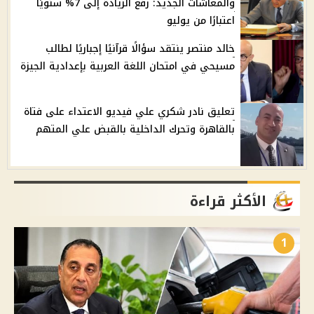
والمعاشات الجديد: رفع الزيادة إلى 7% سنويًا
اعتبارًا من يوليو
خالد منتصر ينتقد سؤالًا قرآنيًا إجباريًا لطالب
مسيحي في امتحان اللغة العربية بإعدادية الجيزة
تعليق نادر شكري علي فيديو الاعتداء على فتاة
بالقاهرة وتحرك الداخلية بالقبض علي المتهم
الأكثر قراءة
1