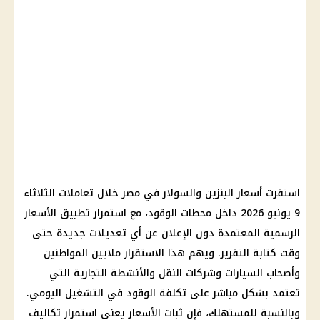
استقرت أسعار البنزين والسولار في مصر خلال تعاملات الثلاثاء
9 يونيو 2026 داخل محطات الوقود، مع استمرار تطبيق الأسعار
الرسمية المعتمدة دون الإعلان عن أي تعديلات جديدة حتى
وقت كتابة التقرير. ويهم هذا الاستقرار ملايين المواطنين
وأصحاب السيارات وشركات النقل والأنشطة التجارية التي
تعتمد بشكل مباشر على تكلفة الوقود في التشغيل اليومي.
وبالنسبة للمستهلك، فإن ثبات الأسعار يعني استمرار تكاليف