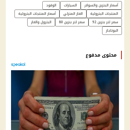
أسعار البنزين والسولار
السيارات
الوقود
المنتجات البترولية
الغاز المنزلي
أسعار المنتجات البترولية
سعر لتر بنزين 92
سعر لتر بنزين 80
البترول والغاز
البوتاجاز
محتوى مدفوع