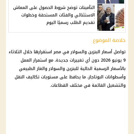
التأمينات توضح شروط الحصول على المعاش
الاستثنائي والفئات المستحقة وخطوات
تقديم الطلب رسميًا اليوم
خلاصة الموضوع
تواصل أسعار البنزين والسولار في مصر استقرارها خلال الثلاثاء
9 يونيو 2026 دون أي تغييرات جديدة، مع استمرار العمل
بالأسعار الرسمية الحالية للبنزين والسولار والغاز الطبيعي
وأسطوانات البوتاجاز، ما يحافظ على مستويات تكاليف النقل
والتشغيل القائمة في مختلف القطاعات.