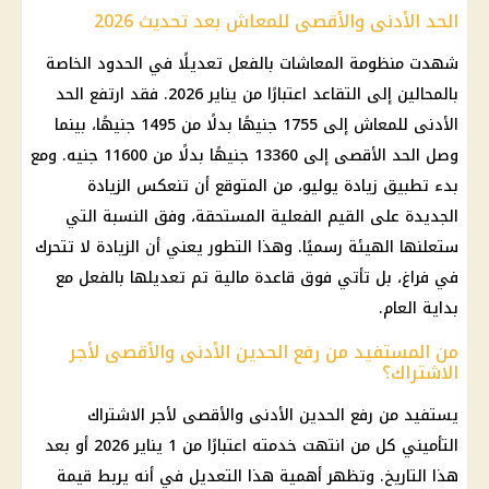
الحد الأدنى والأقصى للمعاش بعد تحديث 2026
شهدت منظومة المعاشات بالفعل تعديلًا في الحدود الخاصة
بالمحالين إلى التقاعد اعتبارًا من يناير 2026. فقد ارتفع الحد
الأدنى للمعاش إلى 1755 جنيهًا بدلًا من 1495 جنيهًا، بينما
وصل الحد الأقصى إلى 13360 جنيهًا بدلًا من 11600 جنيه. ومع
بدء تطبيق زيادة يوليو، من المتوقع أن تنعكس الزيادة
الجديدة على القيم الفعلية المستحقة، وفق النسبة التي
ستعلنها الهيئة رسميًا. وهذا التطور يعني أن الزيادة لا تتحرك
في فراغ، بل تأتي فوق قاعدة مالية تم تعديلها بالفعل مع
بداية العام.
من المستفيد من رفع الحدين الأدنى والأقصى لأجر
الاشتراك؟
يستفيد من رفع الحدين الأدنى والأقصى لأجر الاشتراك
التأميني كل من انتهت خدمته اعتبارًا من 1 يناير 2026 أو بعد
هذا التاريخ. وتظهر أهمية هذا التعديل في أنه يربط قيمة