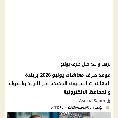
ترقب واسع قبل صرف يوليو
موعد صرف معاشات يوليو 2026 بزيادة
المعاشات السنوية الجديدة عبر البريد والبنوك
والمحافظ الإلكترونية
Asmaa Saber
الإثنين 08/يونيو/2026 - 11:40 م