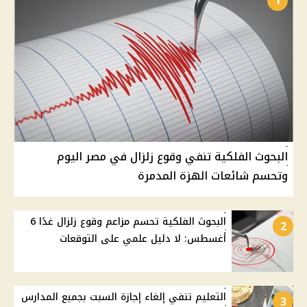
1
البحوث الفلكية تنفي وقوع زلزال في مصر اليوم
وتحسم شائعات الهزة المدمرة
البحوث الفلكية تحسم مزاعم وقوع زلزال غدًا 6
2
أغسطس: لا دليل علمي على التوقعات
التعليم تنفي إلغاء إجازة السبت بجميع المدارس
3