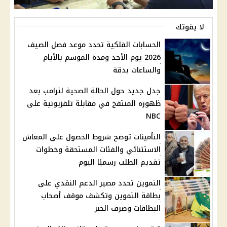
لا يفوتك
الحسابات الفلكية تحدد موعد فصل الصيف
2026 يوم الأحد ومدة الموسم بالأيام
والساعات بدقة
جدل جديد حول الحالة الصحية لترامب بعد
ظهوره المنتفخ في مقابلة تلفزيونية على
NBC
التأمينات توضح شروط الحصول على المعاش
الاستثنائي والفئات المستحقة وخطوات
تقديم الطلب رسميًا اليوم
التموين تحدد مصير الدعم النقدي على
بطاقة التموين وتكشف موقف أصحاب
البطاقات وصرف الخبز