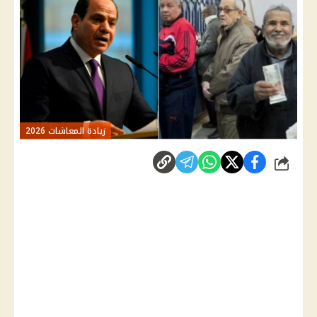
زيادة المعاشات 2026
شارك