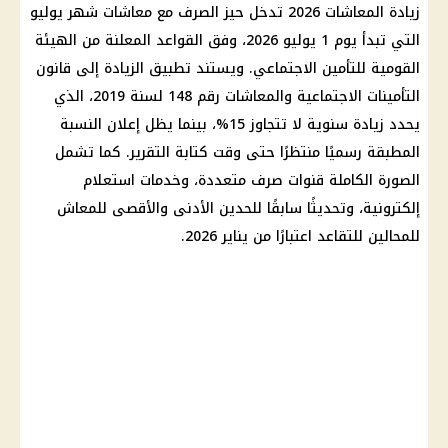
زيادة المعاشات 2026 تدخل حيز الصرف مع معاشات شهر يوليو
التي تبدأ يوم 1 يوليو 2026، وفق القواعد المعلنة من الهيئة
القومية للتأمين الاجتماعي. ويستند تطبيق الزيادة إلى قانون
التأمينات الاجتماعية والمعاشات رقم 148 لسنة 2019، الذي
يحدد زيادة سنوية لا تتجاوز 15%، بينما يظل إعلان النسبة
المطبقة رسميًا منتظرًا حتى وقت كتابة التقرير. كما تشمل
الصورة الكاملة قنوات صرف متعددة، وخدمات استعلام
إلكترونية، وتحديثًا سابقًا للحدين الأدنى والأقصى للمعاش
للمحالين للتقاعد اعتبارًا من يناير 2026.