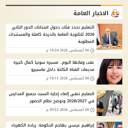
الاخبار العامة
التعليم تحدد فئات دخول امتحانات الدور الثاني
2026 للثانوية العامة بالدرجة كاملة والمستندات
المطلوبة
06 أغسطس, 2026 10:34 م
عقب وفاتها اليوم.. مسيرة سونيا كمال كبيرة
مذيعات القناة الثالثة داخل ماسبيرو
06 أغسطس, 2026 10:15 م
التعليم تنفي إلغاء إجازة السبت بجميع المدارس
في 2026/2027 وتوضح نظام الحضور
06 أغسطس, 2026 09:52 م
إبراهيم عيسى يهاجم الحكومة: زيادة الكهرباء