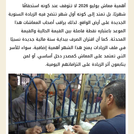
أهمية معاش يوليو 2026 لا تتوقف عند كونه استحقاقًا
شهريًا، بل تمتد إلى كونه أول شهر تتضح فيه الزيادة السنوية
الجديدة على أرض الواقع. لذلك يراقب أصحاب المعاشات هذا
الموعد باعتباره نقطة فاصلة بين القيمة الحالية والقيمة
المحدثة. كما أن اقتران الصرف ببداية سنة مالية جديدة نسبيًا
في ملف الزيادات يمنح هذا الشهر أهمية إضافية، سواء للأسر
التي تعتمد على المعاش كمصدر دخل أساسي، أو لمن
يتابعون أثر الزيادة على التزاماتهم اليومية.