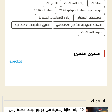
معاشات
زيادة المعاشات
التأمينات
موعد صرف معاشات يوليو 2026
معاشات 2026
مستحقات المعاش
زيادة المعاشات السنوية
الهيئة القومية للتأمين الاجتماعي
قانون التأمينات الاجتماعية
صرف المعاشات
محتوى مدفوع
لا يفوتك
10 أيام إجازة رسمية في يونيو بينها عطلة رأس