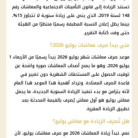
تستند الزيادة إلى قانون التأمينات الاجتماعية والمعاشات رقم
148 لسنة 2019، الذي ينص على زيادة سنوية لا تتجاوز 15%،
بينما يظل إعلان النسبة المطبقة رسميًا منتظرًا من الهيئة
حتى وقت كتابة التقرير.
متى يبدأ صرف معاشات يوليو 2026؟
موعد صرف معاشات شهر يوليو 2026 يبدأ رسميًا من الأربعاء 1
يوليو 2026، وهو ما يمنح أصحاب المعاشات صورة واضحة عن
توقيت الحصول على المستحقات الشهرية دون تغيير في
قاعدة الصرف المعتادة. وتزداد أهمية هذا الموعد هذا العام
لأنه يتزامن مع بدء تنفيذ الزيادة السنوية الجديدة، ما يجعل
معاش يوليو هو أول معاش يُصرف بالقيمة المحدثة بعد
تطبيق الزيادة المقررة.
هل تُصرف الزيادة مع معاش يوليو؟
نعم، تبدأ زيادة المعاشات 2026 مع صرف معاشات يوليو، لأن