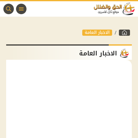
الاخبار العامة
الاخبار العامة