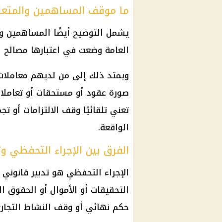
ما موقف المساهمين والمتعا
يشمل التوضيح أيضًا المساهمين وال
العامة وضعت في اعتبارها مصالح الأ
ويمتد ذلك إلى من لديهم معاملات 
صورة عقود أو مستحقات أو تعاملات ت
تعني تلقائيًا وقف الالتزامات أو ت
الواقعة.
الفرق بين الإجراء التحفظي 
الإجراء التحفظي هو تدبير قانوني
التحقيقات أو الأموال أو الحقوق ال
حكم نهائي أو وقف النشاط التجار