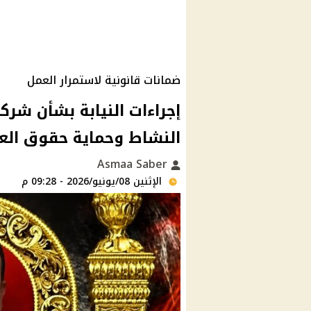
ضمانات قانونية لاستمرار العمل
إجراءات النيابة بشأن شر
النشاط وحماية حقوق العا
Asmaa Saber
الإثنين 08/يونيو/2026 - 09:28 م