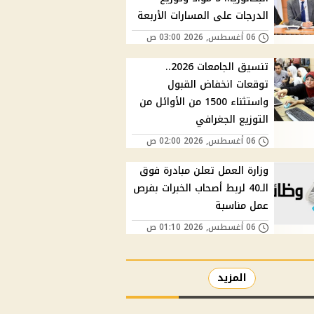
الدرجات على المسارات الأربعة
06 أغسطس, 2026 03:00 ص
تنسيق الجامعات 2026..
توقعات انخفاض القبول
واستثناء 1500 من الأوائل من
التوزيع الجغرافي
06 أغسطس, 2026 02:00 ص
وزارة العمل تعلن مبادرة فوق
الـ40 لربط أصحاب الخبرات بفرص
عمل مناسبة
06 أغسطس, 2026 01:10 ص
المزيد