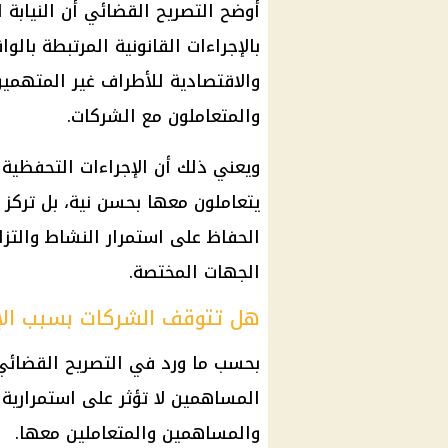
أوضح التصريح القضائي أن النيابة ا
بالإجراءات القانونية المرتبطة بالو
والاقتصادية للأطراف غير المتهم
والمتعاملون مع الشركات.
ويعني ذلك أن الإجراءات التحفظية
يتعاملون معها بحسن نية، بل تركز
الحفاظ على استمرار النشاط والتزا
الجهات المختصة.
هل تتوقف الشركات بسبب الإج
بحسب ما ورد في التصريح القضائي،
المساهمين لا تؤثر على استمرارية ع
والمساهمين والمتعاملين معها.