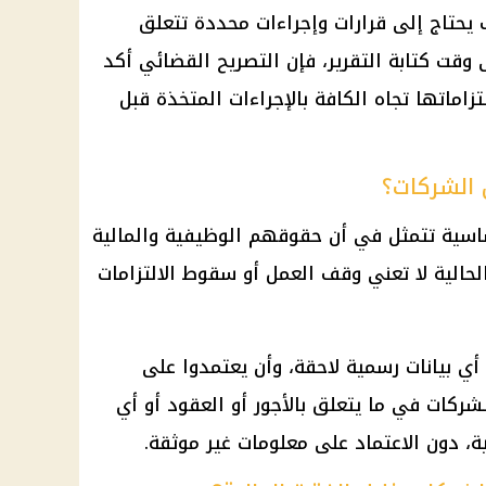
يحتاج إلى قرارات وإجراءات محددة تتعلق
وقت كتابة التقرير، فإن التصريح القضائي أكد
زاماتها تجاه الكافة بالإجراءات المتخذة قبل
 الشركات؟
أساسية تتمثل في أن حقوقهم الوظيفية والمالية
الحالية لا تعني وقف العمل أو سقوط الالتزامات
أي بيانات رسمية لاحقة، وأن يعتمدوا على
الشركات في ما يتعلق بالأجور أو العقود أو أي
 دون الاعتماد على معلومات غير موثقة.