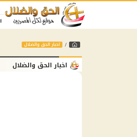
ا
اخبار الحق والضلال
اخبار الحق والضلال