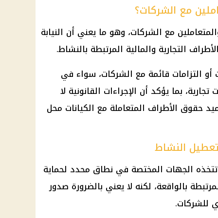
ملين مع الشركات؟
متعاملين مع الشركات، وهو ما يعني أن النيابة
طراف التجارية والمالية المرتبطة بالنشاط.
أو التزامات قائمة مع الشركات، سواء في
جارية، بما يؤكد أن الإجراءات القانونية لا
جميد حقوق الأطراف المتعاملة مع الكيانات محل
وتعطيل النشاط
 تتخذه الجهات المختصة في نطاق محدد لحماية
مرتبطة بالواقعة، لكنه لا يعني بالضرورة صدور
ي للشركات.