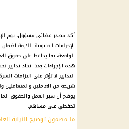
الإجراءات القانونية اللازمة لضما
الواقعة، بما يحافظ على حقوق الع
هذه الإجراءات بعد اتخاذ تدابير ت
التدابير لا تؤثر على التزامات الش
شريحة من العاملين والمتعاملين و
يوضح أن سير العمل والحقوق المالي
تحفظي على مساهم.
ما مضمون توضيح النيابة العا