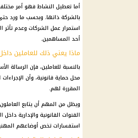
أما تعطيل النشاط فهو أمر مختلف 
بالشركة ذاتها. وبحسب ما ورد حتى 
استمرار عمل الشركات وعدم تأثر الت
أحد المساهمين.
ماذا يعني ذلك للعاملين داخل
بالنسبة للعاملين، فإن الرسالة ال
محل حماية قانونية، وأن الإجراءات 
المقررة لهم.
ويظل من المهم أن يتابع العاملون 
القنوات القانونية والإدارية داخل 
استفسارات تخص أوضاعهم المهنية،