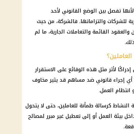
أنها تفصل بين الوضع القانوني لأحد
ة للشركات والتزاماتها. فالشركة، من حيث
والعقود القائمة والتعاملات الجارية، ما لم
لك.
العاملين؟
راكًا لأثر مثل هذه الوقائع على الاستقرار
أي إجراء قانوني ضد مساهم قد يثير مخاوف
 انتظام العمل.
ة النشاط كرسالة طمأنة للعاملين، حتى لا يتحول
اخل بيئة العمل أو إلى تعطيل غير مبرر لمصالح
قعة.