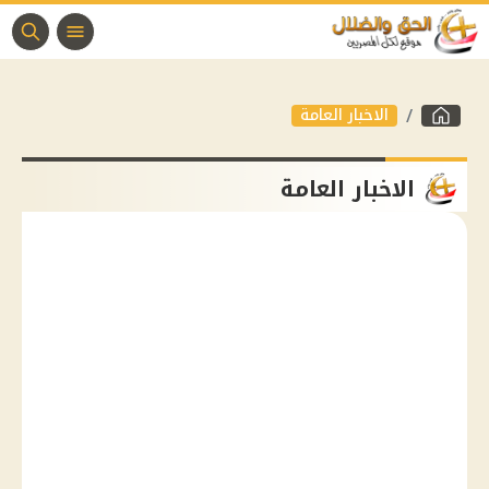
الاخبار العامة
الاخبار العامة