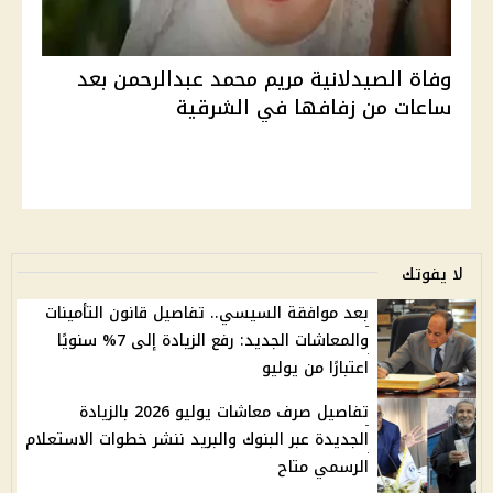
وفاة الصيدلانية مريم محمد عبدالرحمن بعد
ساعات من زفافها في الشرقية
لا يفوتك
بعد موافقة السيسي.. تفاصيل قانون التأمينات
والمعاشات الجديد: رفع الزيادة إلى 7% سنويًا
اعتبارًا من يوليو
تفاصيل صرف معاشات يوليو 2026 بالزيادة
الجديدة عبر البنوك والبريد ننشر خطوات الاستعلام
الرسمي متاح