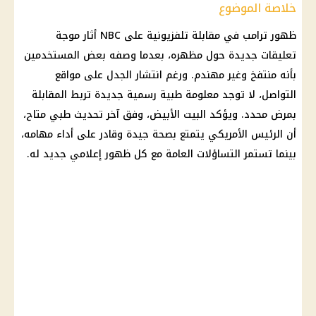
خلاصة الموضوع
ظهور ترامب في مقابلة تلفزيونية على NBC أثار موجة
تعليقات جديدة حول مظهره، بعدما وصفه بعض المستخدمين
بأنه منتفخ وغير مهندم. ورغم انتشار الجدل على مواقع
التواصل، لا توجد معلومة طبية رسمية جديدة تربط المقابلة
بمرض محدد. ويؤكد البيت الأبيض، وفق آخر تحديث طبي متاح،
أن الرئيس الأمريكي يتمتع بصحة جيدة وقادر على أداء مهامه،
بينما تستمر التساؤلات العامة مع كل ظهور إعلامي جديد له.