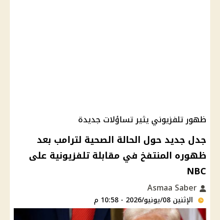
ظهور تلفزيوني يثير تساؤلات جديدة
جدل جديد حول الحالة الصحية لترامب بعد
ظهوره المنتفخ في مقابلة تلفزيونية على
NBC
Asmaa Saber
الإثنين 08/يونيو/2026 - 10:58 م