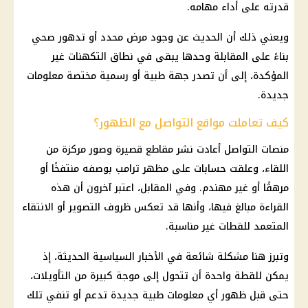
قدرته على أداء مهامه.
ويعني ذلك أن الحديث عن وجود مرض محدد أو تدهور صحي
بناءً على المقابلة وحدها يبقى في نطاق التكهنات غير
المؤكدة، إلى أن تصدر جهة طبية أو رسمية مختصة معلومات
جديدة.
كيف تعاملت مواقع التواصل مع الظهور؟
منصات التواصل أعادت نشر مقاطع قصيرة وصور مركزة من
اللقاء، وعلقت حسابات على مظهر ترامب بوصفه منتفخًا أو
مرهقًا أو غير مهندم. وفي المقابل، اعتبر آخرون أن هذه
القراءة مبالغ فيها، وأنها قد تعكس ظروف التصوير أو الانتقاء
المتعمد للقطات غير مناسبة.
وتبرز هنا مشكلة شائعة في الأخبار السياسية الحديثة، إذ
يمكن للقطة واحدة أن تتحول إلى موجة كبيرة من التأويلات،
حتى قبل ظهور أي معلومات طبية جديدة تدعم أو تنفي تلك