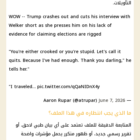
التأويلات.
WOW -- Trump crashes out and cuts his interview with
Welker short as she presses him on his lack of
evidence for claiming elections are rigged
"You're either crooked or you're stupid. Let's call it
quits. Because I've had enough. Thank you darling," he
tells her."
"I traveled…
pic.twitter.com/qQaNIDnX4y
June 7, 2026
— Aaron Rupar (@atrupar)
ما الذي يجب انتظاره في هذا الملف؟
المتابعة الدقيقة للملف تعتمد على أي بيان طبي لاحق، أو
تقرير رسمي جديد، أو ظهور متكرر يحمل مؤشرات واضحة