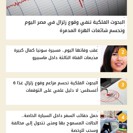
البحوث الفلكية تنفي وقوع زلزال في مصر اليوم
وتحسم شائعات الهزة المدمرة
عقب وفاتها اليوم.. مسيرة سونيا كمال كبيرة
2
مذيعات القناة الثالثة داخل ماسبيرو
البحوث الفلكية تحسم مزاعم وقوع زلزال غدًا 6
3
أغسطس: لا دليل علمي على التوقعات
حمل حقائب السفر داخل السيارة الخاصة..
4
الحالات المسموح بها ومتى تتحول إلى مخالفة
وسحب للرخصة