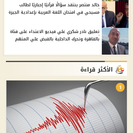
خالد منتصر ينتقد سؤالًا قرآنيًا إجباريًا لطالب
مسيحي في امتحان اللغة العربية بإعدادية الجيزة
تعليق نادر شكري علي فيديو الاعتداء على فتاة
بالقاهرة وتحرك الداخلية بالقبض علي المتهم
الأكثر قراءة
1