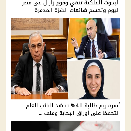
البحوث الفلكية تنفي وقوع زلزال في مصر
اليوم وتحسم شائعات الهزة المدمرة
أسرة ريم طالبة الـ4% تناشد النائب العام
التحفظ على أوراق الإجابة وملف ...