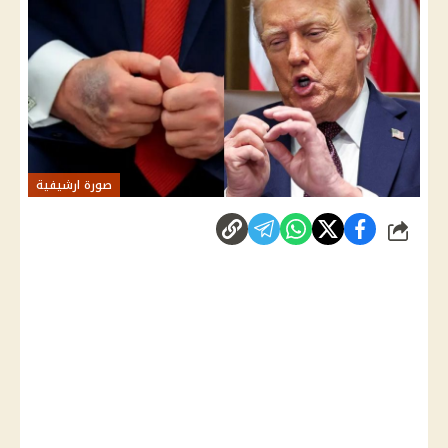
صورة ارشيفية
شارك