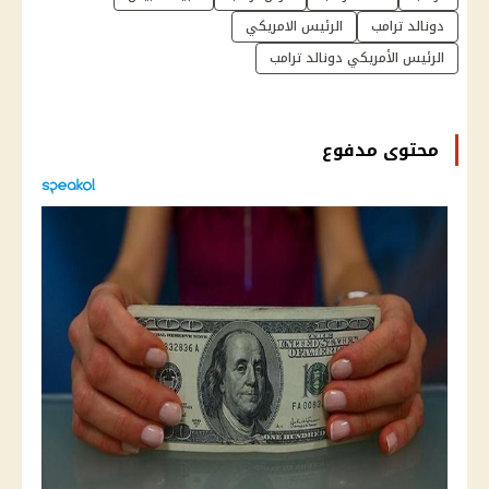
دونالد ترامب
الرئيس الامريكي
الرئيس الأمريكي دونالد ترامب
محتوى مدفوع