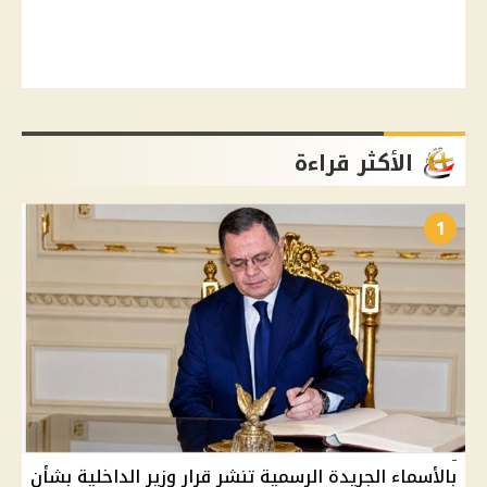
الأكثر قراءة
1
بالأسماء الجريدة الرسمية تنشر قرار وزير الداخلية بشأن