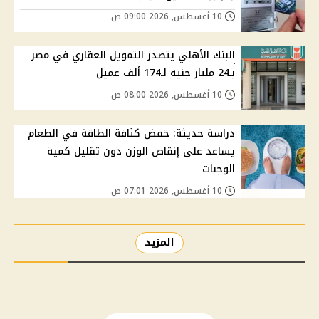
10 أغسطس, 2026 09:00 ص
البنك الأهلي يتصدر التمويل العقاري في مصر
بـ24 مليار جنيه لـ174 ألف عميل
10 أغسطس, 2026 08:00 ص
دراسة حديثة: خفض كثافة الطاقة في الطعام
يساعد على إنقاص الوزن دون تقليل كمية
الوجبات
10 أغسطس, 2026 07:01 ص
المزيد