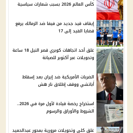
كأس العالم 2026 بسبب شعارات سياسية
إيقاف قيد جديد من فيفا ضد الزمالك يرفع
قضايا القيد إلى 17
غلق أحد اتجاهات كوبري قصر النيل 18 ساعة
وتحويلات عبر أكتوبر للصيانة
الضربات الأمريكية ضد إيران بعد إسقاط
أباتشي ووقف إطلاق نار هش
استخراج رخصة قيادة لأول مرة في 2026..
الشروط والأوراق والرسوم
غلق كلي وتحويلات مرورية بمحور عبدالحميد