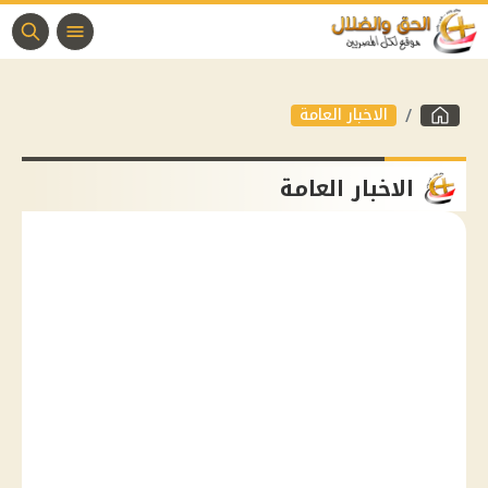
الاخبار العامة
الاخبار العامة