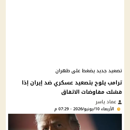
تصعيد جديد يضغط على طهران
ترامب يلوح بتصعيد عسكري ضد إيران إذا
فشلت مفاوضات الاتفاق
عماد ياسر
الأربعاء 10/يونيو/2026 - 07:29 م