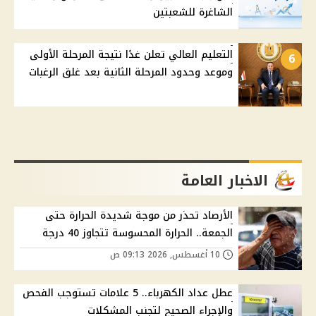
الشاغرة للشعبتين
التعليم العالي تعلن غدًا نتيجة المرحلة الأولى
6
وموعد وحدود المرحلة الثانية بعد غلق الرغبات
الاخبار العامة
الأرصاد تحذر من موجة شديدة الحرارة حتى
الجمعة.. الحرارة المحسوسة تتجاوز 40 درجة
10 أغسطس, 2026 09:13 ص
عطل عداد الكهرباء.. 5 علامات تستوجب الفحص
والإجراء الصحيح لتجنب المشكلات