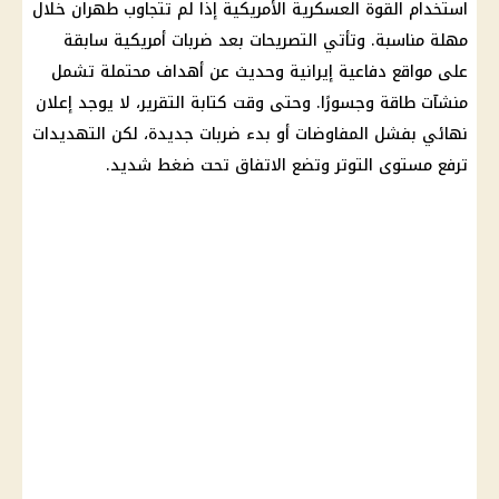
استخدام القوة العسكرية الأمريكية إذا لم تتجاوب
طهران
خلال
مهلة مناسبة. وتأتي التصريحات بعد ضربات أمريكية سابقة
على مواقع دفاعية إيرانية وحديث عن أهداف محتملة تشمل
منشآت طاقة وجسورًا. وحتى وقت كتابة التقرير، لا يوجد إعلان
نهائي بفشل المفاوضات أو بدء ضربات جديدة، لكن التهديدات
ترفع مستوى التوتر وتضع الاتفاق تحت ضغط شديد.