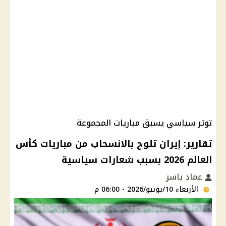
توتر سياسي يسبق مباريات المجموعة
تقارير: إيران تلوح بالانسحاب من مباريات كأس
العالم 2026 بسبب شعارات سياسية
عماد ياسر
الأربعاء 10/يونيو/2026 - 06:00 م