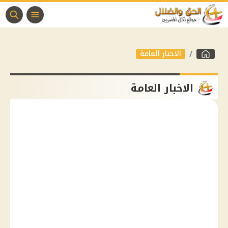
الاخبار العامة
الاخبار العامة