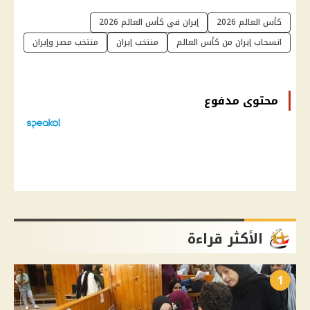
كأس العالم 2026
إيران في كأس العالم 2026
انسحاب إيران من كأس العالم
منتخب إيران
منتخب مصر وإيران
محتوى مدفوع
الأكثر قراءة
1