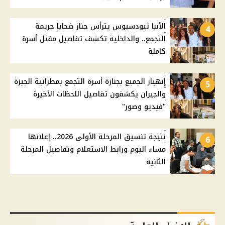
الأنبا ثيودسيوس يترأس جناز ضحايا جريمة
4
التجمع.. والداخلية تكشف تفاصيل مقتل أسرة
كاملة
إنهيار الجميع بجنازة أسرة التجمع بمطرانية الجيزة
5
والجيران يكشفون تفاصيل اللحظات الأخيرة
"فيديو وصور"
نتيجة تنسيق المرحلة الأولى 2026.. إعلانها
6
مساء اليوم ورابط الاستعلام وتفاصيل المرحلة
الثانية