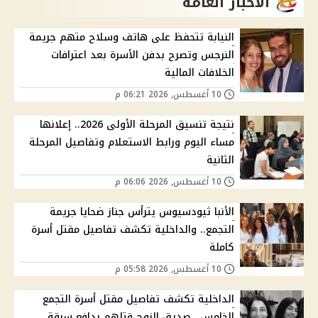
الاخبار العامة
النيابة تتحفظ على هاتف وسلاح متهم جريمة
النرجس وتصرح بدفن الأسرة بعد اعترافات
الخلافات المالية
10 أغسطس, 2026 06:21 م
نتيجة تنسيق المرحلة الأولى 2026.. إعلانها
مساء اليوم ورابط الاستعلام وتفاصيل المرحلة
الثانية
10 أغسطس, 2026 06:06 م
الأنبا ثيودسيوس يترأس جناز ضحايا جريمة
التجمع.. والداخلية تكشف تفاصيل مقتل أسرة
كاملة
10 أغسطس, 2026 05:58 م
الداخلية تكشف تفاصيل مقتل أسرة التجمع
الخامس.. صديق الزوج قتلهم بدافع سرقة