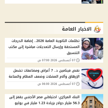
الاخبار العامة
تظلمات الثانوية العامة 2026.. إضافة الدرجات
المستحقة وإرسال التعديلات مباشرة إلى مكتب
التنسيق
07 أغسطس, 2026 07:00 ص
نقص فيتامين د.. 7 أعراض ومضاعفات تشمل
الإرهاق وآلام العضلات وضعف العظام والمناعة
07 أغسطس, 2026 06:00 ص
البنك المركزي: احتياطي مصر الأجنبي يقفز إلى
56.3 مليار دولار بزيادة 1.23 مليار في يوليو