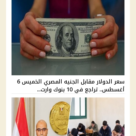
سعر الدولار مقابل الجنيه المصري الخميس 6
أغسطس.. تراجع في 10 بنوك وارت...