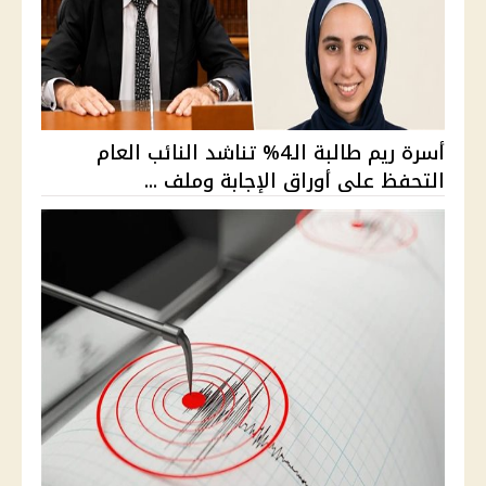
أسرة ريم طالبة الـ4% تناشد النائب العام
التحفظ على أوراق الإجابة وملف ...