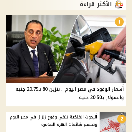
الأكثر قراءة
1
أسعار الوقود في مصر اليوم .. بنزين 80 بـ20.75 جنيه
والسولار بـ20.50 جنيه
البحوث الفلكية تنفي وقوع زلزال في مصر اليوم
2
وتحسم شائعات الهزة المدمرة