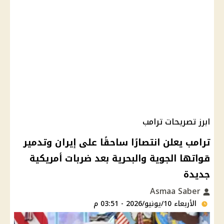
ابرز تصريحات ترامب
ترامب يعلن انتصارًا ساحقًا على إيران وتدمير
قواتها الجوية والبحرية بعد ضربات أمريكية
جديدة
Asmaa Saber
الأربعاء 10/يونيو/2026 - 03:51 م