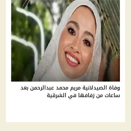
وفاة الصيدلانية مريم محمد عبدالرحمن بعد
ساعات من زفافها في الشرقية