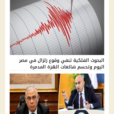
البحوث الفلكية تنفي وقوع زلزال في مصر
اليوم وتحسم شائعات الهزة المدمرة