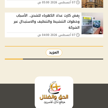
07 أغسطس, 2026 05:00 ص
رفض كارت عداد الكهرباء للشحن.. الأسباب
وخطوات التنشيط والتنظيف والاستبدال عبر
الشركة
07 أغسطس, 2026 04:00 ص
المزيد