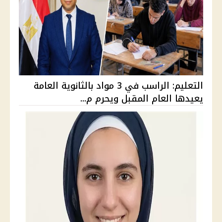
التعليم: الراسب في 3 مواد بالثانوية العامة
يعيدها العام المقبل ويحرم م...