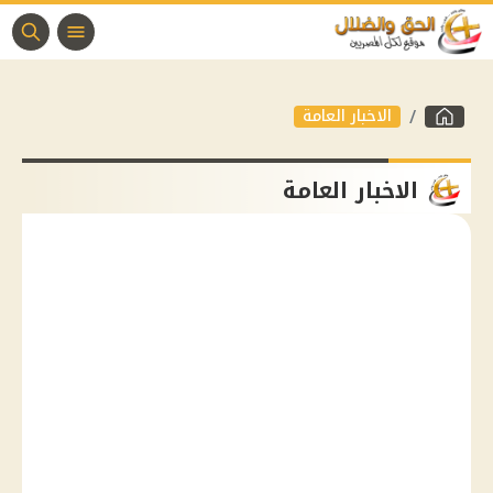
الاخبار العامة
الاخبار العامة