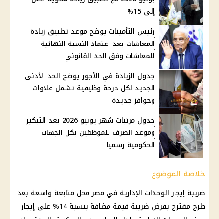
إلى 15%
رئيس التأمينات يوضح موعد تطبيق زيادة
المعاشات بعد اعتماد النسبة النهائية
للمعاشات وفق الحد القانوني
جدول الزيادة في الأجور يوضح الحد الأدنى
الجديد لكل درجة وظيفية تشمل علاوات
وحوافز جديدة
جدول مرتبات شهر يونيو 2026 بعد التبكير
وموعد الصرف للموظفين بكل الجهات
الحكومية رسميا
خلاصة الموضوع
ضريبة إيجار الوحدات الإدارية في مصر محل متابعة واسعة بعد
طرح مقترح بفرض ضريبة قيمة مضافة بنسبة 14% على إيجار