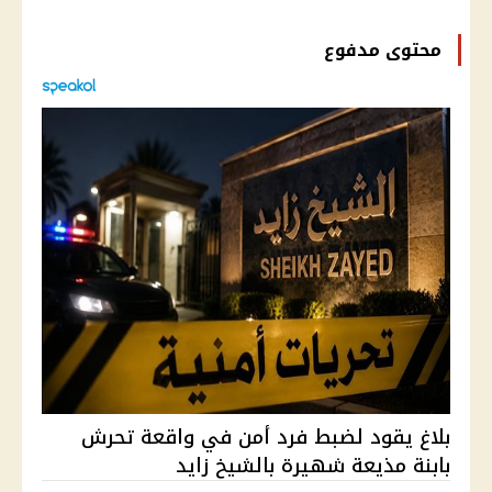
محتوى مدفوع
بلاغ يقود لضبط فرد أمن في واقعة تحرش
بابنة مذيعة شهيرة بالشيخ زايد