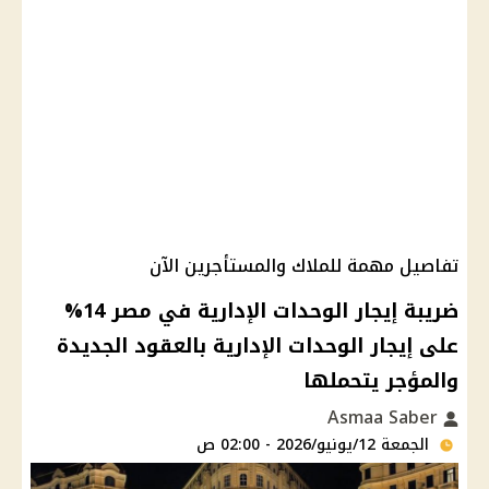
تفاصيل مهمة للملاك والمستأجرين الآن
ضريبة إيجار الوحدات الإدارية في مصر 14%
على إيجار الوحدات الإدارية بالعقود الجديدة
والمؤجر يتحملها
Asmaa Saber
الجمعة 12/يونيو/2026 - 02:00 ص