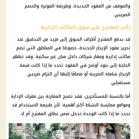
والموقف من العقود الجديدة، وطريقة الفوترة والخصم
الضريبي.
تأثير المقترح على سوق المكاتب الإدارية
قد يدفع المقترح أطراف السوق إلى مزيد من التدقيق عند
تحرير عقود الإيجار الجديدة، خصوصًا في المناطق التي تضم
مكاتب إدارية ومقار شركات داخل مبان غير سكنية. وقد تظهر
الحاجة إلى بنود أوضح في العقود تحدد ما إذا كانت قيمة
الإيجار شاملة الضريبة أو مضافًا إليها أي التزام ضريبي
مستقبلي.
أما بالنسبة للمستأجرين، فقد تصبح المقارنة بين مقرات الإدارة
ومواقع ممارسة النشاط أكثر أهمية، لأن طبيعة الاستخدام قد
تحدد ما إذا كانت الوحدة تدخل ضمن نطاق المقترح أم لا.