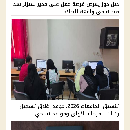
دبل دوز يعرض فرصة عمل على مدير سيزلر بعد
فصله في واقعة الصلاة
تنسيق الجامعات 2026. موعد إغلاق تسجيل
رغبات المرحلة الأولى وقواعد تسجي...