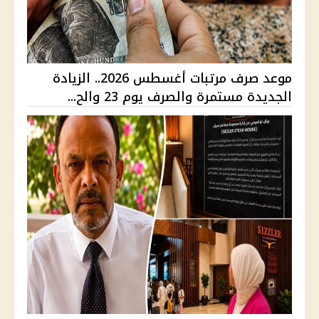
موعد صرف مرتبات أغسطس 2026.. الزيادة
الجديدة مستمرة والصرف يوم 23 والح...