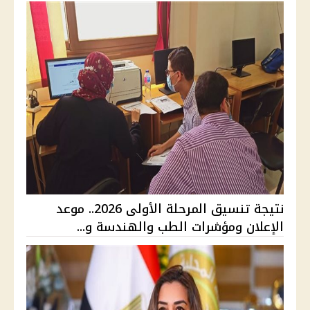
نتيجة تنسيق المرحلة الأولى 2026.. موعد
الإعلان ومؤشرات الطب والهندسة و...