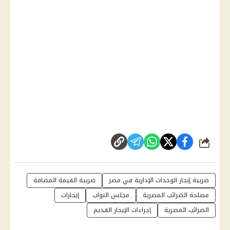
شارك
ضريبة إيجار الوحدات الإدارية في مصر
ضريبة القيمة المضافة
مصلحة الضرائب المصرية
مجلس النواب
إيجارات
الضرائب المصرية
إجراءات الإيجار القديم