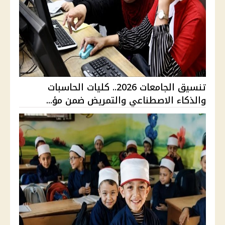
تنسيق الجامعات 2026.. كليات الحاسبات
والذكاء الاصطناعي والتمريض ضمن مؤ...