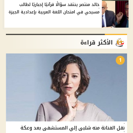
خالد منتصر ينتقد سؤالًا قرآنيًا إجباريًا لطالب
مسيحي في امتحان اللغة العربية بإعدادية الجيزة
الأكثر قراءة
1
نقل الفنانة منه شلبى إلي المستشفى بعد وعكة