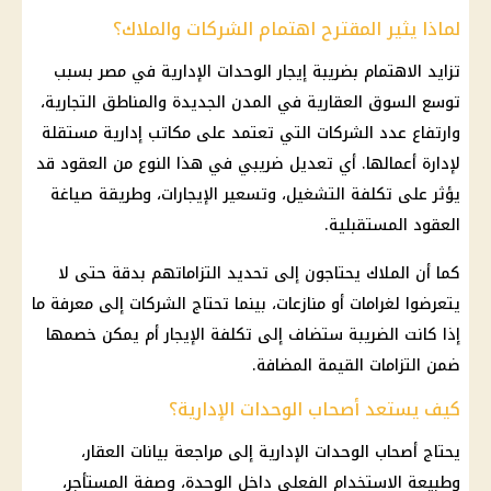
لماذا يثير المقترح اهتمام الشركات والملاك؟
تزايد الاهتمام بضريبة إيجار الوحدات الإدارية في مصر بسبب
توسع السوق العقارية في المدن الجديدة والمناطق التجارية،
وارتفاع عدد الشركات التي تعتمد على مكاتب إدارية مستقلة
لإدارة أعمالها. أي تعديل ضريبي في هذا النوع من العقود قد
يؤثر على تكلفة التشغيل، وتسعير الإيجارات، وطريقة صياغة
العقود المستقبلية.
كما أن الملاك يحتاجون إلى تحديد التزاماتهم بدقة حتى لا
يتعرضوا لغرامات أو منازعات، بينما تحتاج الشركات إلى معرفة ما
إذا كانت الضريبة ستضاف إلى تكلفة الإيجار أم يمكن خصمها
ضمن التزامات القيمة المضافة.
كيف يستعد أصحاب الوحدات الإدارية؟
يحتاج أصحاب الوحدات الإدارية إلى مراجعة بيانات العقار،
وطبيعة الاستخدام الفعلي داخل الوحدة، وصفة المستأجر،