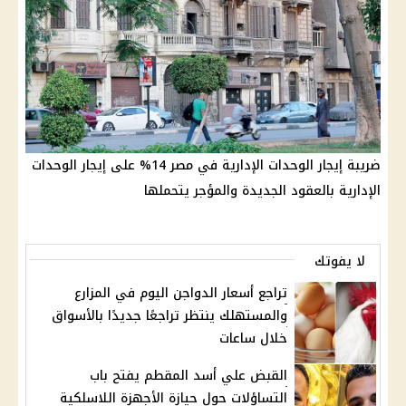
ضريبة إيجار الوحدات الإدارية في مصر 14% على إيجار الوحدات
الإدارية بالعقود الجديدة والمؤجر يتحملها
لا يفوتك
تراجع أسعار الدواجن اليوم في المزارع
والمستهلك ينتظر تراجعًا جديدًا بالأسواق
خلال ساعات
القبض علي أسد المقطم يفتح باب
التساؤلات حول حيازة الأجهزة اللاسلكية