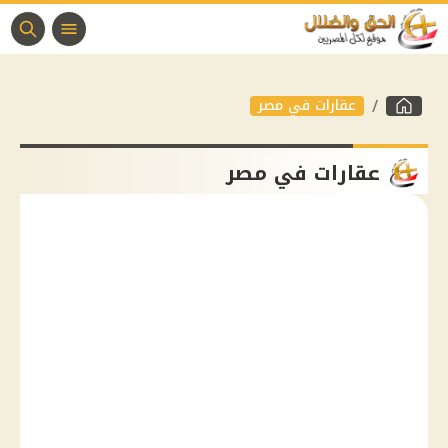
عقارات في مصر
عقارات في مصر