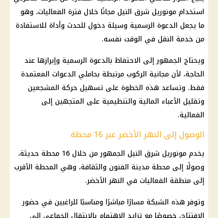
استخدام مونوريل شرق النيل مجانًا خلال فترة الفعاليات، وهو
ما يجعل الدعوة الرسمية وسيلة دخول للحدث وأداة للاستفادة
من خدمة النقل في الوقت نفسه.
ويحتاج الجمهور إلى الاحتفاظ بالدعوة الرسمية وإبرازها عند
الحاجة، لأن مجانية الركوب مرتبطة بحاملي الدعوات المعتمدة
فقط. وتساعد هذه الخطوة على تسهيل حركة المشجعين
وتقليل الأعباء المالية والتنظيمية على المتجهين إلى
الفعالية.
الوصول إلى النهر الأخضر عبر 16 محطة
يخدم مونوريل شرق النيل الجمهور من خلال 16 محطة حديثة،
وصولًا إلى محطة مدينة الفنون والثقافة، وهي المحطة الأقرب
إلى منطقة الفعاليات في النهر الأخضر.
وتوفر هذه الشبكة مسارًا مباشرًا ومناسبًا للراغبين في حضور
الافتتاح، خصوصًا مع تزايد الاهتمام بالانتقال الجماعي إلى