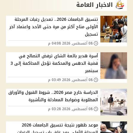
الاخبار العامة
تنسيق الجامعات 2026.. تعديل رغبات المرحلة
الأولى متاح أكثر من مرة حتى الأحد واعتماد آخر
تسجيل
08 أغسطس, 2026 04:08 م
أسرة هدير بائعة الشاي ترفض التصالح في
قضية الدهس والمحكمة تؤجل المحاكمة إلى 3
سبتمبر
08 أغسطس, 2026 03:49 م
الدراسة خارج مصر 2026.. شروط القبول والأوراق
المطلوبة وضوابط المعادلة والتأشيرة
08 أغسطس, 2026 03:28 م
موعد ظهور نتيجة تنسيق الجامعات 2026
المرحلة الأولى بعد غلق باب تسجيل الرغبات