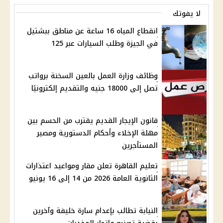
لا يفوتك
انقطاع المياه 16 ساعة عن مناطق ببشتيل
في الجيزة وطلب السيارات عبر 125
وظائف وزارة العمل بالعين السخنة برواتب
تصل إلى 18000 جنيه والتقديم إلكترونيًا
قانون الإيجار القديم يقترب من الحسم بين
مهلة الإخلاء وأحكام الدستورية ومصير
المستأجرين
تعليم القاهرة تعلن مقار ومواعيد اعتذارات
الثانوية العامة 2026 من 14 إلى 16 يونيو
النيابة تطالب بإعدام سارة خليفة وآخرين