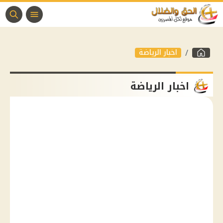
اخبار الرياضة
اخبار الرياضة