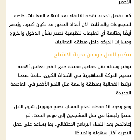
الأخضر.
كما يفضل تحديد نقطة الالتقاء بعد انتهاء الفعاليات، خاصة
للمجموعات والعائلات، لأن أعداد الحضور قد تكون كبيرة. ويُنصح
أيضًا بمتابعة أي تعليمات تنظيمية تصدر بشأن الدخول والخروج
ومسارات الحركة داخل منطقة الفعاليات.
تنظيم النقل جزء من تجربة الافتتاح
توفير وسيلة نقل جماعي ممتدة حتى الفجر يعكس أهمية
تنظيم الحركة الجماهيرية في الأحداث الكبرى، خاصة عندما
ترتبط الفعالية بمنطقة واسعة مثل النهر الأخضر في العاصمة
الجديدة.
ومع وجود 16 محطة تخدم المسار، يصبح مونوريل شرق النيل
عنصرًا رئيسيًا في نقل المشجعين إلى موقع الحدث، ثم
إعادتهم بعد انتهاء البرنامج الاحتفالي، بما يساعد على جعل
التجربة أكثر سهولة وانضباطًا.