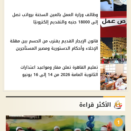
وظائف وزارة العمل بالعين السخنة برواتب تصل
إلى 18000 جنيه والتقديم إلكترونيًا
قانون الإيجار القديم يقترب من الحسم بين مهلة
الإخلاء وأحكام الدستورية ومصير المستأجرين
تعليم القاهرة تعلن مقار ومواعيد اعتذارات
الثانوية العامة 2026 من 14 إلى 16 يونيو
الأكثر قراءة
1