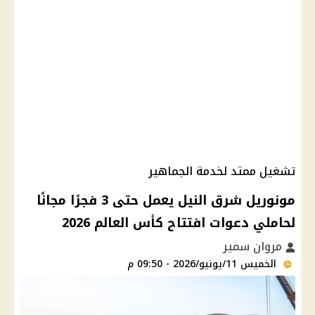
تشغيل ممتد لخدمة الجماهير
مونوريل شرق النيل يعمل حتى 3 فجرًا مجانًا
لحاملي دعوات افتتاح كأس العالم 2026
مروان سمير
الخميس 11/يونيو/2026 - 09:50 م