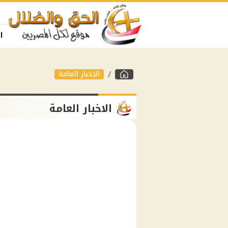
ا
الاخبار العامة
الاخبار العامة