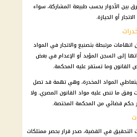
فرق بين الأدوار بحسب طبيعة المشاركة، سواء
اتجار أو الحيازة.
درات
اتهامات مرتبطة بتصنيع والاتجار في المواد
تها إلى السجن المؤبد أو الإعدام في بعض
القانون وما تستقر عليه المحكمة.
ر بتعاطي المواد المخدرة، وهي تهمة قد تصل
لى الحبس لمدة 3 سنوات وفق ما تنص عليه مواد القانون المصري. ولا
ر حكم قضائي من المحكمة المختصة.
ت
 التحقيق
في القضية، صدر قرار بحصر ممتلكات