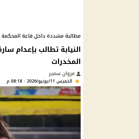
مطالبة مشددة داخل قاعة المحكمة
النيابة تطالب بإعدام سار
المخدرات
مروان سمير
الخميس 11/يونيو/2026 - 08:18 م