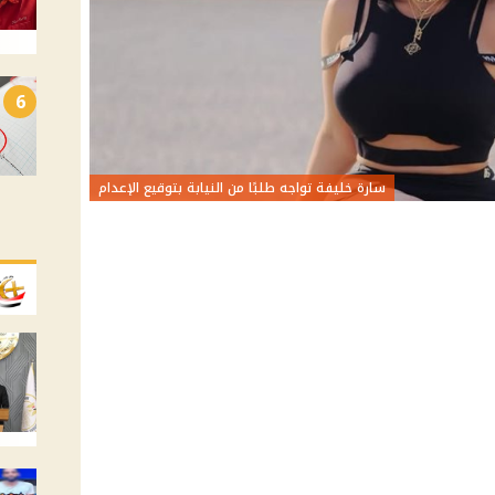
6
سارة خليفة تواجه طلبًا من النيابة بتوقيع الإعدام