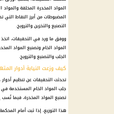
المواد المخدرة المخلقة والمواد ا
المضبوطات من أبرز النقاط التي ت
التصنيع والتخزين والترويج.
ووفق ما ورد في التحقيقات، اتخذ
المواد الخام وتصنيع المواد المخد
الجلب والتصنيع والترويج.
كيف وزعت النيابة أدوار المت
تحدثت التحقيقات عن تنظيم أدوار 
جلب المواد الخام المستخدمة في ال
تصنيع المواد المخدرة، فيما نُسب إ
هذا التوزيع، إذا ثبت أمام المحكم