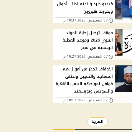
فيديو طرد والدته لطلب أموال
وبحوزته هيروين
07 أغسطس, 2026 10:37 م
موقف ترحيل إجازة المولد
النبوي 2026 وموعد العطلة
الرسمية في مصر
07 أغسطس, 2026 10:27 م
الأوقاف تحذر من أموال ضم
المساجد والتعيين وتطلق
قوافل لمواجهة التنمر بالقاهرة
والسويس وبورسعيد
07 أغسطس, 2026 10:17 م
المزيد