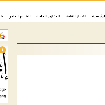
لرئيسية
الاخبار العامة
التقارير الخاصة
القسم الطبي
في
1
ومو