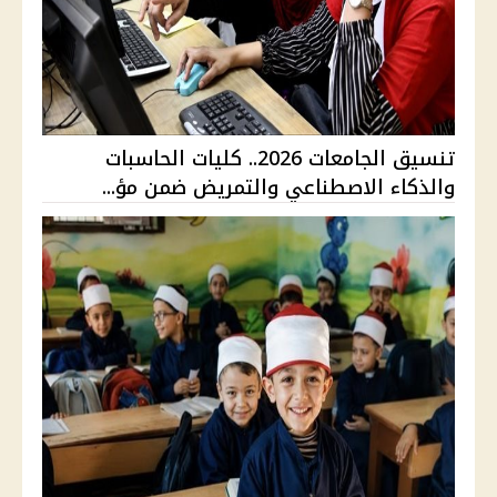
تنسيق الجامعات 2026.. كليات الحاسبات
والذكاء الاصطناعي والتمريض ضمن مؤ...