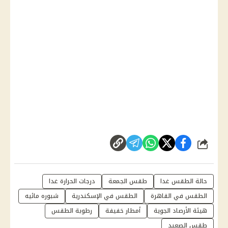
شارك
حالة الطقس غدا
طقس الجمعة
درجات الحرارة غدا
الطقس في القاهرة
الطقس في الإسكندرية
شبوره مائيه
هيئة الأرصاد الجوية
أمطار خفيفة
رطوبة الطقس
طقس الصعيد