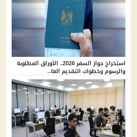
استخراج جواز السفر 2026.. الأوراق المطلوبة
والرسوم وخطوات التقديم العا...