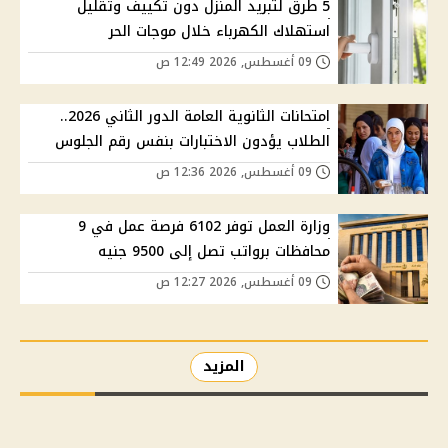
5 طرق لتبريد المنزل دون تكييف وتقليل
استهلاك الكهرباء خلال موجات الحر
09 أغسطس, 2026 12:49 ص
امتحانات الثانوية العامة الدور الثاني 2026..
الطلاب يؤدون الاختبارات بنفس رقم الجلوس
09 أغسطس, 2026 12:36 ص
وزارة العمل توفر 6102 فرصة عمل في 9
محافظات برواتب تصل إلى 9500 جنيه
09 أغسطس, 2026 12:27 ص
المزيد