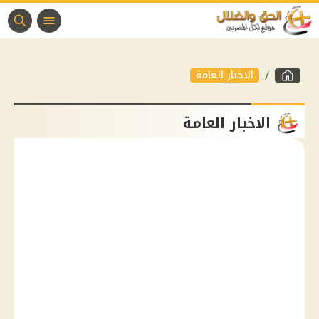
الاخبار العامة
الاخبار العامة