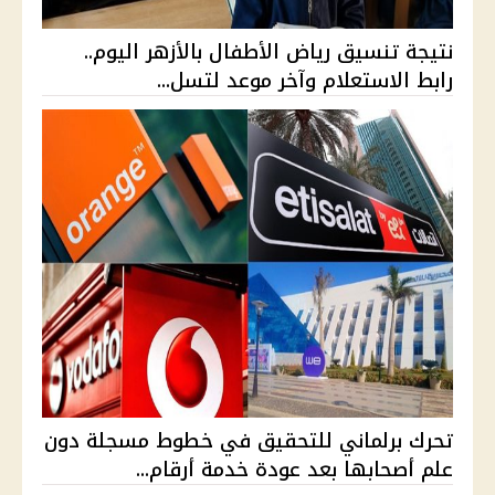
نتيجة تنسيق رياض الأطفال بالأزهر اليوم..
رابط الاستعلام وآخر موعد لتسل...
تحرك برلماني للتحقيق في خطوط مسجلة دون
علم أصحابها بعد عودة خدمة أرقام...