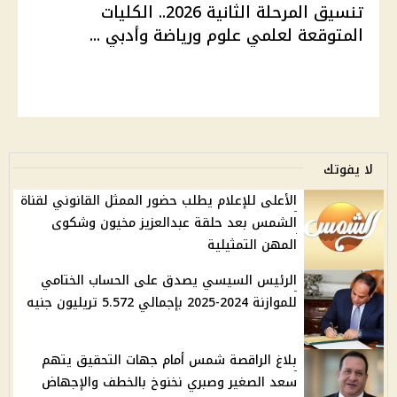
تنسيق المرحلة الثانية 2026.. الكليات
المتوقعة لعلمي علوم ورياضة وأدبي ...
لا يفوتك
الأعلى للإعلام يطلب حضور الممثل القانوني لقناة
الشمس بعد حلقة عبدالعزيز مخيون وشكوى
المهن التمثيلية
الرئيس السيسي يصدق على الحساب الختامي
للموازنة 2024-2025 بإجمالي 5.572 تريليون جنيه
بلاغ الراقصة شمس أمام جهات التحقيق يتهم
سعد الصغير وصبري نخنوخ بالخطف والإجهاض