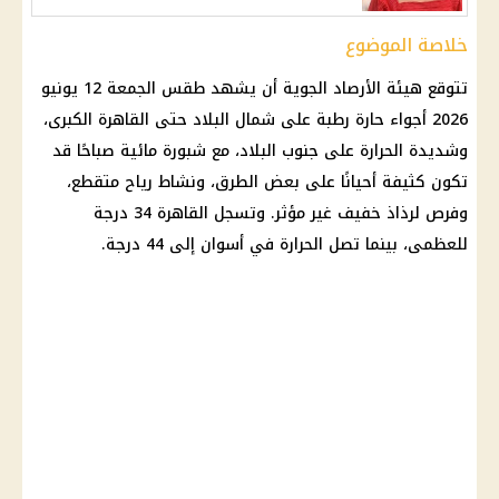
خلاصة الموضوع
تتوقع هيئة
الأرصاد الجوية
أن يشهد طقس الجمعة 12 يونيو
2026 أجواء حارة رطبة على شمال البلاد حتى
القاهرة الكبرى
،
وشديدة الحرارة على جنوب البلاد، مع
شبورة مائية
صباحًا قد
تكون كثيفة أحيانًا على بعض الطرق، ونشاط رياح متقطع،
وفرص لرذاذ خفيف غير مؤثر. وتسجل
القاهرة
34 درجة
للعظمى، بينما تصل الحرارة في أسوان إلى 44 درجة.