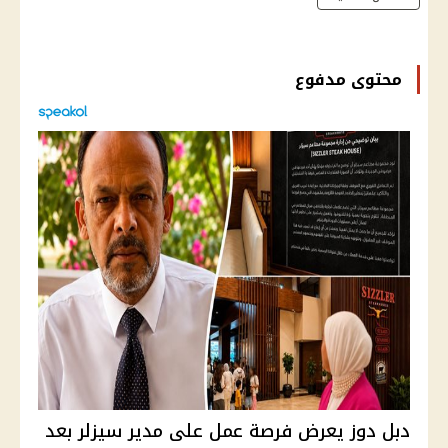
محتوى مدفوع
دبل دوز يعرض فرصة عمل على مدير سيزلر بعد