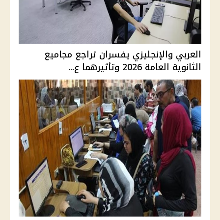
العربي والإنجليزي يفسران تراجع مجاميع
الثانوية العامة 2026 وتأثيرهما ع...