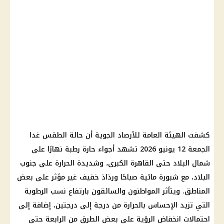
كشفت الهيئة العامة للأرصاد الجوية أن حالة الطقس غدا
الجمعة 12 يونيو 2026 تشهد أجواء حارة رطبة نهارًا على
شمال البلاد حتى القاهرة الكبرى، وشديدة الحرارة على جنوب
البلاد، مع شبورة مائية صباحًا ورذاذ خفيف غير مؤثر على بعض
المناطق. ويتأثر المواطنون والسائقون بارتفاع نسب الرطوبة
التي تزيد الإحساس بالحرارة من درجة إلى درجتين، إضافة إلى
احتمالات انخفاض الرؤية على بعض الطرق من الرابعة حتى