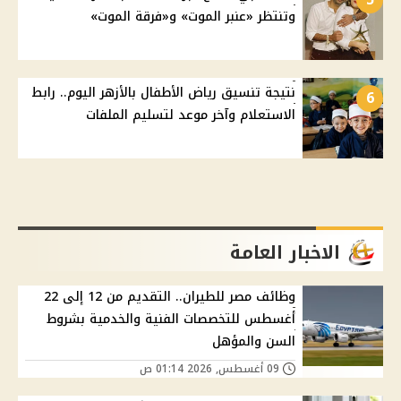
وتنتظر «عنبر الموت» و«فرقة الموت»
نتيجة تنسيق رياض الأطفال بالأزهر اليوم.. رابط
6
الاستعلام وآخر موعد لتسليم الملفات
الاخبار العامة
وظائف مصر للطيران.. التقديم من 12 إلى 22
أغسطس للتخصصات الفنية والخدمية بشروط
السن والمؤهل
09 أغسطس, 2026 01:14 ص