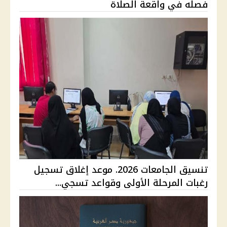
فصله في واقعة الصلاة
تنسيق الجامعات 2026. موعد إغلاق تسجيل
رغبات المرحلة الأولى وقواعد تسجي...