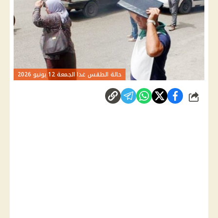
حالة الطقس غدا الجمعة 12 يونيو 2026
شارك