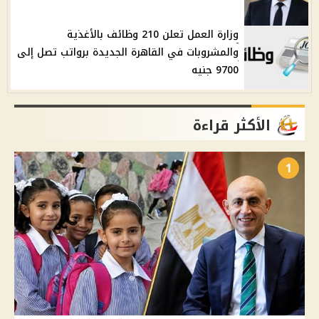
وزارة العمل تعلن 210 وظائف بالأغذية
والمشروبات في القاهرة الجديدة برواتب تصل إلى
9700 جنيه
الأكثر قراءة
1