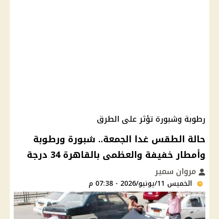
رطوبة وشبورة تؤثر على الطرق
حالة الطقس غدا الجمعة.. شبورة ورطوبة
وأمطار خفيفة والعظمى بالقاهرة 34 درجة
مروان سمير
الخميس 11/يونيو/2026 - 07:38 م