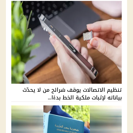
تنظيم الاتصالات يوقف شرائح من لا يحدّث
بياناته لإثبات ملكية الخط بدءًا...