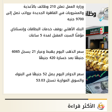
وزارة العمل تعلن 210 وظائف بالأغذية
والمشروبات في القاهرة الجديدة برواتب تصل إلى
9700 جنيه
البنك الأهلي يوقف خدمات البطاقات وإنستاباي
مؤقتًا السبت المقبل لمدة 5 ساعات
سعر الذهب اليوم يهبط وعيار 21 يسجل 6065
جنيهًا بعد خسارة 420 جنيهًا
سعر الدولار اليوم يصل 52 جنيهًا في البنوك
والسوق الموازية تسجل 53.03
الأكثر قراءة