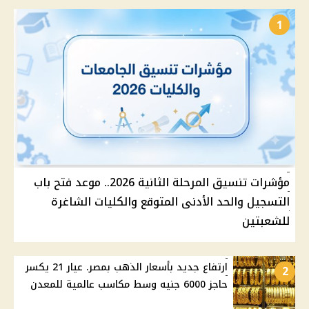
1
مؤشرات تنسيق المرحلة الثانية 2026.. موعد فتح باب
التسجيل والحد الأدنى المتوقع والكليات الشاغرة
للشعبتين
ارتفاع جديد بأسعار الذهب بمصر. عيار 21 يكسر
2
حاجز 6000 جنيه وسط مكاسب عالمية للمعدن