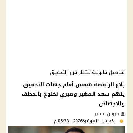
تفاصيل قانونية تنتظر قرار التحقيق
بلاغ الراقصة شمس أمام جهات التحقيق
يتهم سعد الصغير وصبري نخنوخ بالخطف
والإجهاض
مروان سمير
الخميس 11/يونيو/2026 - 06:38 م