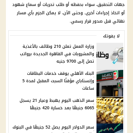
جهات التحقيق، سواء بحفظه أو طلب تحريات أو سماع شهود
أو اتخاذ إجراءات أخرى. وحتى الآن، لا يمكن الجزم بأي مسار
نهائي قبل صدور قرار رسمي.
لا يفوتك
وزارة العمل تعلن 210 وظائف بالأغذية
والمشروبات في القاهرة الجديدة برواتب
تصل إلى 9700 جنيه
البنك الأهلي يوقف خدمات البطاقات
وإنستاباي مؤقتًا السبت المقبل لمدة 5
ساعات
سعر الذهب اليوم يهبط وعيار 21 يسجل
6065 جنيهًا بعد خسارة 420 جنيهًا
سعر الدولار اليوم يصل 52 جنيهًا في البنوك