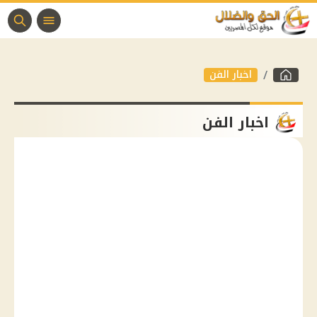
اخبار الفن
اخبار الفن