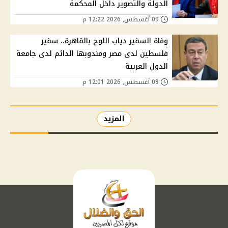
الدولة والتصوير داخل المحكمة
09 أغسطس, 2026 12:22 م
وفاة السفير دياب اللوح بالقاهرة.. سفير
فلسطين لدى مصر ومندوبها الدائم لدى جامعة
الدول العربية
09 أغسطس, 2026 12:01 م
المزيد