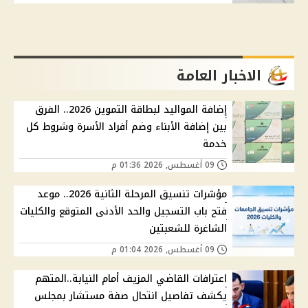
الاخبار العامة
إضافة المواليد لبطاقة التموين 2026.. الفرق
بين إضافة الأبناء وضم أفراد الأسرة وشروط كل
خدمة
09 أغسطس, 2026 01:36 م
مؤشرات تنسيق المرحلة الثانية 2026.. موعد
فتح باب التسجيل والحد الأدنى المتوقع والكليات
الشاغرة للشعبتين
09 أغسطس, 2026 01:04 م
اعترافات القاضي المزيف أمام النيابة..المتهم
يكشف تفاصيل انتحال صفة مستشار بمجلس