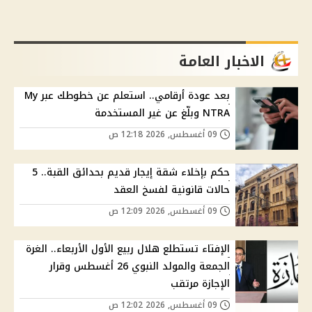
الاخبار العامة
بعد عودة أرقامي.. استعلم عن خطوطك عبر My
NTRA وبلّغ عن غير المستخدمة
09 أغسطس, 2026 12:18 ص
حكم بإخلاء شقة إيجار قديم بحدائق القبة.. 5
حالات قانونية لفسخ العقد
09 أغسطس, 2026 12:09 ص
الإفتاء تستطلع هلال ربيع الأول الأربعاء.. الغرة
الجمعة والمولد النبوي 26 أغسطس وقرار
الإجازة مرتقب
09 أغسطس, 2026 12:02 ص