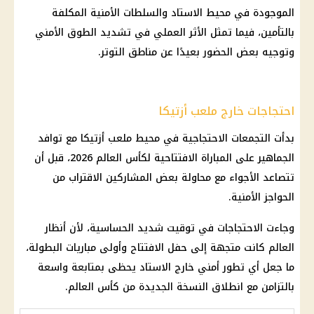
الموجودة في محيط الاستاد والسلطات الأمنية المكلفة
بالتأمين، فيما تمثل الأثر العملي في تشديد الطوق الأمني
وتوجيه بعض الحضور بعيدًا عن مناطق التوتر.
احتجاجات خارج ملعب أزتيكا
بدأت التجمعات الاحتجاجية في محيط ملعب أزتيكا مع توافد
الجماهير على المباراة الافتتاحية لكأس العالم 2026، قبل أن
تتصاعد الأجواء مع محاولة بعض المشاركين الاقتراب من
الحواجز الأمنية.
وجاءت الاحتجاجات في توقيت شديد الحساسية، لأن أنظار
العالم كانت متجهة إلى حفل الافتتاح وأولى مباريات البطولة،
ما جعل أي تطور أمني خارج الاستاد يحظى بمتابعة واسعة
بالتزامن مع انطلاق النسخة الجديدة من كأس العالم.