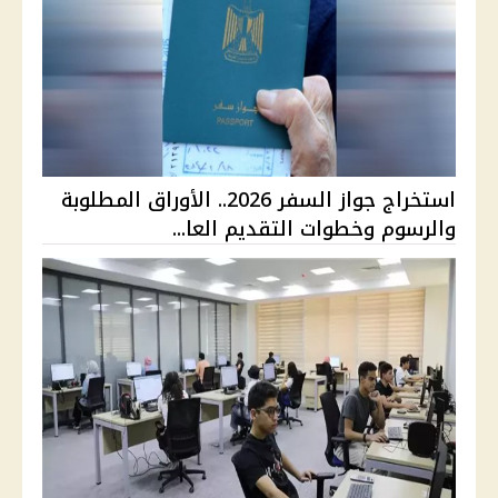
استخراج جواز السفر 2026.. الأوراق المطلوبة
والرسوم وخطوات التقديم العا...