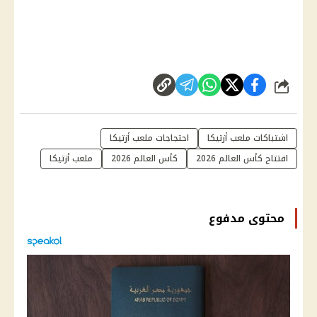
شارك
اشتباكات ملعب أزتيكا
احتجاجات ملعب أزتيكا
افتتاح كأس العالم 2026
كأس العالم 2026
ملعب أزتيكا
محتوى مدفوع