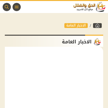
الاخبار العامة
الاخبار العامة