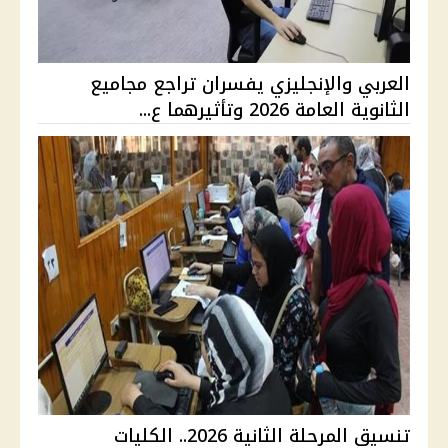
العربي والإنجليزي يفسران تراجع مجاميع
الثانوية العامة 2026 وتأثيرهما ع...
تنسيق المرحلة الثانية 2026.. الكليات