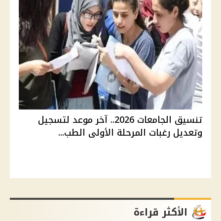
تنسيق الجامعات 2026.. آخر موعد لتسجيل
وتعديل رغبات المرحلة الأولى الطب...
الأكثر قراءة