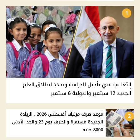
1
التعليم تنفي تأجيل الدراسة وتحدد انطلاق العام
الجديد 12 سبتمبر والدولية 6 سبتمبر
موعد صرف مرتبات أغسطس 2026.. الزيادة
2
الجديدة مستمرة والصرف يوم 23 والحد الأدنى
8000 جنيه