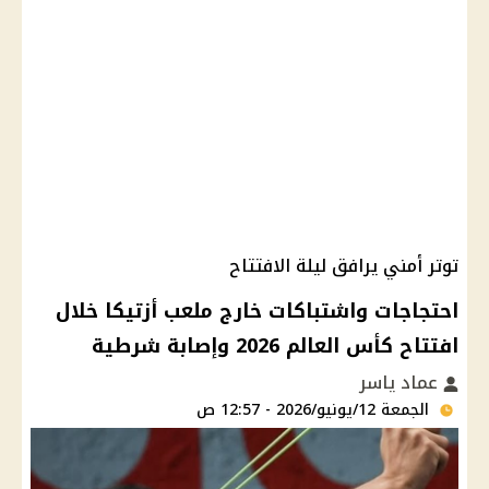
توتر أمني يرافق ليلة الافتتاح
احتجاجات واشتباكات خارج ملعب أزتيكا خلال
افتتاح كأس العالم 2026 وإصابة شرطية
عماد ياسر
الجمعة 12/يونيو/2026 - 12:57 ص