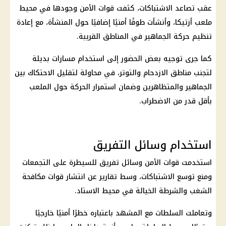
عقب تصاعد الاشتباكات، كثفت قوات الأمن وجودها في محيط
ملعب أزتيكا، وأنشأت طوقًا أمنيًا إضافيًا حول المنشأة، مع إعادة
تنظيم حركة الجماهير في المناطق القريبة.
كما جرى توجيه بعض الحضور إلى استخدام مسارات بديلة
لتجنب مناطق الازدحام والتوتر، في محاولة لتقليل الاحتكاك بين
الجماهير والمتظاهرين وضمان استمرار الحركة حول الملعب
بأقل قدر من الاضطراب.
استخدام وسائل التفريق
استخدمت قوات الأمن وسائل تفريق للسيطرة على التجمعات
ومنع توسع الاشتباكات، وسط تقارير عن انتشار قوات مكافحة
الشغب والشرطة الخيالة في محيط الاستاد.
وتعاملت السلطات مع المشهد باعتباره خطرًا أمنيًا خارجيًا