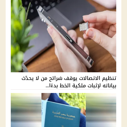
تنظيم الاتصالات يوقف شرائح من لا يحدّث
بياناته لإثبات ملكية الخط بدءًا...