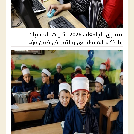
تنسيق الجامعات 2026.. كليات الحاسبات
والذكاء الاصطناعي والتمريض ضمن مؤ...