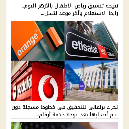
نتيجة تنسيق رياض الأطفال بالأزهر اليوم..
رابط الاستعلام وآخر موعد لتسل...
تحرك برلماني للتحقيق في خطوط مسجلة دون
علم أصحابها بعد عودة خدمة أرقام...