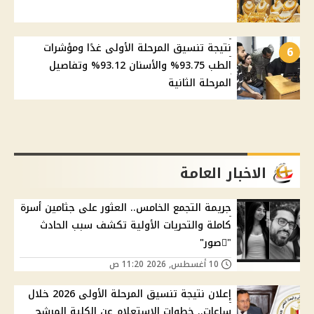
نتيجة تنسيق المرحلة الأولى غدًا ومؤشرات
6
الطب 93.75% والأسنان 93.12% وتفاصيل
المرحلة الثانية
الاخبار العامة
جريمة التجمع الخامس.. العثور على جثامين أسرة
كاملة والتحريات الأولية تكشف سبب الحادث
"ًصور"
10 أغسطس, 2026 11:20 ص
إعلان نتيجة تنسيق المرحلة الأولى 2026 خلال
ساعات.. خطوات الاستعلام عن الكلية المرشح