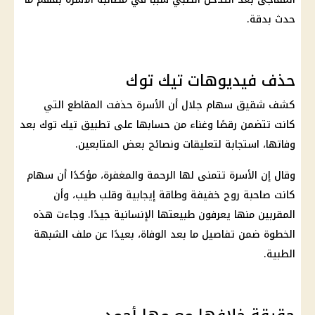
حدث بدقة.
حذف فيديوهات تيك توك
كشف شقيق سهام جلال أن الأسرة حذفت المقاطع التي
كانت تتضمن رقصًا وغناء من حسابها على تطبيق تيك توك بعد
وفاتها، استجابة لتعليقات ونصائح بعض المتابعين.
وقال إن الأسرة تتمنى لها الرحمة والمغفرة، مؤكدًا أن سهام
كانت صاحبة روح خفيفة وطاقة إيجابية وقلب طيب، وأن
المقربين منها يعرفون طبيعتها الإنسانية جيدًا. وجاءت هذه
الخطوة ضمن تفاصيل ما بعد الوفاة، بعيدًا عن ملف الشبهة
الطبية.