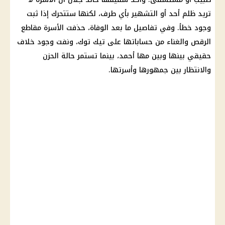
تريد ظلم أحد أو التشهير بأي طرف، لكنها ستتحرك إذا ثبت
وجود خطأ. وفي تفاصيل ما بعد الوفاة، حذفت الأسرة مقاطع
الرقص والغناء من حساباتها على تيك توك، ونفت وجود خلاف
حقيقي بينها وبين مها أحمد، بينما تستمر حالة الحزن
والانتظار بين جمهورها وأسرتها.