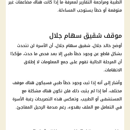
الطبية ومراجعة التقارير لمعرفة ما إذا كانت هناك مضاعفات غير
متوقعة أو خطأ يستوجب المساءلة.
موقف شقيق سهام جلال
أوضح خالد جلال، شقيق سهام جلال، أن الأسرة لن تتحدث
بشكل قاطع عن وجود خطأ طبي إلا بعد فحص ما حدث، مؤكدًا
أن المرحلة الحالية تقوم على جمع المعلومات لا إطلاق
الاتهامات.
وأشار إلى أنه إذا ثبت وجود خطأ طبي فسيكون هناك موقف
مختلف، أما إذا لم يثبت ذلك فلن تكون هناك مشكلة مع
المستشفى أو الطبيب. وتعكس هذه التصريحات رغبة الأسرة
في التعامل مع الملف بهدوء، رغم صدمة الرحيل المفاجئ.