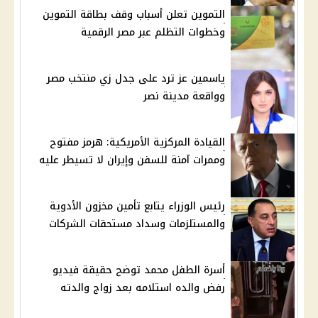
التموين تعلن أسباب وقف بطاقة التموين
وخطوات التظلم عبر مصر الرقمية
ياسمين عز ترد على جدل زي منتخب مصر
وواقعة مدينة نصر
القيادة المركزية الأمريكية: هرمز مفتوح
وممرات آمنة للسفن وإيران لا تسيطر عليه
رئيس الوزراء يتابع تأمين مخزون الأدوية
والمستلزمات وسداد مستحقات الشركات
أسرة الطفل محمد توضح حقيقة فيديو
رفض والده استلامه بعد زواج والدته