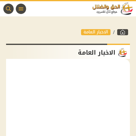
الاخبار العامة
الاخبار العامة