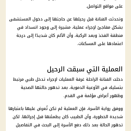
على مواقع التواصل.
وتحدثت الفنانة قبل رحيلها عن حاجتها إلى دخول المستشفى
بشكل مفاجئ لإجراء عملية، مشيرة إلى وجود انسداد في
منطقة الفخذ وبعد الركبة، وأن الألم كان شديدًا إلى درجة
اعتمادها على المسكنات.
العملية التي سبقت الرحيل
دخلت الفنانة الراحلة غرفة العمليات لإجراء تدخل طبي مرتبط
بتسليك في الأوعية الدموية، بعد تدهور حالتها الصحية
وظهور أعراض مؤلمة في القدم.
ووفق رواية الأسرة، فإن العملية لم تكن تُعرض عليها باعتبارها
شديدة الخطورة، وأن الطبيب كان يطمئنها قبل إجرائها. لكن
تدهور الحالة بعد ذلك دفع الأسرة إلى البحث في التفاصيل