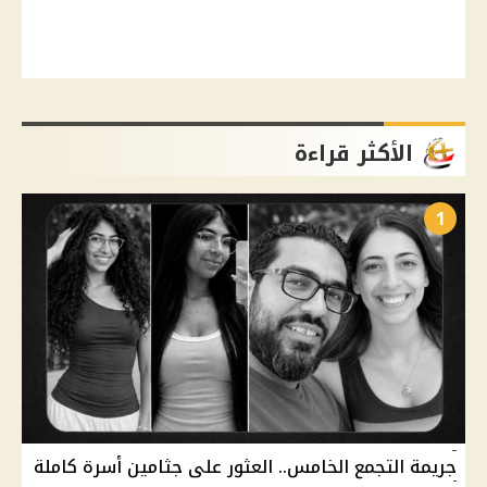
الأكثر قراءة
1
جريمة التجمع الخامس.. العثور على جثامين أسرة كاملة