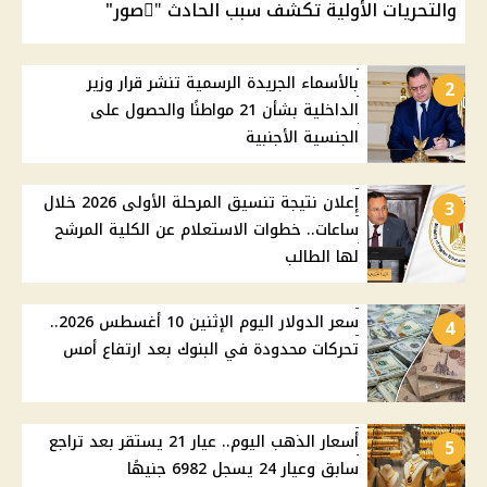
والتحريات الأولية تكشف سبب الحادث "ًصور"
بالأسماء الجريدة الرسمية تنشر قرار وزير
2
الداخلية بشأن 21 مواطنًا والحصول على
الجنسية الأجنبية
إعلان نتيجة تنسيق المرحلة الأولى 2026 خلال
3
ساعات.. خطوات الاستعلام عن الكلية المرشح
لها الطالب
سعر الدولار اليوم الإثنين 10 أغسطس 2026..
4
تحركات محدودة في البنوك بعد ارتفاع أمس
أسعار الذهب اليوم.. عيار 21 يستقر بعد تراجع
5
سابق وعيار 24 يسجل 6982 جنيهًا