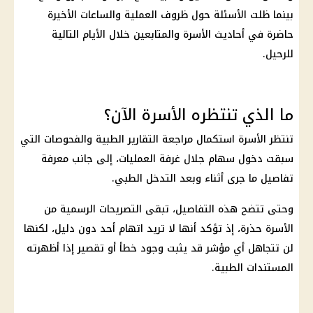
بينما ظلت الأسئلة حول ظروف العملية والساعات الأخيرة
حاضرة في أحاديث الأسرة والمتابعين خلال الأيام التالية
للرحيل.
ما الذي تنتظره الأسرة الآن؟
تنتظر الأسرة استكمال مراجعة التقارير الطبية والفحوصات التي
سبقت دخول سهام جلال غرفة العمليات، إلى جانب معرفة
تفاصيل ما جرى أثناء وبعد التدخل الطبي.
وحتى تتضح هذه التفاصيل، تبقى التصريحات الرسمية من
الأسرة حذرة، إذ تؤكد أنها لا تريد اتهام أحد دون دليل، لكنها
لن تتجاهل أي مؤشر قد يثبت وجود خطأ أو تقصير إذا أظهرته
المستندات الطبية.