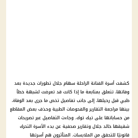
كشفت أسرة الفنانة الراحلة سهام جلال تطورات جديدة بعد
وفاتها، تتعلق بمتابعة ما إذا كانت قد تعرضت لشبهة خطأ
طبي قبل رحيلها، إلى جانب تفاصيل تخص ما جرى بعد الوفاة،
بينها مراجعة التقارير والفحوصات الطبية وحذف بعض المقاطع
من حساباتها على تيك توك. وجاءت التفاصيل عبر تصريحات
شقيقها خالد جلال وتقارير صحفية عن بدء الأسرة التحرك
قانونيًا للتحقق من الملابسات. المتأثرون هم أسرتها