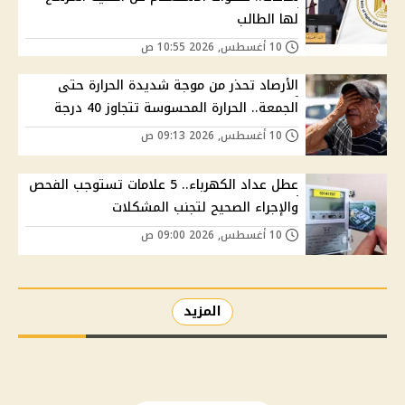
لها الطالب
10 أغسطس, 2026 10:55 ص
الأرصاد تحذر من موجة شديدة الحرارة حتى
الجمعة.. الحرارة المحسوسة تتجاوز 40 درجة
10 أغسطس, 2026 09:13 ص
عطل عداد الكهرباء.. 5 علامات تستوجب الفحص
والإجراء الصحيح لتجنب المشكلات
10 أغسطس, 2026 09:00 ص
المزيد