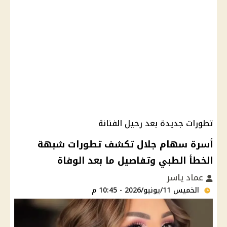
تطورات جديدة بعد رحيل الفنانة
أسرة سهام جلال تكشف تطورات شبهة
الخطأ الطبي وتفاصيل ما بعد الوفاة
عماد ياسر
الخميس 11/يونيو/2026 - 10:45 م