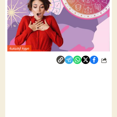
صورة ارشيفية
شارك