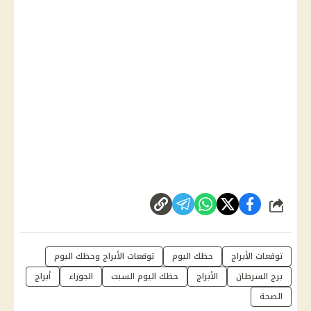
شارك
توقعات الأبراج
حظك اليوم
توقعات الأبراج وحظك اليوم
برج السرطان
الأبراج
حظك اليوم السبت
الجوزاء
أبراج
الصحة