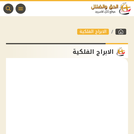
الابراج الفلكية
الابراج الفلكية