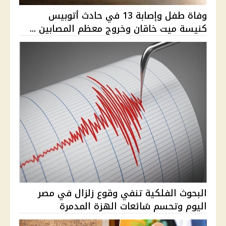
وفاة طفل وإصابة 13 في حادث أتوبيس
كنيسة ميت خاقان وخروج معظم المصابين ...
البحوث الفلكية تنفي وقوع زلزال في مصر
اليوم وتحسم شائعات الهزة المدمرة