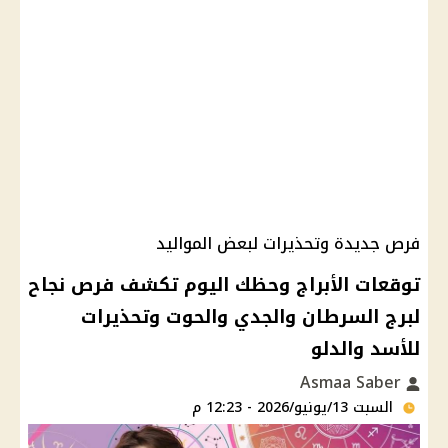
فرص جديدة وتحذيرات لبعض المواليد
توقعات الأبراج وحظك اليوم تكشف فرص نجاح
لبرج السرطان والجدي والحوت وتحذيرات
للأسد والدلو
Asmaa Saber
السبت 13/يونيو/2026 - 12:23 م