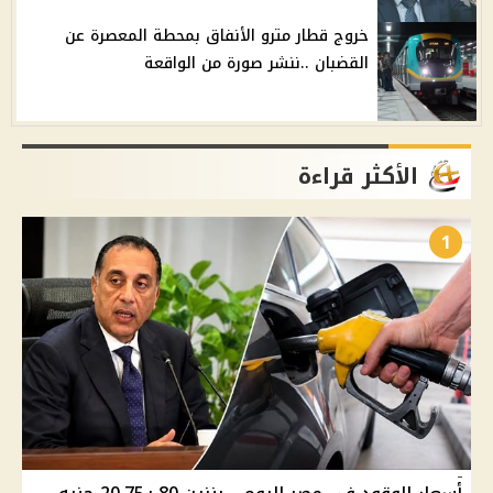
خروج قطار مترو الأنفاق بمحطة المعصرة عن
القضبان ..ننشر صورة من الواقعة
الأكثر قراءة
1