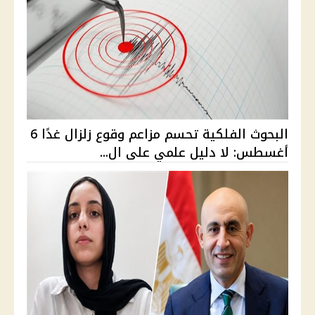
البحوث الفلكية تحسم مزاعم وقوع زلزال غدًا 6
أغسطس: لا دليل علمي على ال...