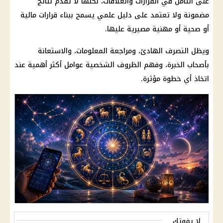
على التأمل في القرارات والعلاقات، لكنها لا تقدم نتائج
مضمونة ولا تعتمد على دليل علمي يسمح ببناء قرارات مالية
أو صحية أو مهنية مصيرية عليها.
ويظل التصرف الهادئ، ومراجعة المعلومات، والاستعانة
بأصحاب الخبرة، وفهم الظروف الشخصية عوامل أكثر أهمية عند
اتخاذ أي خطوة مؤثرة.
لا يفوتك