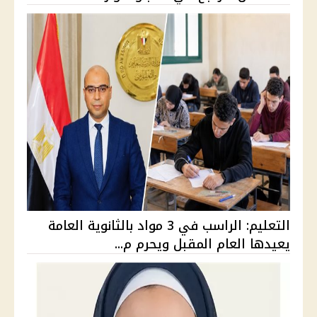
التعليم: الراسب في 3 مواد بالثانوية العامة
يعيدها العام المقبل ويحرم م...