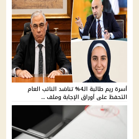
أسرة ريم طالبة الـ4% تناشد النائب العام
التحفظ على أوراق الإجابة وملف ...