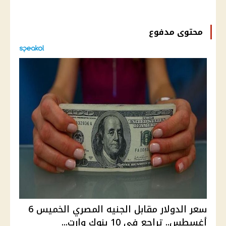
محتوى مدفوع
سعر الدولار مقابل الجنيه المصري الخميس 6
أغسطس.. تراجع في 10 بنوك وارت...