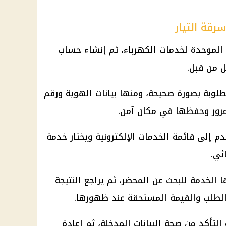
رقة التيار
 الموحدة لخدمات الكهرباء، ثم إنشاء حساب
 من قبل.
طلوبة بصورة صحيحة، ومنها بيانات الهوية ورقم
مرور وحفظها في مكان آمن.
 إلى قائمة الخدمات الإلكترونية ويختار خدمة
ئي.
ا الخدمة للبحث عن المحضر، ثم يراجع النتيجة
الطلب والقيمة المستحقة عند ظهورها.
التأكد من صحة البيانات المدخلة، ثم إعادة