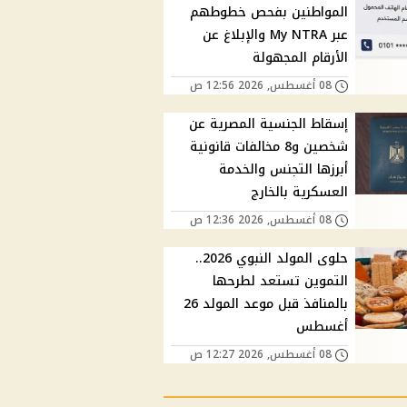
المواطنين بفحص خطوطهم
عبر My NTRA والإبلاغ عن
الأرقام المجهولة
08 أغسطس, 2026 12:56 ص
إسقاط الجنسية المصرية عن
شخصين و8 مخالفات قانونية
أبرزها التجنس والخدمة
العسكرية بالخارج
08 أغسطس, 2026 12:36 ص
حلوى المولد النبوي 2026..
التموين تستعد لطرحها
بالمنافذ قبل موعد المولد 26
أغسطس
08 أغسطس, 2026 12:27 ص