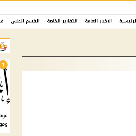
لرئيسية
الاخبار العامة
التقارير الخاصة
القسم الطبي
في
1
ومو