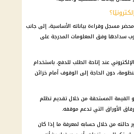
كترونيًا؟
محضر مسجل وقراءة بياناته الأساسية، إلى جانب
لوب سدادها وفق المعلومات المدرجة على
إلكتروني عند إتاحة الطلب للدفع، باستخدام
ظومة، دون الحاجة إلى الوقوف أمام خزائن
و القيمة المستحقة من خلال تقديم تظلم
فاق الأوراق التي تدعم موقفه.
حالته من خلال حسابه لمعرفة ما إذا كان