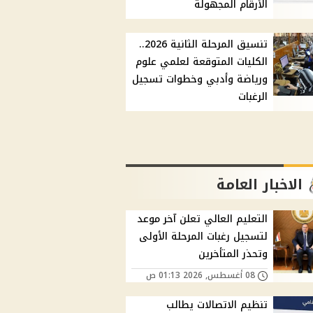
الأرقام المجهولة
تنسيق المرحلة الثانية 2026..
الكليات المتوقعة لعلمي علوم
ورياضة وأدبي وخطوات تسجيل
الرغبات
الاخبار العامة
التعليم العالي تعلن آخر موعد
لتسجيل رغبات المرحلة الأولى
وتحذر المتأخرين
08 أغسطس, 2026 01:13 ص
تنظيم الاتصالات يطالب