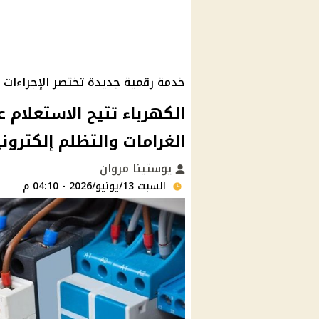
خدمة رقمية جديدة تختصر الإجراءات
الكهرباء تتيح الاستعلام 
الغرامات والتظلم إلكترونيً
يوستينا مروان
السبت 13/يونيو/2026 - 04:10 م