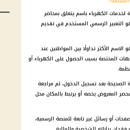
المنصة؟
 لخدمات الكهرباء باسم يتعلق بمحاضر
وهو التعبير الرسمي المستخدم في تقديم
الاسم الأكثر تداولًا بين المواطنين عند
لجهات المختصة بسبب الحصول على الكهرباء أو
نظمة.
 الصحيحة بعد تسجيل الدخول، ثم مراجعة
لمحضر المعروض يخصه أو يرتبط بالمكان محل
فحات أو رسائل غير تابعة للمنصة الرسمية،
فقدان بياناته الشخصية والمالية.