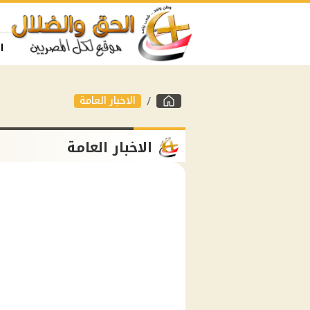
ا
الاخبار العامة
الاخبار العامة