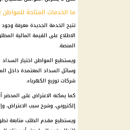
ما الخدمات المتاحة للمواطن إل
تتيح الخدمة الجديدة معرفة وجود 
الاطلاع على القيمة المالية المط
المنصة.
ويستطيع المواطن اختيار السداد ال
وسائل السداد المعتمدة داخل المن
شركات توزيع الكهرباء.
كما يمكنه الاعتراض على المحضر أ
إلكتروني، وشرح سبب الاعتراض، وإر
ويستطيع مقدم الطلب متابعة تطور 