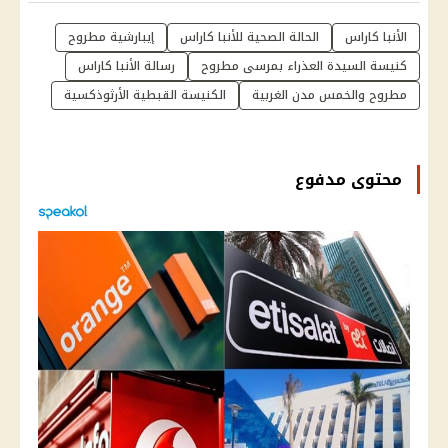
الأنبا كاراس
الحالة الصحية للأنبا كاراس
إيبارشية مطروح
كنيسة السيدة العذراء بمرسى مطروح
رسالة الأنبا كاراس
مطروح والخمس مدن الغربية
الكنيسة القبطية الأرثوذكسية
محتوى مدفوع