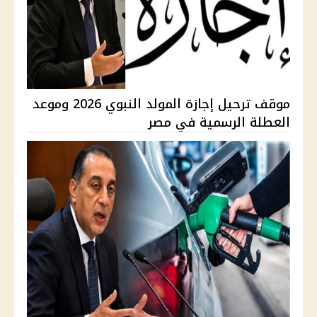
موقف ترحيل إجازة المولد النبوي 2026 وموعد
العطلة الرسمية في مصر