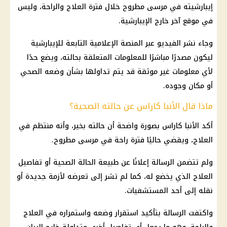
إيبارشيته في مرسى مطروح خلال فترة العلاج والراحة، وليس
في موقع آخر خارج الإيبارشية.
وجاء نشر الفيديو عبر المنصة الإعلامية التابعة للإيبارشية
ليكون مصدرًا مباشرًا للمعلومات المتعلقة بحالته، ويضع حدًا
لأي معلومات غير موثقة قد يتم تداولها بشأن وضعه الصحي
أو مكان وجوده.
ماذا قال الأنبا كاراس عن حالته الصحية؟
أكد الأنبا كاراس بصورة واضحة أن حالته بخير، وأنه منتظم في
العلاج، ويقضي حاليًا فترة راحة في مرسى مطروح.
ولم تتضمن الرسالة إعلانًا عن طبيعة الحالة الصحية أو تفاصيل
العلاج الذي يخضع له، كما لم تشر إلى تعرضه لأزمة جديدة أو
نقله إلى أحد المستشفيات.
واكتفت الرسالة بتأكيد استقرار وضعه واستمراره في العلاج