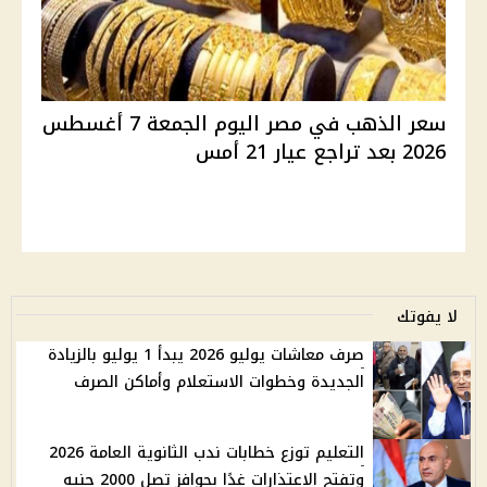
سعر الذهب في مصر اليوم الجمعة 7 أغسطس
2026 بعد تراجع عيار 21 أمس
لا يفوتك
صرف معاشات يوليو 2026 يبدأ 1 يوليو بالزيادة
الجديدة وخطوات الاستعلام وأماكن الصرف
التعليم توزع خطابات ندب الثانوية العامة 2026
وتفتح الاعتذارات غدًا بحوافز تصل 2000 جنيه