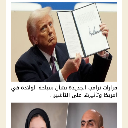
قرارات ترامب الجديدة بشأن سياحة الولادة في
أمريكا وتأثيرها على التأشير...