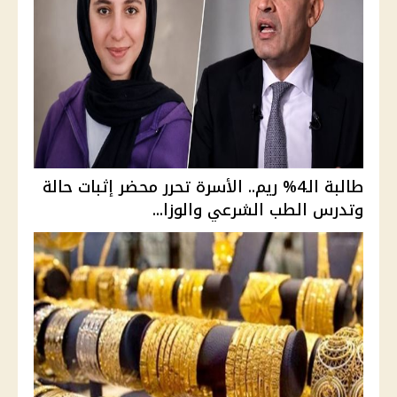
طالبة الـ4% ريم.. الأسرة تحرر محضر إثبات حالة
وتدرس الطب الشرعي والوزا...