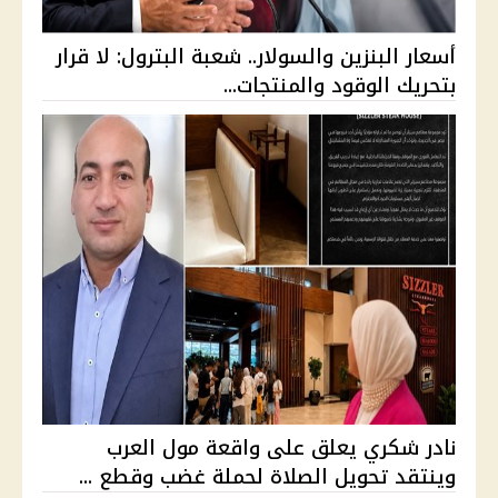
أسعار البنزين والسولار.. شعبة البترول: لا قرار
بتحريك الوقود والمنتجات...
نادر شكري يعلق على واقعة مول العرب
وينتقد تحويل الصلاة لحملة غضب وقطع ...