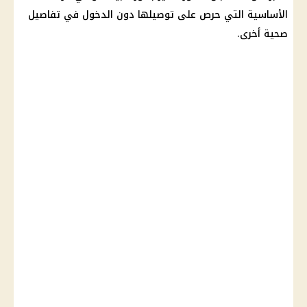
الأساسية التي حرص على توصيلها دون الدخول في تفاصيل
صحية أخرى.