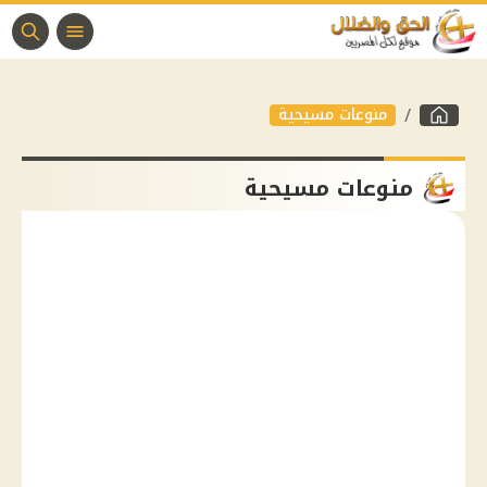
منوعات مسيحية
منوعات مسيحية