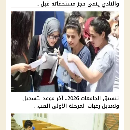
والنادي ينفي حجز مستحقاته قبل ...
تنسيق الجامعات 2026.. آخر موعد لتسجيل
وتعديل رغبات المرحلة الأولى الطب...