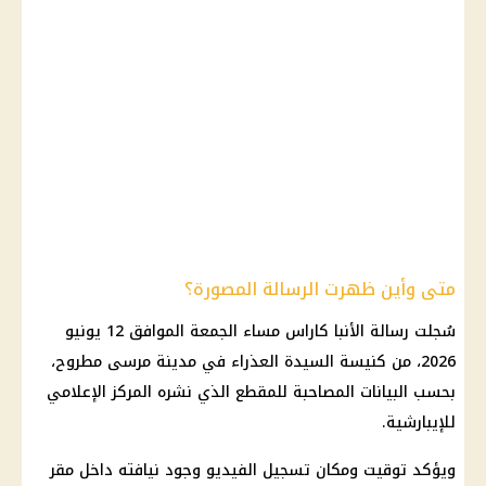
متى وأين ظهرت الرسالة المصورة؟
سُجلت رسالة الأنبا كاراس مساء الجمعة الموافق 12 يونيو
2026، من كنيسة السيدة العذراء في مدينة مرسى مطروح،
بحسب البيانات المصاحبة للمقطع الذي نشره المركز الإعلامي
للإيبارشية.
ويؤكد توقيت ومكان تسجيل الفيديو وجود نيافته داخل مقر