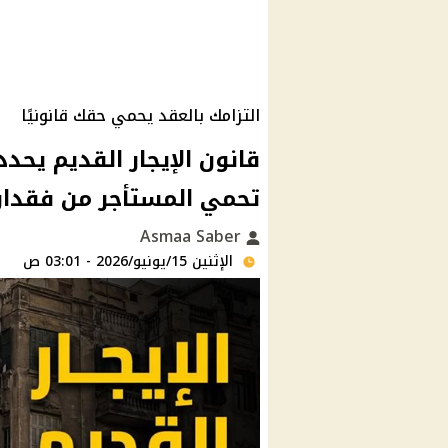
التزامك بالعقد يحمي حقك قانونيًا
قانون الإيجار القديم يحدد
تحمي المستأجر من فقدان 
Asmaa Saber
الإثنين 15/يونيو/2026 - 03:01 ص