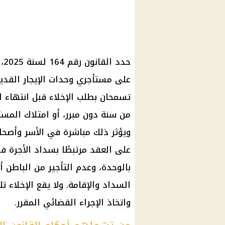
على مستأجري وحدات الإيجار القدي
تسمحان بطلب الإخلاء قبل انتهاء ال
من سنة دون مبرر، أو امتلاك المس
ويؤثر ذلك مباشرة في الأسر وأصحاب
على العقد مرتبطًا بسداد الأجرة ف
بالوحدة، وعدم التأجير من الباطن أو 
السداد والإقامة. ولا يقع الإخلاء تل
واتخاذ الإجراء القضائي المقرر.