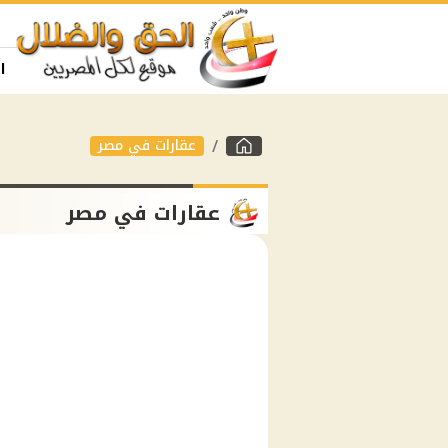
ا
عقارات في مصر
عقارات في مصر