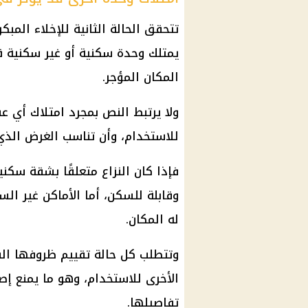
تتحقق الحالة الثانية للإخلاء المبك
يمتلك وحدة سكنية أو غير سكنية 
المكان المؤجر.
ولا يرتبط النص بمجرد امتلاك أي ع
للاستخدام، وأن تناسب الغرض الذي أ
فإذا كان النزاع متعلقًا بشقة سك
وقابلة للسكن، أما الأماكن غير ا
له المكان.
وتتطلب كل حالة تقييم ظروفها ال
الأخرى للاستخدام، وهو ما يمنع إص
تفاصيلها.