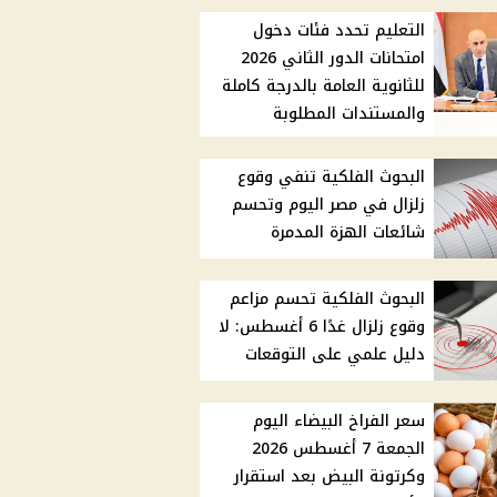
التعليم تحدد فئات دخول
امتحانات الدور الثاني 2026
للثانوية العامة بالدرجة كاملة
والمستندات المطلوبة
البحوث الفلكية تنفي وقوع
زلزال في مصر اليوم وتحسم
شائعات الهزة المدمرة
البحوث الفلكية تحسم مزاعم
وقوع زلزال غدًا 6 أغسطس: لا
دليل علمي على التوقعات
سعر الفراخ البيضاء اليوم
الجمعة 7 أغسطس 2026
وكرتونة البيض بعد استقرار