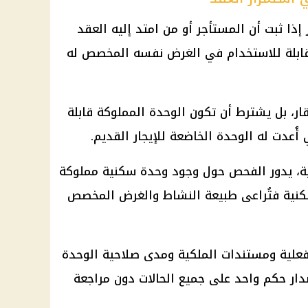
ر إذا ثبت أن المستأجر أو من امتد إليه العقد
قابلة للاستخدام في الغرض نفسه المخصص له
قار، بل يشترط أن تكون الوحدة المملوكة قابلة
ُعدت له الوحدة الخاضعة للإيجار القديم.
نية، يدور الفحص حول وجود وحدة سكنية مملوكة
لسكنية فتُراعى طبيعة النشاط والغرض المخصص
فعلية ومستندات الملكية ومدى صلاحية الوحدة
دار حكم واحد على جميع الحالات دون مراجعة