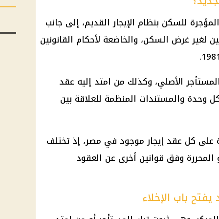
جديد؟
لمؤجرة للسكن بنظام الإيجار القديم، إلى جانب
ن لغير غرض السكن، والخاضعة لأحكام القانونين
المستأجر الأصلي، وكذلك من امتد إليه عقد
 كل وحدة والمستندات المنظمة للعلاقة بين
 على كل عقد إيجار موجود في مصر، إذ تختلف
 المحررة وفق قوانين أخرى عن العقود
يفتح باب الإخلاء