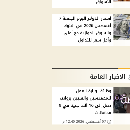
الأسواق
أسعار الدولار اليوم الجمعة 7
أغسطس 2026 في البنوك
والسوق الموازية مع أعلى
وأقل سعر للتداول
الاخبار العامة
وظائف وزارة العمل
للمهندسين والفنيين برواتب
تصل إلى 16 ألف جنيه في 9
محافظات
07 أغسطس, 2026 12:40 م