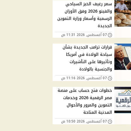
سعر رغيف الخبز السياحي
والفينو 2026 وفق الأوزان
الرسمية وأسعار وزارة التموين
الجديدة
07 أغسطس, 2026 11:31 ص
قرارات ترامب الجديدة بشأن
سياحة الولادة في أمريكا
وتأثيرها على التأشيرات
والجنسية بالولادة
07 أغسطس, 2026 11:16 ص
خطوات فتح حساب على منصة
مصر الرقمية 2026 وخدمات
التموين والمرور والأحوال
المدنية المتاحة
07 أغسطس, 2026 10:50 ص