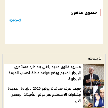
محتوى مدفوع
لا يفوتك
مشروع قانون جديد يلغي بند طرد مستأجري
الإيجار القديم ويضع قواعد عادلة لحساب القيمة
الإيجارية
موعد صرف معاشات يوليو 2026 بالزيادة الجديدة
وخطوات الاستعلام عبر موقع التأمينات الرسمي
الآن