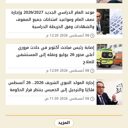
موعد العام الدراسي الجديد 2026/2027 وإجازة
نصف العام ومواعيد امتحانات جميع الصفوف
والشهادات وفق الخريطة الدراسية
08 أغسطس, 2026 12:20 م
إصابة رئيس مباحث أكتوبر في حادث مروري
أعلى محور 26 يوليو ونقله إلى المستشفى
للعلاج
08 أغسطس, 2026 12:09 م
إجازة المولد النبوي الشريف 2026.. 26 أغسطس
فلكيًا والترحيل إلى الخميس ينتظر قرار الحكومة
08 أغسطس, 2026 11:30 ص
المزيد