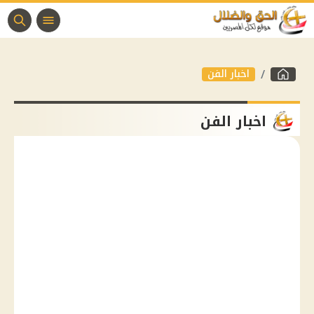
اخبار الفن
اخبار الفن