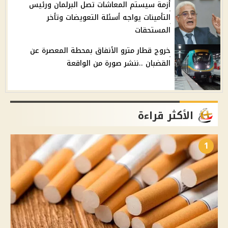
أزمة سيستم المعاشات تصل البرلمان ورئيس
التأمينات يواجه أسئلة التعويضات وتأخر
المستحقات
خروج قطار مترو الأنفاق بمحطة المعصرة عن
القضبان ..ننشر صورة من الواقعة
الأكثر قراءة
1