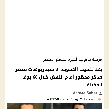
مرحلة قانونية أخيرة تحسم المصير
بعد تخفيف العقوبة.. 3 سيناريوهات تنتظر
شاكر محظور أمام النقض خلال 60 يومًا
المقبلة
Asmaa Saber
السبت 13/يونيو/2026 - 01:58 م