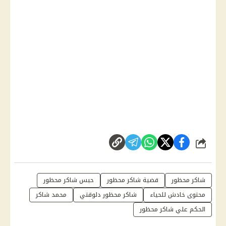
شارك
شاكر محظور
قضية شاكر محظور
حبس شاكر محظور
محتوى خادش للحياء
شاكر محظور دلوقتي
محمد شاكر
الحكم علي شاكر محظور