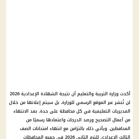
أكدت وزارة التربية والتعليم أن نتيجة الشهادة الإعدادية 2026
لن تُنشر عبر الموقع الرسمي للوزارة، بل سيتم إعلانها من خلال
المديريات التعليمية في كل محافظة على حدة، بعد الانتهاء
من أعمال التصحيح ورصد الدرجات واعتمادها رسميًا من
المحافظين. ويأتي ذلك بالتزامن مع انتهاء امتحانات الصف
الثالث الإعدادي للترم الثاني 2026 في جميع المحافظات