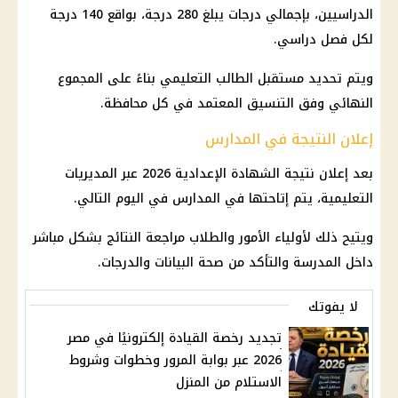
الدراسيين، بإجمالي درجات يبلغ 280 درجة، بواقع 140 درجة
لكل فصل دراسي.
ويتم تحديد مستقبل الطالب التعليمي بناءً على المجموع
النهائي وفق التنسيق المعتمد في كل محافظة.
إعلان النتيجة في المدارس
بعد إعلان
نتيجة الشهادة الإعدادية 2026
عبر المديريات
التعليمية، يتم إتاحتها في المدارس في اليوم التالي.
ويتيح ذلك لأولياء الأمور والطلاب مراجعة النتائج بشكل مباشر
داخل المدرسة والتأكد من
صحة
البيانات والدرجات.
لا يفوتك
تجديد رخصة القيادة إلكترونيًا في مصر
2026 عبر بوابة المرور وخطوات وشروط
الاستلام من المنزل