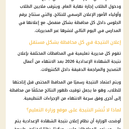
ودخول الطلاب إجازة نهاية العام. ويترقب ملايين الطلاب
وأولياء الأمور الإعلان الرسمي للنتائج، والتي ستتاح برقم
الجلوس داخل كل محافظة بشكل منفصل، مع إعلانها في
المدارس في اليوم التالي لنشرها عبر المديريات.
إعلان النتيجة في كل محافظة بشكل مستقل
تقوم كل مديرية تعليمية في المحافظات المختلفة بإعلان
نتيجة الشهادة الإعدادية 2026 بعد الانتهاء من أعمال
التصحيح والمراجعة الدقيقة داخل الكنترولات.
ويتم اعتماد النتيجة رسميًا من المحافظ المختص قبل إتاحتها
للطلاب، وهو ما يجعل توقيت ظهور النتائج مختلفًا من محافظة
إلى أخرى وفق سرعة الانتهاء من الإجراءات التنظيمية.
لماذا لا تُنشر النتيجة على موقع وزارة التعليم؟
أوضحت الوزارة أن نظام إعلان نتيجة الشهادة الإعدادية يتم