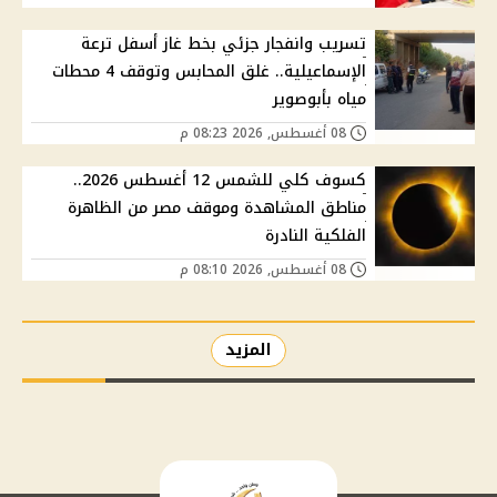
تسريب وانفجار جزئي بخط غاز أسفل ترعة
الإسماعيلية.. غلق المحابس وتوقف 4 محطات
مياه بأبوصوير
08 أغسطس, 2026 08:23 م
كسوف كلي للشمس 12 أغسطس 2026..
مناطق المشاهدة وموقف مصر من الظاهرة
الفلكية النادرة
08 أغسطس, 2026 08:10 م
المزيد