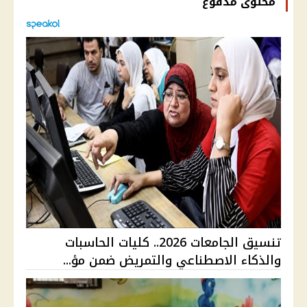
محتوى مدفوع
تنسيق الجامعات 2026.. كليات الحاسبات
والذكاء الاصطناعي والتمريض ضمن مؤ...