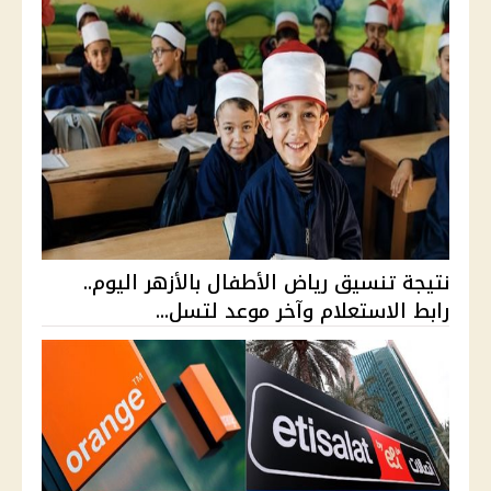
نتيجة تنسيق رياض الأطفال بالأزهر اليوم..
رابط الاستعلام وآخر موعد لتسل...