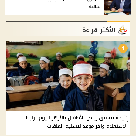
المالية
الأكثر قراءة
1
نتيجة تنسيق رياض الأطفال بالأزهر اليوم.. رابط
الاستعلام وآخر موعد لتسليم الملفات