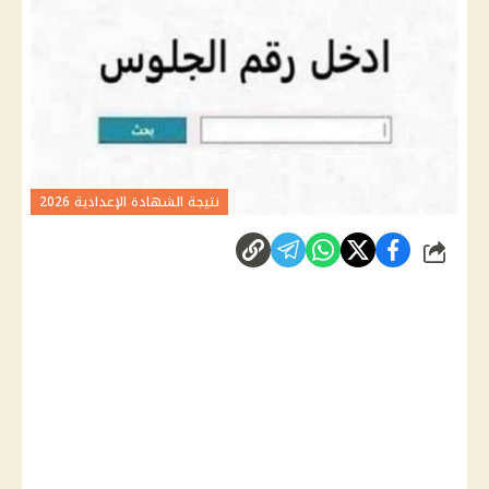
نتيجة الشهادة الإعدادية 2026
شارك