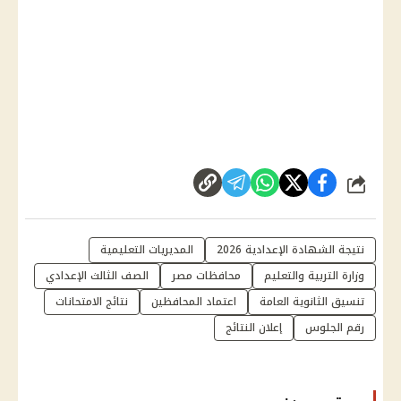
شارك
نتيجة الشهادة الإعدادية 2026
المديريات التعليمية
وزارة التربية والتعليم
محافظات مصر
الصف الثالث الإعدادي
تنسيق الثانوية العامة
اعتماد المحافظين
نتائج الامتحانات
رقم الجلوس
إعلان النتائج