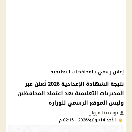
إعلان رسمي بالمحافظات التعليمية
نتيجة الشهادة الإعدادية 2026 تُعلن عبر
المديريات التعليمية بعد اعتماد المحافظين
وليس الموقع الرسمي للوزارة
يوستينا مروان
الأحد 14/يونيو/2026 - 02:15 م