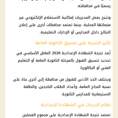
رسميًا في محافظته.
وتتيح بعض المديريات إمكانية الاستعلام الإلكتروني عبر
منصاتها المحلية، بينما تعتمد محافظات أخرى على إعلان
النتائج داخل المدارس أو الإدارات التعليمية.
تأثير النتيجة على تنسيق الثانوية العامة
تُعد نتيجة الشهادة الإعدادية 2026 العامل الأساسي في
تحديد تنسيق القبول بالمرحلة الثانوية العامة أو التعليم
الفني أو البكالوريا.
ويختلف الحد الأدنى للقبول من محافظة إلى أخرى بناءً على
نسبة النجاح العامة، وأعداد الطلاب الناجحين، والطاقة
الاستيعابية للمدارس الثانوية.
نظام الدرجات في الشهادة الإعدادية
تعتمد نتيجة الشهادة الإعدادية على مجموع الفصلين