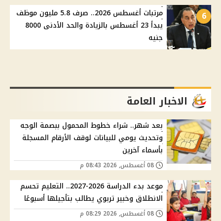
مرتبات أغسطس 2026.. صرف 5.8 مليون موظف
6
يبدأ 23 أغسطس بالزيادة والحد الأدنى 8000
جنيه
الاخبار العامة
بعد شهر.. شراء خطوط المحمول ببصمة الوجه
وتحديث يومي للبيانات لوقف الأرقام المسجلة
بأسماء آخرين
08 أغسطس, 2026 08:43 م
موعد بدء الدراسة 2026-2027.. التعليم تحسم
الانطلاق وخبير تربوي يطالب بتأجيلها أسبوعًا
08 أغسطس, 2026 08:29 م