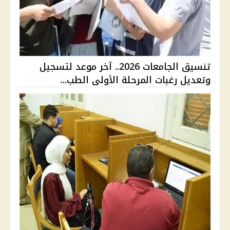
تنسيق الجامعات 2026.. آخر موعد لتسجيل
وتعديل رغبات المرحلة الأولى الطب...