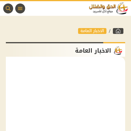
الاخبار العامة
الاخبار العامة