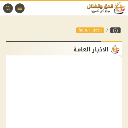
الاخبار العامة
الاخبار العامة