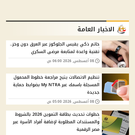
الاخبار العامة
خاتم ذكي يقيس الجلوكوز عبر العرق دون وخز..
تقنية واعدة لمتابعة مرضى السكري
08 أغسطس, 2026 06:00 ص
تنظيم الاتصالات يتيح مراجعة خطوط المحمول
المسجلة باسمك عبر My NTRA بضوابط حماية
جديدة
08 أغسطس, 2026 05:00 ص
خطوات تحديث بطاقة التموين 2026 بالشروط
والمستندات المطلوبة لإضافة أفراد الأسرة عبر
مصر الرقمية