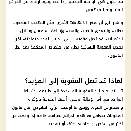
قد تكون هي الواجبة التطبيق إذا ثبت وجود ارتباط بين الجرائم
المنسوبة للمتهمين.
وأشار إلى أن بعض الاتهامات الأخرى، مثل التهديد المصحوب
بطلب، والتعدي بالضرب والسب، وإساءة استعمال وسائل
الاتصالات، قد تصل عقوبتها إلى الحبس لمدد متفاوتة، لكن
تقدير العقوبة النهائية يظل من اختصاص المحكمة بعد نظر
الدعوى.
لماذا قد تصل العقوبة إلى المؤبد؟
تستند احتمالية العقوبة المشددة إلى طبيعة الاتهامات
الواردة في أمر الإحالة، وعلى رأسها السرقة بالإكراه
واستعراض القوة. ووفق ما أوضحه الرأي القانوني، فإن قانون
العقوبات يتعامل مع هذه الجرائم بصرامة، خاصة إذا وقعت من
أكثر من شخص أو صاحبها عنف أو تهديد.