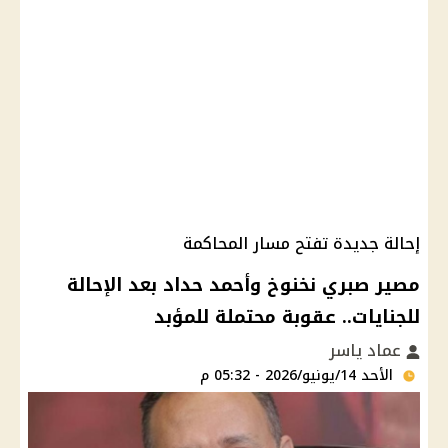
إحالة جديدة تفتح مسار المحاكمة
مصير صبري نخنوخ وأحمد حداد بعد الإحالة
للجنايات.. عقوبة محتملة للمؤبد
عماد ياسر
الأحد 14/يونيو/2026 - 05:32 م