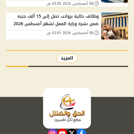
08 أغسطس, 2026 03:00 ص
وظائف خالية برواتب تصل إلى 15 ألف جنيه
ضمن نشرة وزارة العمل لشهر أغسطس 2026
08 أغسطس, 2026 02:01 ص
المزيد