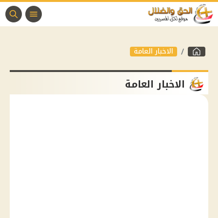
الاخبار العامة
الاخبار العامة