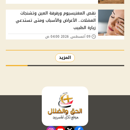
نقص المغنيسيوم ورفرفة العين وتشنجات
العضلات.. الأعراض والأسباب ومتى تستدعي
زيارة الطبيب
09 أغسطس, 2026 04:00 ص
المزيد