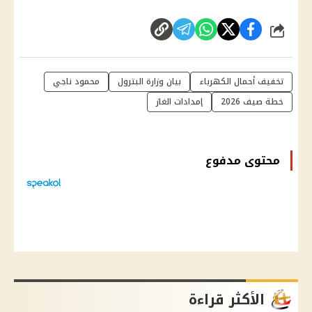
شارك
تخفيف أحمال الكهرباء
بيان وزارة البترول
محمود ناجي
خطة صيف 2026
إمدادات الغاز
محتوى مدفوع
الأكثر قراءة