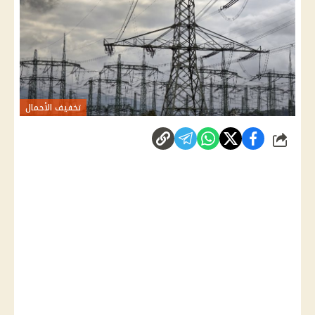
تخفيف الأحمال
شارك