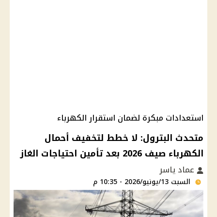
استعدادات مبكرة لضمان استقرار الكهرباء
متحدث البترول: لا خطط لتخفيف أحمال
الكهرباء صيف 2026 بعد تأمين احتياجات الغاز
عماد ياسر
السبت 13/يونيو/2026 - 10:35 م