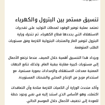
تنسيق مستمر بين البترول والكهرباء
تعتمد عملية توفير الوقود لمحطات التوليد على تقديرات
الاستهلاك التي يحددها قطاع الكهرباء، ثم تتحرك وزارة
البترول لتوفير الغاز والمنتجات البترولية اللازمة وفق مستويات
الطلب المتوقعة.
ويزداد هذا التنسيق أهمية خلال الصيف، عندما ترتفع الأحمال
إلى مستويات كبيرة مقارنة ببقية العام. ولذلك تتابع الجهات
المعنية معدلات الاستهلاك والإمدادات بصورة مستمرة، مع
استخدام مزيج من الإنتاج المحلي والشحنات المستوردة.
وأكد متحدث الوزارة أن الكميات اللازمة متاحة وأن التعاقدات
اكتملت، وهو الأساس الذي استند إليه في نفي وجود خطة
للعودة إلى تخفيف الأحمال خلال الموسم الحالي.