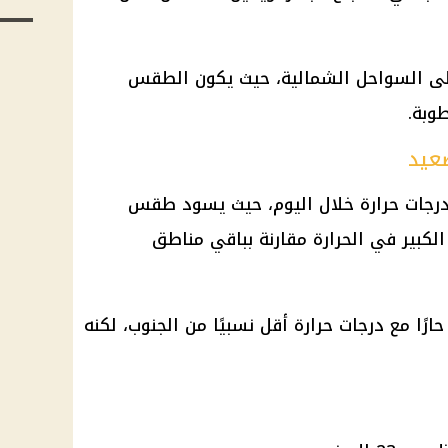
لى
السواحل الشمالية
، حيث يكون الطقس
طوبة.
عيد
رجات حرارة
خلال اليوم، حيث يسود طقس
 الكبير في الحرارة مقارنة بباقي مناطق
ارًا مع
درجات حرارة
أقل نسبيًا من الجنوب، لكنه