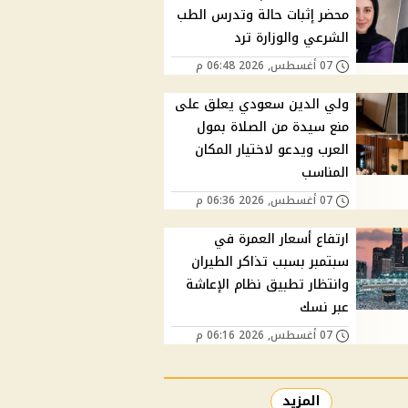
محضر إثبات حالة وتدرس الطب
الشرعي والوزارة ترد
07 أغسطس, 2026 06:48 م
ولي الدين سعودي يعلق على
منع سيدة من الصلاة بمول
العرب ويدعو لاختيار المكان
المناسب
07 أغسطس, 2026 06:36 م
ارتفاع أسعار العمرة في
سبتمبر بسبب تذاكر الطيران
وانتظار تطبيق نظام الإعاشة
عبر نسك
07 أغسطس, 2026 06:16 م
المزيد