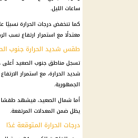
ساعات الليل.
كما تنخفض
درجات الحرارة
نسبيًا ع
معتدلًا مع استمرار ارتفاع نسب الر
طقس شديد الحرارة جنوب الص
تسجل مناطق جنوب الصعيد أعلى
د
شديد الحرارة، مع استمرار الارتفاع
الجمهورية.
أما شمال الصعيد، فيشهد طقسًا ح
يظل ضمن المعدلات المرتفعة.
درجات الحرارة المتوقعة غدًا