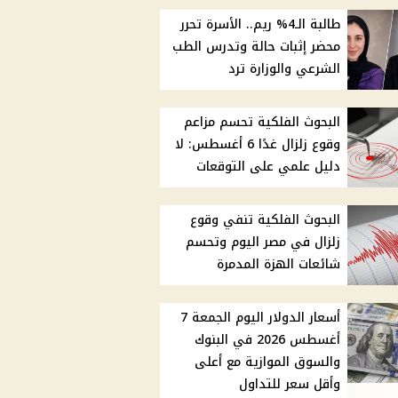
طالبة الـ4% ريم.. الأسرة تحرر
محضر إثبات حالة وتدرس الطب
الشرعي والوزارة ترد
البحوث الفلكية تحسم مزاعم
وقوع زلزال غدًا 6 أغسطس: لا
دليل علمي على التوقعات
البحوث الفلكية تنفي وقوع
زلزال في مصر اليوم وتحسم
شائعات الهزة المدمرة
أسعار الدولار اليوم الجمعة 7
أغسطس 2026 في البنوك
والسوق الموازية مع أعلى
وأقل سعر للتداول