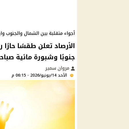
أجواء متقلبة بين الشمال والجنوب وا
الأرصاد تعلن طقسًا حارًا ر
جنوبًا وشبورة مائية صباح
مروان سمير
الأحد 14/يونيو/2026 - 06:15 م