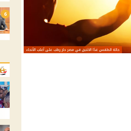
6
حالة الطقس غدًا الاثنين في مصر حار رطب على أغلب الأنحاء