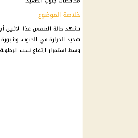
محافظات
جنوب الصعيد.
خلاصة الموضوع
تشهد
حالة الطقس
غدًا الاثنين 
شديد الحرارة في الجنوب، وشبورة 
وسط استمرار ارتفاع نسب الرطوبة.