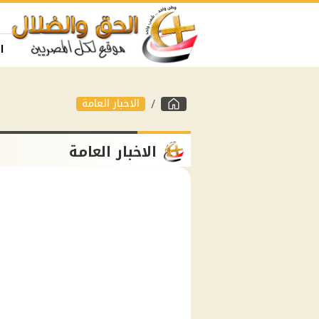
ا
الاخبار العامة
الاخبار العامة