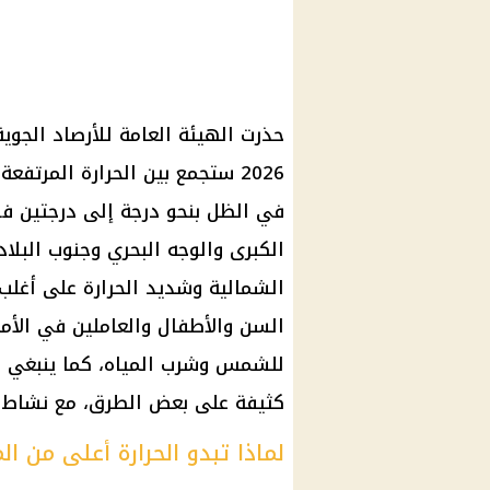
2026 ستجمع بين الحرارة المرتف
في الظل بنحو درجة إلى درجتين فوق
الكبرى والوجه البحري وجنوب البلا
الشمالية وشديد الحرارة على أغلب ال
السن والأطفال والعاملين في الأم
للشمس وشرب المياه، كما ينبغي لل
كثيفة على بعض الطرق، مع نشاط ر
لماذا تبدو الحرارة أعلى من ال