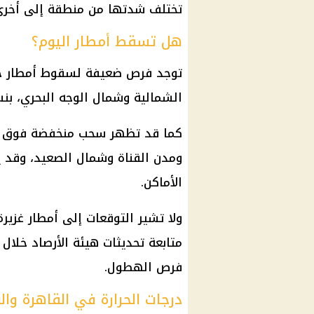
تختلف شدتها من منطقة إلى أخرى 
هل تسقط أمطار اليوم؟
توجد فرص ضعيفة لسقوط أمطار خ
الشمالية وشمال الوجه البحري، بنسبة حدوث تقارب 
كما قد تظهر سحب منخفضة فوق من
ومدن القناة وشمال الصعيد، وقد ي
الأماكن.
ولا تشير التوقعات إلى أمطار غزير
متابعة تحديثات هيئة الأرصاد خلال 
فرص الهطول.
درجات الحرارة في القاهرة وال