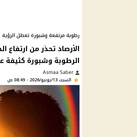
رطوبة مرتفعة وشبورة تعطل الرؤية
الأرصاد تحذر من ارتفاع ا
الرطوبة وشبورة كثيفة 
Asmaa Saber
السبت 13/يونيو/2026 - 08:49 ص