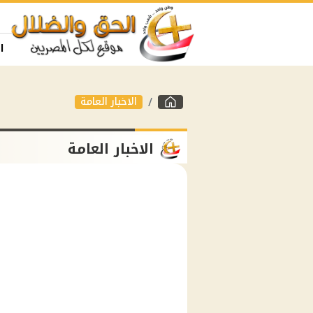
ا
الاخبار العامة
الاخبار العامة