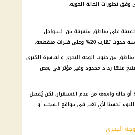
وفق تطورات الحالة الجوية.
فيفة على مناطق متفرقة من السواحل
20% وعلى فترات متقطعة.
اطق من جنوب الوجه البحري والقاهرة الكبرى
نتج عنها رذاذ محدود وغير مؤثر في بعض
ة أو حالة واسعة من عدم الاستقرار، لكن يُفضل
اليوم تحسبًا لأي تغير في مواقع السحب أو
وجه البحري