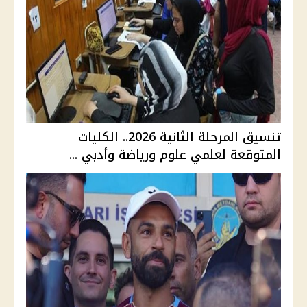
تنسيق المرحلة الثانية 2026.. الكليات
المتوقعة لعلمي علوم ورياضة وأدبي ...