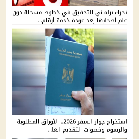
تحرك برلماني للتحقيق في خطوط مسجلة دون
علم أصحابها بعد عودة خدمة أرقام...
استخراج جواز السفر 2026.. الأوراق المطلوبة
والرسوم وخطوات التقديم العا...