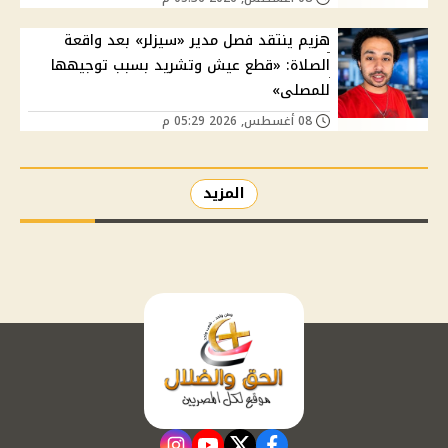
هزيم ينتقد فصل مدير «سيزلر» بعد واقعة
الصلاة: «قطع عيش وتشريد بسبب توجيهها
للمصلى»
08 أغسطس, 2026 05:29 م
المزيد