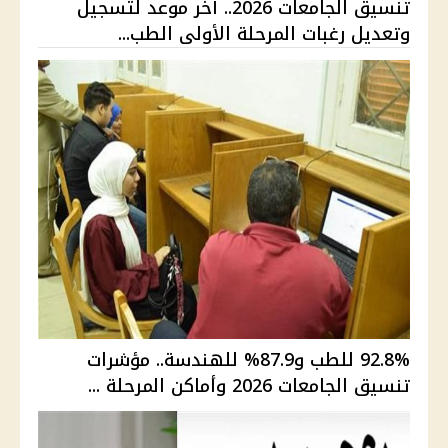
تنسيق الجامعات 2026.. آخر موعد لتسجيل
وتعديل رغبات المرحلة الأولى الطب...
92.8% للطب و87.9% للهندسة.. مؤشرات
تنسيق الجامعات 2026 وأماكن المرحلة ...