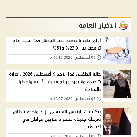
الاخبار العامة
أولى طب بالصعيد تحت المجهر بعد نسب نجاح
تراوحت بين 23.9% و51%
08 أغسطس, 2026 06:16 م
حالة الطقس غدا الأحد 9 أغسطس 2026.. حرارة
شديدة وشبورة ورياح مثيرة للأتربة واضطراب
بالملاحة
08 أغسطس, 2026 06:07 م
بتكليفات الرئيس السيسي.. إيد واحدة تنطلق
بمرحلة جديدة لدعم 3 ملايين مواطن في
أغسطس
08 أغسطس, 2026 05:36 م