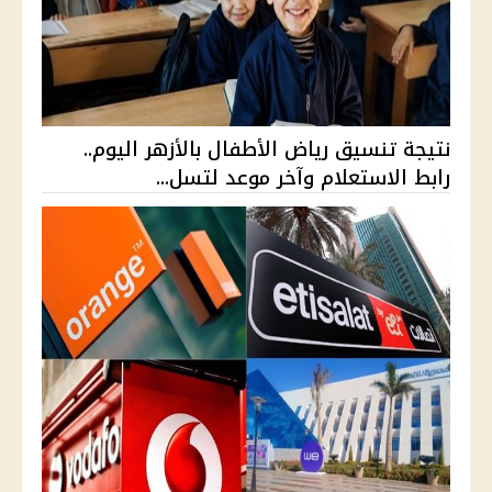
نتيجة تنسيق رياض الأطفال بالأزهر اليوم..
رابط الاستعلام وآخر موعد لتسل...