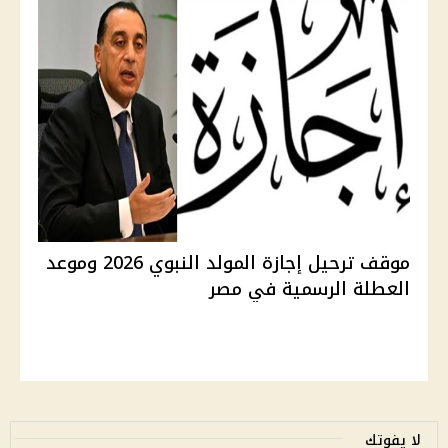
موقف ترحيل إجازة المولد النبوي 2026 وموعد
العطلة الرسمية في مصر
لا يفوتك