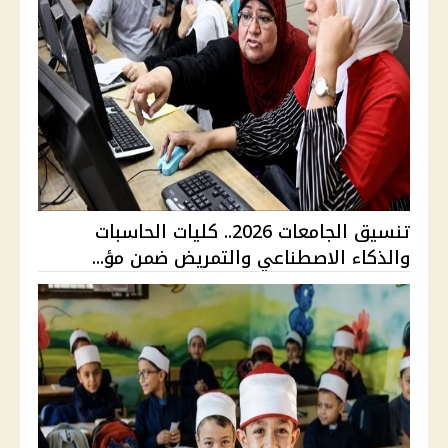
تنسيق الجامعات 2026.. كليات الحاسبات
والذكاء الاصطناعي والتمريض ضمن مؤ...