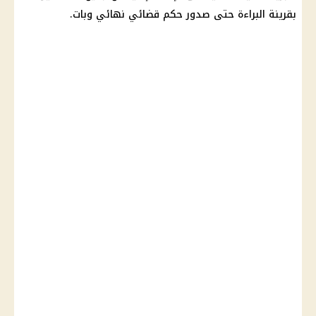
بقرينة البراءة حتى صدور حكم قضائي نهائي وبات.