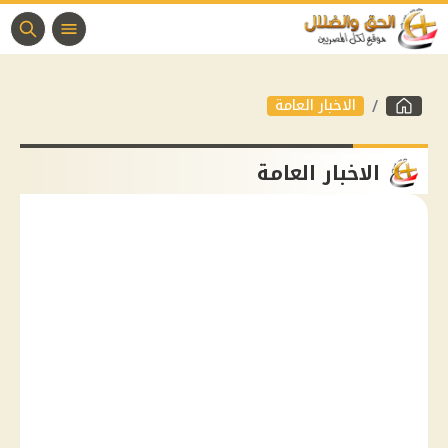
الاخبار العامة
الاخبار العامة