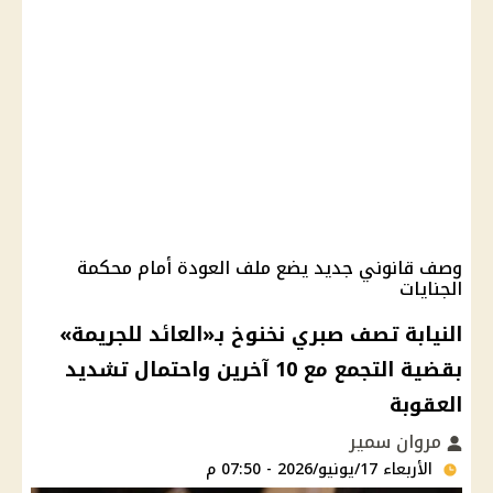
وصف قانوني جديد يضع ملف العودة أمام محكمة
الجنايات
النيابة تصف صبري نخنوخ بـ«العائد للجريمة»
بقضية التجمع مع 10 آخرين واحتمال تشديد
العقوبة
مروان سمير
الأربعاء 17/يونيو/2026 - 07:50 م