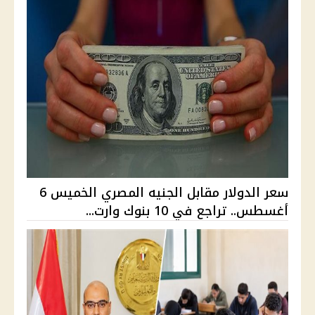
سعر الدولار مقابل الجنيه المصري الخميس 6
أغسطس.. تراجع في 10 بنوك وارت...