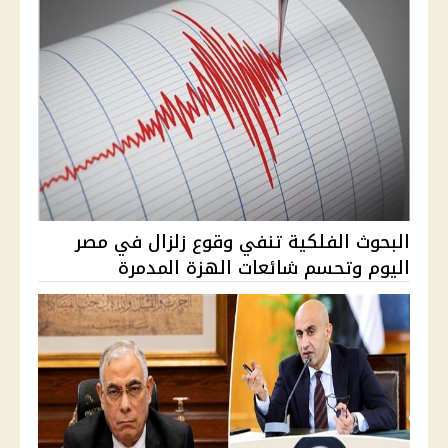
البحوث الفلكية تنفي وقوع زلزال في مصر
اليوم وتحسم شائعات الهزة المدمرة