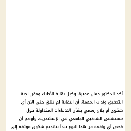
أكد الدكتور جمال عميرة، وكيل
نقابة الأطباء
ومقرر لجنة
التحقيق وآداب المهنة، أن النقابة لم تتلق حتى الآن أي
شكوى أو بلاغ رسمي بشأن الادعاءات المتداولة حول
مستشفى الشاطبي الجامعي
في الإسكندرية. وأوضح أن
فحص أي واقعة من هذا النوع يبدأ بتقديم شكوى موثقة إلى