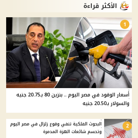
الأكثر قراءة
1
أسعار الوقود في مصر اليوم .. بنزين 80 بـ20.75 جنيه
والسولار بـ20.50 جنيه
البحوث الفلكية تنفي وقوع زلزال في مصر اليوم
2
وتحسم شائعات الهزة المدمرة