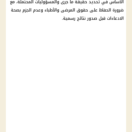
الأساس في تحديد حقيقة ما جرى والمسؤوليات المحتملة، مع
ضرورة الحفاظ على
حقوق المرضى
والأطباء وعدم الجزم بصحة
الادعاءات قبل صدور نتائج رسمية.