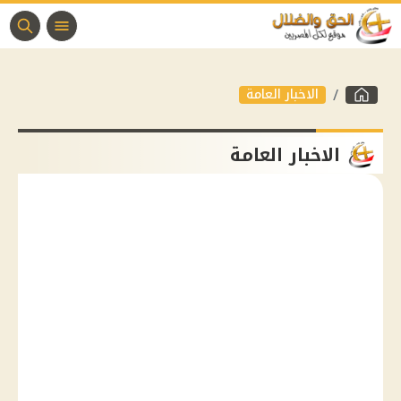
الاخبار العامة
الاخبار العامة