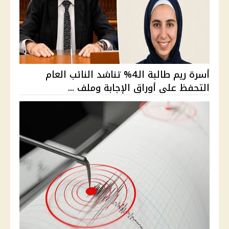
أسرة ريم طالبة الـ4% تناشد النائب العام
التحفظ على أوراق الإجابة وملف ...