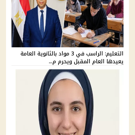
التعليم: الراسب في 3 مواد بالثانوية العامة
يعيدها العام المقبل ويحرم م...