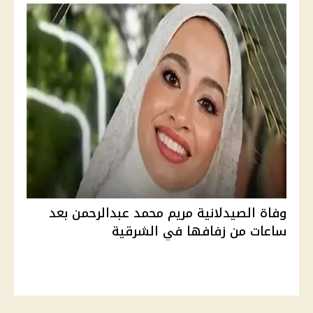
وفاة الصيدلانية مريم محمد عبدالرحمن بعد
ساعات من زفافها في الشرقية