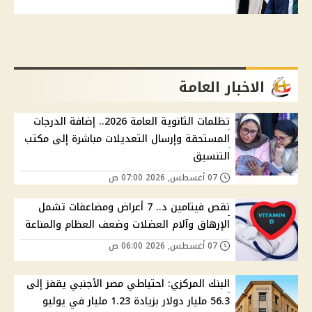
الاخبار العامة
تظلمات الثانوية العامة 2026.. إضافة الدرجات
المستحقة وإرسال التعديلات مباشرة إلى مكتب
التنسيق
07 أغسطس, 2026 07:00 ص
نقص فيتامين د.. 7 أعراض ومضاعفات تشمل
الإرهاق وآلام العضلات وضعف العظام والمناعة
07 أغسطس, 2026 06:00 ص
البنك المركزي: احتياطي مصر الأجنبي يقفز إلى
56.3 مليار دولار بزيادة 1.23 مليار في يوليو