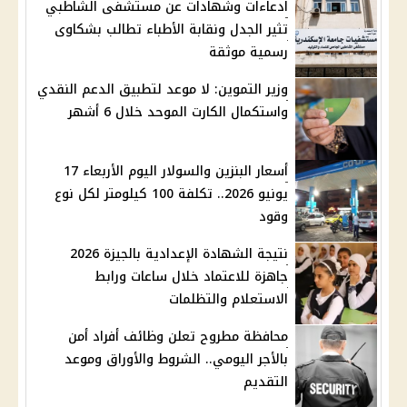
ادعاءات وشهادات عن مستشفى الشاطبي
تثير الجدل ونقابة الأطباء تطالب بشكاوى
رسمية موثقة
وزير التموين: لا موعد لتطبيق الدعم النقدي
واستكمال الكارت الموحد خلال 6 أشهر
أسعار البنزين والسولار اليوم الأربعاء 17
يونيو 2026.. تكلفة 100 كيلومتر لكل نوع
وقود
نتيجة الشهادة الإعدادية بالجيزة 2026
جاهزة للاعتماد خلال ساعات ورابط
الاستعلام والتظلمات
محافظة مطروح تعلن وظائف أفراد أمن
بالأجر اليومي.. الشروط والأوراق وموعد
التقديم