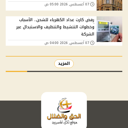
07 أغسطس, 2026 05:00 ص
رفض كارت عداد الكهرباء للشحن.. الأسباب
وخطوات التنشيط والتنظيف والاستبدال عبر
الشركة
07 أغسطس, 2026 04:00 ص
المزيد