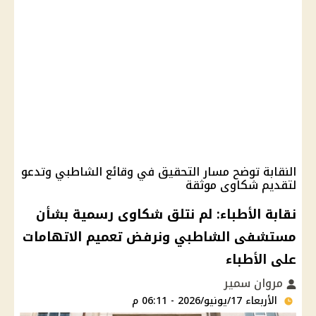
النقابة توضح مسار التحقيق في وقائع الشاطبي وتدعو
لتقديم شكاوى موثقة
نقابة الأطباء: لم نتلق شكاوى رسمية بشأن
مستشفى الشاطبي ونرفض تعميم الاتهامات
على الأطباء
مروان سمير
الأربعاء 17/يونيو/2026 - 06:11 م