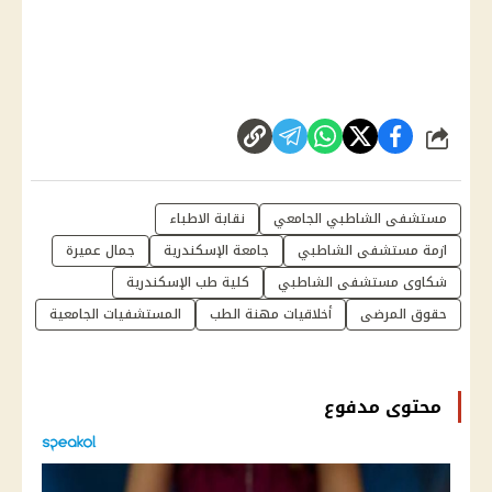
شارك
مستشفى الشاطبي الجامعي
نقابة الاطباء
ازمة مستشفى الشاطبي
جامعة الإسكندرية
جمال عميرة
شكاوى مستشفى الشاطبي
كلية طب الإسكندرية
حقوق المرضى
أخلاقيات مهنة الطب
المستشفيات الجامعية
محتوى مدفوع