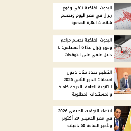
البحوث الفلكية تنفي وقوع
زلزال في مصر اليوم وتحسم
شائعات الهزة المدمرة
البحوث الفلكية تحسم مزاعم
وقوع زلزال غدًا 6 أغسطس: لا
دليل علمي على التوقعات
التعليم تحدد فئات دخول
امتحانات الدور الثاني 2026
للثانوية العامة بالدرجة كاملة
والمستندات المطلوبة
انتهاء التوقيت الصيفي 2026
في مصر الخميس 29 أكتوبر
وتأخير الساعة 60 دقيقة