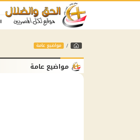
ا
مواضيع عامة
مواضيع عامة