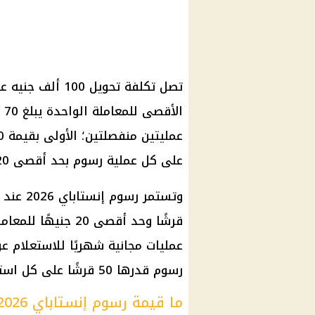
ال
على كل عملية رسوم بحد أقصى 20 جنيهًا.
عمليات مجانية شهريًا للاستعلام 
رسوم قدرها 50 قرشًا على كل استعلام إضافي.
ما قيمة رسوم إنستاباي 2026؟