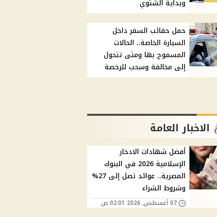
وبداية الشتوي
حمل حقائب السفر داخل
السيارة الخاصة.. الحالات
المسموح بها ومتى تتحول
إلى مخالفة وسحب للرخصة
الاخبار العامة
أفضل شهادات الادخار
الإسلامية 2026 في البنوك
المصرية.. عوائد تصل إلى 27%
وشروط الشراء
07 أغسطس, 2026 02:01 ص