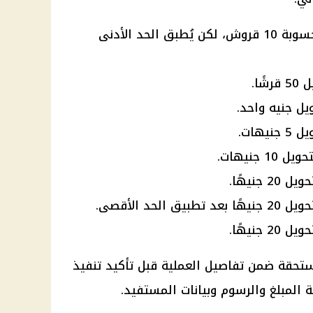
تحويل 100 جنيه: الرسوم المحسوبة 10 قروش، لكن يُطبق الحد الأدنى
تحقة ضمن تفاصيل العملية قبل تأكيد تنفيذ
 المبلغ والرسوم وبيانات المستفيد.