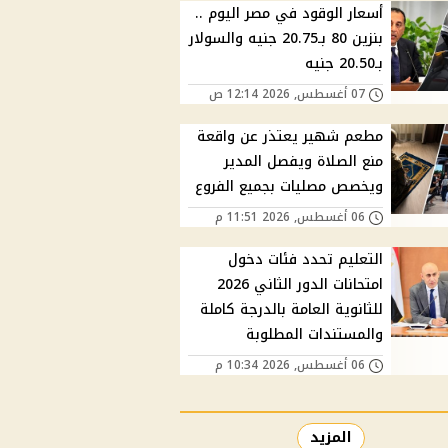
أسعار الوقود في مصر اليوم ..
بنزين 80 بـ20.75 جنيه والسولار
بـ20.50 جنيه
07 أغسطس, 2026 12:14 ص
مطعم شهير يعتذر عن واقعة
منع الصلاة ويفصل المدير
ويخصص مصليات بجميع الفروع
06 أغسطس, 2026 11:51 م
التعليم تحدد فئات دخول
امتحانات الدور الثاني 2026
للثانوية العامة بالدرجة كاملة
والمستندات المطلوبة
06 أغسطس, 2026 10:34 م
المزيد