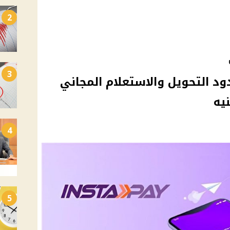
2
3
نستاباي 2026 وحدود التحويل والاستعلام المجاني
4
5