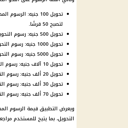
لتصبح 50 قرشًا.
تحويل 500 جنيه: رسوم التحويل 50 قرشًا.
تحويل 1000 جنيه: رسوم التحويل جنيه واحد.
تحويل 5000 جنيه: رسوم التحويل 5 جنيهات.
تحويل 10 آلاف جنيه: رسوم التحويل 10 جنيهات.
تحويل 20 ألف جنيه: رسوم التحويل 20 جنيهًا.
تحويل 30 ألف جنيه: رسوم التحويل 20 جنيهًا بعد تطبيق الحد الأقصى.
تحويل 70 ألف جنيه: رسوم التحويل 20 جنيهًا.
ويعرض التطبيق قيمة الرسوم المس
التحويل، بما يتيح للمستخدم مراجعة