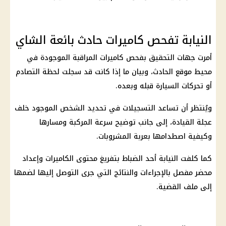
النيابة تفحص كاميرات حادث بائعة الشاي
أمرت جهات التحقيق بفحص كاميرات المراقبة الموجودة في
محيط موقع الحادث، وبيان ما إذا كانت قد سجلت لحظة التصادم
أو تحركات السيارة قبله وبعده.
ويُنتظر أن تساعد التسجيلات في تحديد الشخص الموجود خلف
عجلة القيادة، إلى جانب توضيح سرعة المركبة ومسارها
وكيفية اصطدامها بعربة المشروبات.
كما كلفت النيابة أحد الضباط بتفريغ محتوى الكاميرات وإعداد
محضر مفصل بالإجراءات والنتائج التي جرى التوصل إليها لضمها
إلى ملف القضية.