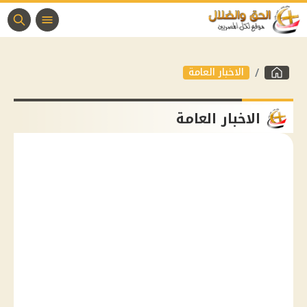
الاخبار العامة
الاخبار العامة