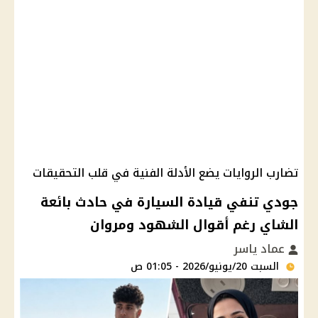
تضارب الروايات يضع الأدلة الفنية في قلب التحقيقات
جودي تنفي قيادة السيارة في حادث بائعة
الشاي رغم أقوال الشهود ومروان
عماد ياسر
السبت 20/يونيو/2026 - 01:05 ص