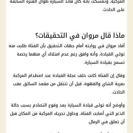
المركبة، وتمسكت بأنه كان قائد السيارة طوال الفترة السابقة
على الحادث.
ماذا قال مروان في التحقيقات؟
أفاد مروان في روايته أمام جهات التحقيق بأن الفتاة طلبت منه
تولي القيادة، وأنه وافق رغم عدم امتلاك أي منهما رخصة
تسمح بقيادة السيارة.
وقال إن الفتاة كانت خلف عجلة القيادة عند اصطدام المركبة
بعربة الشاي والقهوة، قبل أن تنتقل من مقعد السائق عقب
الحادث.
وأوضح أنه تولى قيادة السيارة بعد وقوع التصادم بسبب حالة
الذعر التي أصابت الفتاة، وحاول تحريك المركبة من المكان قبل
أن تعلق في الرمال.