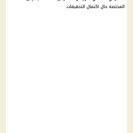
المختصة حال اكتمال التحقيقات.