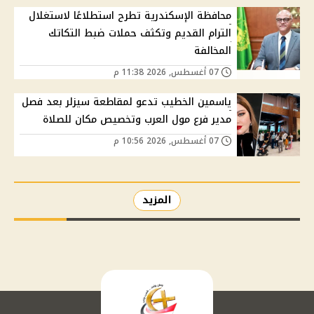
محافظة الإسكندرية تطرح استطلاعًا لاستغلال
الترام القديم وتكثف حملات ضبط التكاتك
المخالفة
07 أغسطس, 2026 11:38 م
ياسمين الخطيب تدعو لمقاطعة سيزلر بعد فصل
مدير فرع مول العرب وتخصيص مكان للصلاة
07 أغسطس, 2026 10:56 م
المزيد