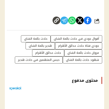
شارك
أقوال جودي في حادث بائعة الشاي
حادث بائعة الشاي
جودي فتاة حادث حدائق الأهرام
هدير بائعة الشاي
مروان حادث بائعة الشاي
حادث حدائق الأهرام
شهود حادث بائعة الشاي
حبس المتهمين في حادث هدير
محتوى مدفوع