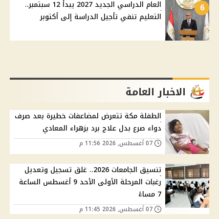
العام الدراسي الجديد 2027 يبدأ 12 سبتمبر..
6
التعليم تنفي تأجيل الدراسة إلى أكتوبر
الاخبار العامة
الطفلة مكة تتعرض لمضاعفات خطيرة بعد صرف
دواء صرع بدل علاج برد بزهراء المعادي
07 أغسطس, 2026 11:56 م
تنسيق الجامعات 2026.. غلق تسجيل وتعديل
رغبات المرحلة الأولى الأحد 9 أغسطس الساعة
7 مساءً
07 أغسطس, 2026 11:45 م