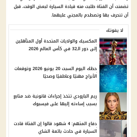
تضمنت أن الفتاة طلبت منه قيادة السيارة لبعض الوقت، قبل
أن تنحرف بها وتصطدم بالمجني عليهما.
لا يفوتك
المكسيك والولايات المتحدة أول المتأهلين
إلى دور الـ32 في كأس العالم 2026
حظك اليوم السبت 20 يونيو 2026 وتوقعات
الأبراج مهنيًا وعاطفيًا وصحيًا
ريم البارودي تتخذ إجراءات قانونية ضد متابع
بسبب إساءته إليها على فيسبوك
دفاع المتهم: 4 شهود قالوا إن الفتاة قادت
السيارة في حادث بائعة الشاي