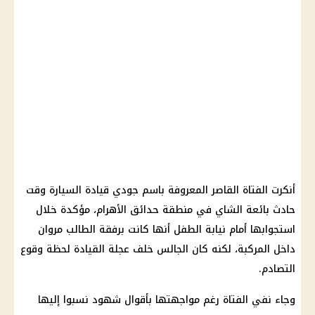
أنكرت الفتاة القاصر المعروفة باسم جودي قيادة السيارة وقت
حادث بائعة الشاي في منطقة حدائق الأهرام، مؤكدة خلال
استجوابها أمام نيابة الطفل أنها كانت برفقة الطالب مروان
داخل المركبة، لكنه كان الجالس خلف عجلة القيادة لحظة وقوع
التصادم.
وجاء نفي الفتاة رغم مواجهتها بأقوال شهود نسبوا إليها