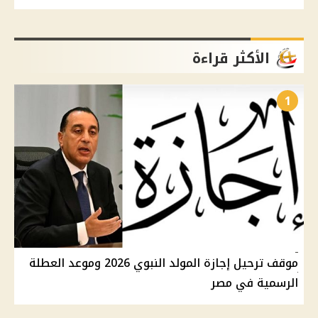
الأكثر قراءة
1
موقف ترحيل إجازة المولد النبوي 2026 وموعد العطلة
الرسمية في مصر