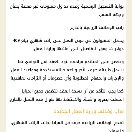
بوابة التسجيل الرسمية وعدم تداول معلومات غير معلنة بشأن
وجهة السفر.
راتب الوظائف الزراعية بالخارج
يحصل المقبولون في فرص العمل على راتب شهري يبلغ 409
دولارات، وفق التفاصيل التي أعلنتها وزارة العمل.
ويتعين على المتقدم مراجعة بنود العقد قبل التوقيع، بما
يشمل طريقة صرف الأجر والعملة المستخدمة ومواعيد العمل
والإجازات والمهام المطلوبة وأي خصومات أو التزامات تعاقدية.
كما يجب التأكد من أن نسخة العقد تتضمن جميع المزايا
المعلنة بصورة واضحة، والاحتفاظ بها طوال مدة العمل بالخارج.
مزايا وظائف وزارة العمل الجديدة
تقدم الوظائف الزراعية حزمة من المزايا بجانب الراتب الشهري،
وتشمل: