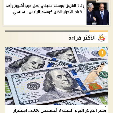
وفاة الفريق يوسف عفيفي بطل حرب أكتوبر وأحد
الضباط الأحرار الذين كرمهم الرئيس السيسي
الأكثر قراءة
1
سعر الدولار اليوم السبت 8 أغسطس 2026.. استقرار