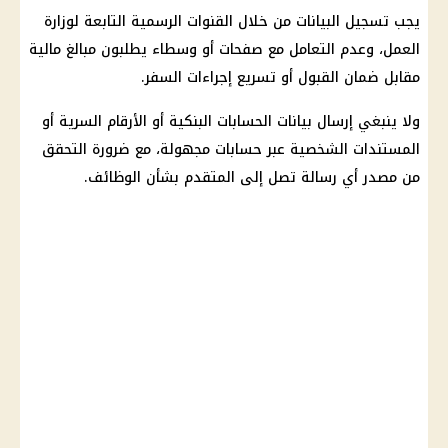
يجب تسجيل البيانات من خلال القنوات الرسمية التابعة لوزارة
العمل، وعدم التعامل مع صفحات أو وسطاء يطلبون مبالغ مالية
مقابل ضمان القبول أو تسريع إجراءات السفر.
ولا ينبغي إرسال بيانات الحسابات البنكية أو الأرقام السرية أو
المستندات الشخصية عبر حسابات مجهولة، مع ضرورة التحقق
من مصدر أي رسالة تصل إلى المتقدم بشأن الوظائف.