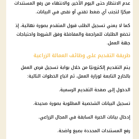
عدم الانتظار حتى اليوم الأخير، والانتهاء من رفع المستندات
مبكرًا لتجنب أي ضغط تقني أو نقص في البيانات.
كما لا يعني تسجيل الطلب قبول المتقدم بصورة نهائية، إذ
تخضع الطلبات للمراجعة والمفاضلة وفق الشروط واحتياجات
جهة العمل.
طريقة التقديم على وظائف العمالة الزراعية
يتم التقديم إلكترونيًا من خلال بوابة تسجيل فرص العمل
بالخارج التابعة لوزارة العمل، ثم اتباع الخطوات التالية:
الدخول إلى صفحة التقديم الرسمية.
تسجيل البيانات الشخصية المطلوبة بصورة صحيحة.
إدخال بيانات الخبرة السابقة في المجال الزراعي.
رفع المستندات المحددة بصيغ واضحة.