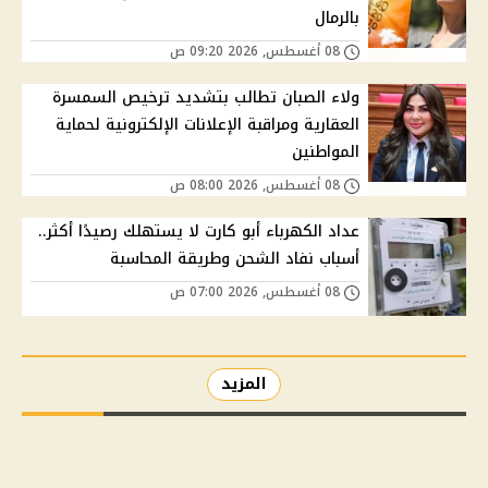
بالرمال
08 أغسطس, 2026 09:20 ص
ولاء الصبان تطالب بتشديد ترخيص السمسرة
العقارية ومراقبة الإعلانات الإلكترونية لحماية
المواطنين
08 أغسطس, 2026 08:00 ص
عداد الكهرباء أبو كارت لا يستهلك رصيدًا أكثر..
أسباب نفاد الشحن وطريقة المحاسبة
08 أغسطس, 2026 07:00 ص
المزيد