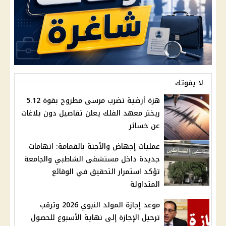
لا يفوتك
هزة أرضية تضرب مرسى مطروح بقوة 5.12
ريختر معهد الفلك يعلن تفاصيل دون بلاغات
عن خسائر
عمليات إجهاض والأجنة بالقمامة: اتهامات
جديدة داخل مستشفى الشاطبي والجامعة
تؤكد استمرار التحقيق في الوقائع
المتداولة
موعد إجازة المولد النبوي 2026 وترقب
ترحيل الإجازة إلى نهاية الأسبوع للحصول