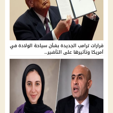
قرارات ترامب الجديدة بشأن سياحة الولادة في
أمريكا وتأثيرها على التأشير...