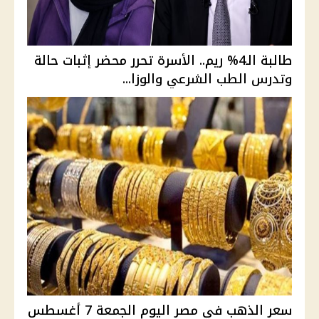
طالبة الـ4% ريم.. الأسرة تحرر محضر إثبات حالة
وتدرس الطب الشرعي والوزا...
سعر الذهب في مصر اليوم الجمعة 7 أغسطس