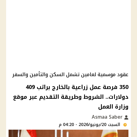
عقود موسمية لعامين تشمل السكن والتأمين والسفر
350 فرصة عمل زراعية بالخارج براتب 409
دولارات.. الشروط وطريقة التقديم عبر موقع
وزارة العمل
Asmaa Saber
السبت 20/يونيو/2026 - 04:20 م