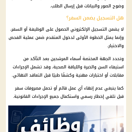
وضوح الصور والبيانات قبل إرسال الطلب.
هل التسجيل يضمن السفر؟
لا يضمن التسجيل الإلكتروني الحصول على الوظيفة أو السفر،
وإنما يمثل الخطوة الأولى لدخول المتقدم ضمن عملية الفحص
والاختيار.
وتحدد الجهة المختصة أسماء المرشحين بعد التأكد من
استيفاء السن والخبرة واللياقة الصحية، وقد تشمل الإجراءات
مقابلات أو اختبارات مهنية وكشفًا طبيًا قبل التعاقد النهائي.
كما ينبغي عدم إنهاء أي عمل قائم أو تحمل مصروفات سفر
قبل تلقي إخطار رسمي واستكمال جميع الإجراءات القانونية.