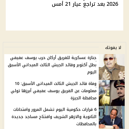
2026 بعد تراجع عيار 21 أمس
لا يفوتك
جنازة عسكرية للفريق أركان حرب يوسف عفيفي
بطل أكتوبر وقائد الجيش الثالث الميداني الأسبق
اليوم
وفاة قائد الجيش الثالث الميدانى الأسبق: 10
معلومات عن الفريق يوسف عفيفي أبرزها تولي
محافظة الجيزة
6 قرارات حكومية اليوم تشمل المرور وامتحانات
الثانوية والازهر الشريف وافتتاح مساجد جديدة
بالمحافظات