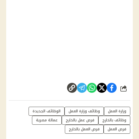
شارك
وزارة العمل
وظائف وزارة العمل
الوظائف الجديدة
وظائف بالخارج
فرص عمل بالخارج
عمالة مصرية
فرص العمل
فرص العمل بالخارج