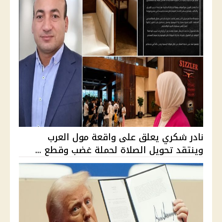
نادر شكري يعلق على واقعة مول العرب
وينتقد تحويل الصلاة لحملة غضب وقطع ...