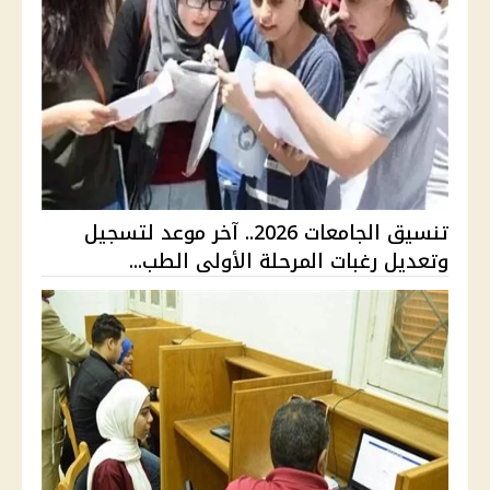
تنسيق الجامعات 2026.. آخر موعد لتسجيل
وتعديل رغبات المرحلة الأولى الطب...