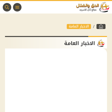
الاخبار العامة
الاخبار العامة