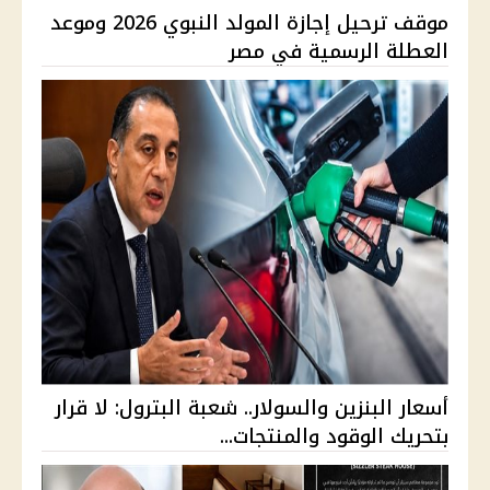
موقف ترحيل إجازة المولد النبوي 2026 وموعد
العطلة الرسمية في مصر
أسعار البنزين والسولار.. شعبة البترول: لا قرار
بتحريك الوقود والمنتجات...