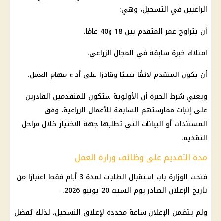
الراغبين في التسجيل، وهي:
أن يتراوح عمر المتقدم بين 18 و40 عامًا.
امتلاك خبرة سابقة في المجال الزراعي.
أن يكون المتقدم لائقًا صحيًا وقادرًا على أداء مهام العمل.
ويعني شرط الخبرة أن الأولوية ستكون للمتقدمين القادرين
على إثبات ممارستهم السابقة للأعمال الزراعية، وفق
المستندات أو البيانات التي تطلبها جهة الاختيار خلال مراحل
التقديم.
مدة التقديم على وظائف وزارة العمل
فتحت الوزارة باب استقبال الطلبات لمدة 3 أيام فقط اعتبارًا من
تاريخ الإعلان الصادر يوم السبت 20 يونيو 2026.
ولم يتضمن الإعلان ساعة محددة لإغلاق التسجيل، لذلك يُفضل