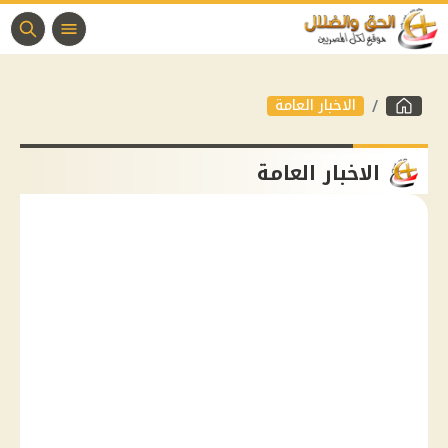
الاخبار العامة
الاخبار العامة