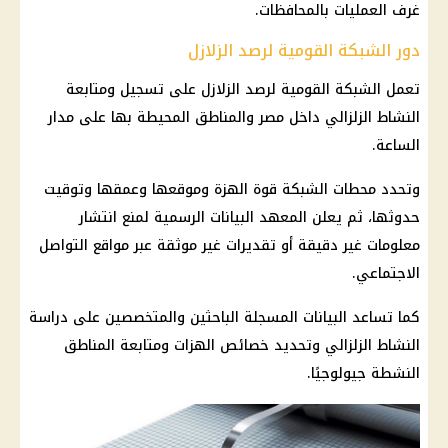
غرف العمليات بالمحافظات.
دور الشبكة القومية لرصد الزلازل
تعمل الشبكة القومية لرصد الزلازل على تسجيل ومتابعة
النشاط الزلزالي داخل مصر والمناطق المحيطة بها على مدار
الساعة.
وتحدد محطات الشبكة قوة الهزة وموقعها وعمقها وتوقيت
حدوثها، ثم يعلن المعهد البيانات الرسمية لمنع انتشار
معلومات غير دقيقة أو تقديرات غير موثقة عبر
مواقع التواصل
الاجتماعي
.
كما تساعد البيانات المسجلة الباحثين والمتخصصين على دراسة
النشاط الزلزالي وتحديد خصائص الهزات ومتابعة المناطق
النشطة جيولوجيًا.