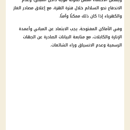
الاندفاع نحو السلالم خلال فترة الهزة، مع إغلاق مصادر الغاز
والكهرباء إذا كان ذلك ممكنًا وآمنًا.
وفي الأماكن المفتوحة، يجب الابتعاد عن المباني وأعمدة
الإنارة والكابلات، مع متابعة البيانات الصادرة عن الجهات
الرسمية وعدم الانسياق وراء الشائعات.