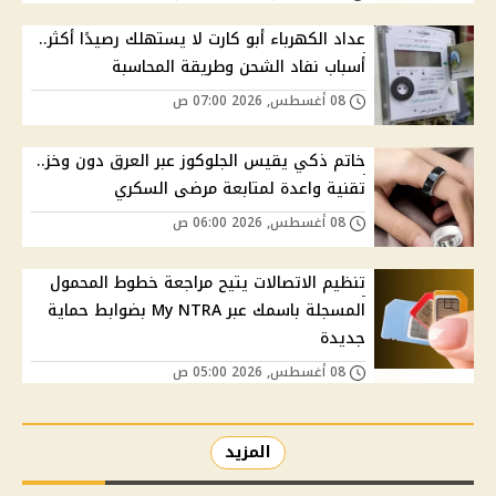
عداد الكهرباء أبو كارت لا يستهلك رصيدًا أكثر..
أسباب نفاد الشحن وطريقة المحاسبة
08 أغسطس, 2026 07:00 ص
خاتم ذكي يقيس الجلوكوز عبر العرق دون وخز..
تقنية واعدة لمتابعة مرضى السكري
08 أغسطس, 2026 06:00 ص
تنظيم الاتصالات يتيح مراجعة خطوط المحمول
المسجلة باسمك عبر My NTRA بضوابط حماية
جديدة
08 أغسطس, 2026 05:00 ص
المزيد