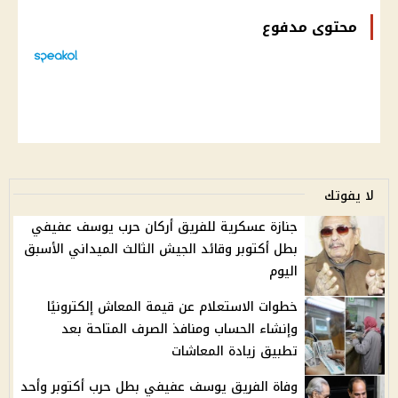
محتوى مدفوع
لا يفوتك
جنازة عسكرية للفريق أركان حرب يوسف عفيفي
بطل أكتوبر وقائد الجيش الثالث الميداني الأسبق
اليوم
خطوات الاستعلام عن قيمة المعاش إلكترونيًا
وإنشاء الحساب ومنافذ الصرف المتاحة بعد
تطبيق زيادة المعاشات
وفاة الفريق يوسف عفيفي بطل حرب أكتوبر وأحد