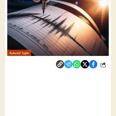
صورة ارشيفية
شارك