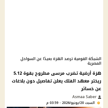
الشبكة القومية ترصد الهزة بعيدًا عن السواحل
المصرية
هزة أرضية تضرب مرسى مطروح بقوة 5.12
ريختر معهد الفلك يعلن تفاصيل دون بلاغات
عن خسائر
Asmaa Saber
السبت 20/يونيو/2026 - 03:59 م