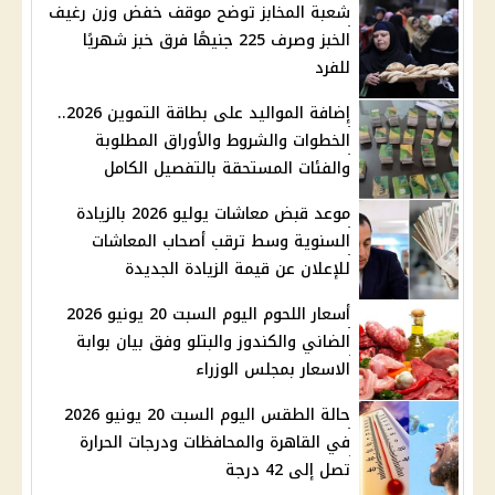
شعبة المخابز توضح موقف خفض وزن رغيف
الخبز وصرف 225 جنيهًا فرق خبز شهريًا
للفرد
إضافة المواليد على بطاقة التموين 2026..
الخطوات والشروط والأوراق المطلوبة
والفئات المستحقة بالتفصيل الكامل
موعد قبض معاشات يوليو 2026 بالزيادة
السنوية وسط ترقب أصحاب المعاشات
للإعلان عن قيمة الزيادة الجديدة
أسعار اللحوم اليوم السبت 20 يونيو 2026
الضاني والكندوز والبتلو وفق بيان بوابة
الاسعار بمجلس الوزراء
حالة الطقس اليوم السبت 20 يونيو 2026
في القاهرة والمحافظات ودرجات الحرارة
تصل إلى 42 درجة