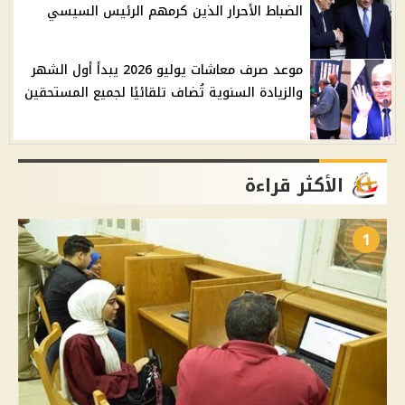
الضباط الأحرار الذين كرمهم الرئيس السيسي
موعد صرف معاشات يوليو 2026 يبدأ أول الشهر
والزيادة السنوية تُضاف تلقائيًا لجميع المستحقين
الأكثر قراءة
1