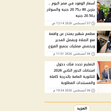
أسعار الوقود في مصر اليوم ..
بنزين 80 بـ20.75 جنيه والسولار
بـ20.50 جنيه
07 أغسطس, 2026 12:14 ص
مطعم شهير يعتذر عن واقعة
منع الصلاة ويفصل المدير
ويخصص مصليات بجميع الفروع
06 أغسطس, 2026 11:51 م
التعليم تحدد فئات دخول
امتحانات الدور الثاني 2026
للثانوية العامة بالدرجة كاملة
والمستندات المطلوبة
06 أغسطس, 2026 10:34 م
المزيد