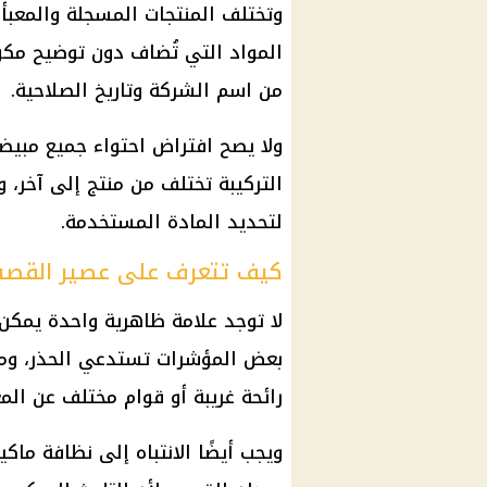
وتختلف المنتجات المسجلة والمعبأ
المواد التي تُضاف دون توضيح مكونا
من اسم الشركة وتاريخ الصلاحية.
ولا يصح افتراض احتواء جميع مبيضا
التركيبة تختلف من منتج إلى آخر، 
لتحديد المادة المستخدمة.
كيف تتعرف على عصير القصب 
لا توجد علامة ظاهرية واحدة يمكن 
بعض المؤشرات تستدعي الحذر، ومن
رائحة غريبة أو قوام مختلف عن المع
ويجب أيضًا الانتباه إلى نظافة ما