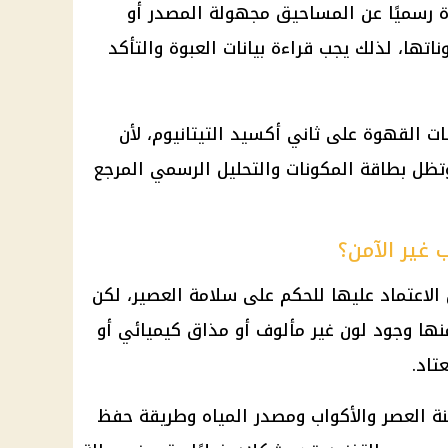
ة رسميًا عن المساحيق مجهولة المصدر أو
تها، لذلك يجب قراءة بيانات العبوة والتأكد
ت القهوة على ثاني أكسيد التيتانيوم، لأن
وتظل بطاقة المكونات والتحليل الرسمي المرجع
غير الآمن؟
الاعتماد عليها للحكم على سلامة العصير، لكن
ها وجود لون غير مألوف أو مذاق كيميائي أو
تاد.
كينة العصر والأكواب ومصدر المياه وطريقة حفظ