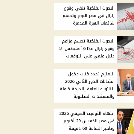
البحوث الفلكية تنفي وقوع
زلزال في مصر اليوم وتحسم
شائعات الهزة المدمرة
البحوث الفلكية تحسم مزاعم
وقوع زلزال غدًا 6 أغسطس: لا
دليل علمي على التوقعات
التعليم تحدد فئات دخول
امتحانات الدور الثاني 2026
للثانوية العامة بالدرجة كاملة
والمستندات المطلوبة
انتهاء التوقيت الصيفي 2026
في مصر الخميس 29 أكتوبر
وتأخير الساعة 60 دقيقة