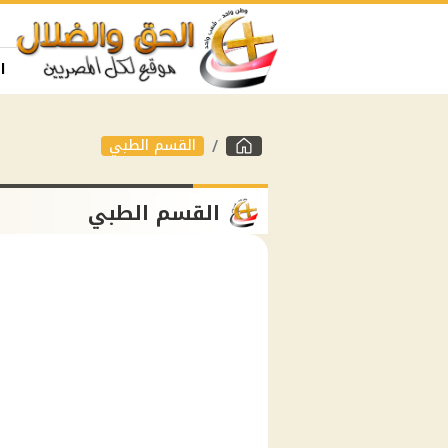
ا
القسم الطبي
القسم الطبي