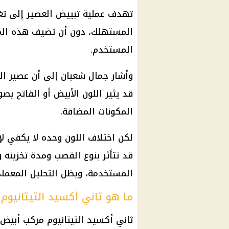
تهدف عملية تبييض العصير إلى تغيي
المستهلك، دون أن تضيف هذه الم
المستخدم.
وأشار جمال شعبان إلى أن عصير الق
قد يثير اللون الأبيض أو الفاتح ب
المكونات المضافة.
لكن اختلاف اللون وحده لا يكفي لإث
قد تتأثر بنوع القصب ومدة تخزينه 
المستخدمة، ويظل التحليل المعملي
ما هو ثاني أكسيد التيتانيوم؟
ثاني أكسيد التيتانيوم مركب أبي