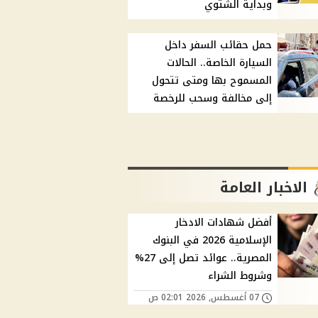
وبداية الشتوي
حمل حقائب السفر داخل
السيارة الخاصة.. الحالات
المسموح بها ومتى تتحول
إلى مخالفة وسحب للرخصة
الاخبار العامة
أفضل شهادات الادخار
الإسلامية 2026 في البنوك
المصرية.. عوائد تصل إلى 27%
وشروط الشراء
07 أغسطس, 2026 02:01 ص