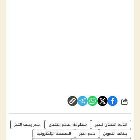
شارك
الدعم النقدي للخبز
منظومة الدعم النقدي
سعر رغيف الخبز
بطاقة التموين
دعم الخبز
المحفظة الإلكترونية