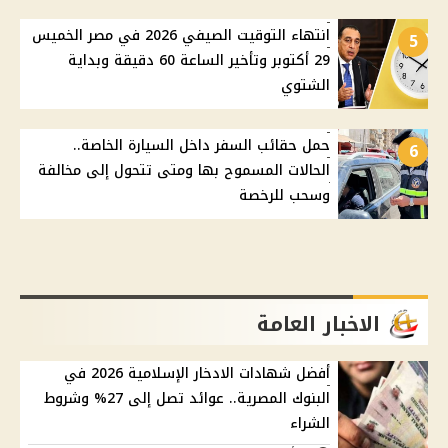
انتهاء التوقيت الصيفي 2026 في مصر الخميس
5
29 أكتوبر وتأخير الساعة 60 دقيقة وبداية
الشتوي
حمل حقائب السفر داخل السيارة الخاصة..
6
الحالات المسموح بها ومتى تتحول إلى مخالفة
وسحب للرخصة
الاخبار العامة
أفضل شهادات الادخار الإسلامية 2026 في
البنوك المصرية.. عوائد تصل إلى 27% وشروط
الشراء