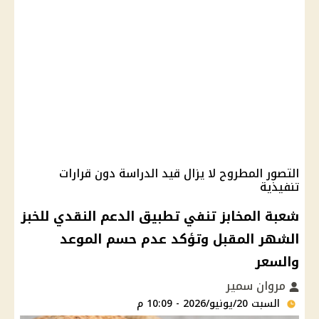
التصور المطروح لا يزال قيد الدراسة دون قرارات
تنفيذية
شعبة المخابز تنفي تطبيق الدعم النقدي للخبز
الشهر المقبل وتؤكد عدم حسم الموعد
والسعر
مروان سمير
السبت 20/يونيو/2026 - 10:09 م