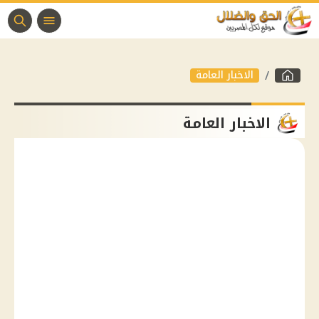
الاخبار العامة
الاخبار العامة