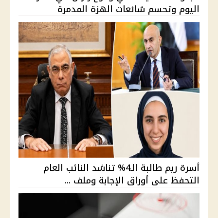
اليوم وتحسم شائعات الهزة المدمرة
أسرة ريم طالبة الـ4% تناشد النائب العام
التحفظ على أوراق الإجابة وملف ...