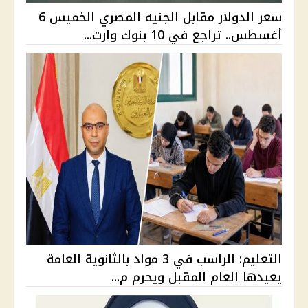
سعر الدولار مقابل الجنيه المصري الخميس 6
أغسطس.. تراجع في 10 بنوك وارت...
التعليم: الراسب في 3 مواد بالثانوية العامة
يعيدها العام المقبل ويحرم م...