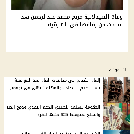
وفاة الصيدلانية مريم محمد عبدالرحمن بعد
ساعات من زفافها في الشرقية
لا يفوتك
إلغاء التصالح في مخالفات البناء بعد الموافقة
بسبب عدم السداد.. والمهلة تنتهي في نوفمبر
الحكومة تستعد لتطبيق الدعم النقدي ودمج الخبز
والسلع بمتوسط 325 جنيهًا للفرد