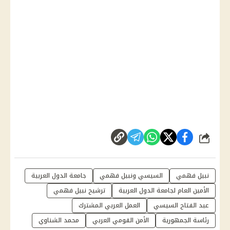
شارك
نبيل فهمي
السيسي ونبيل فهمي
جامعة الدول العربية
الأمين العام لجامعة الدول العربية
ترشيح نبيل فهمي
عبد الفتاح السيسي
العمل العربي المشترك
رئاسة الجمهورية
الأمن القومي العربي
محمد الشناوي