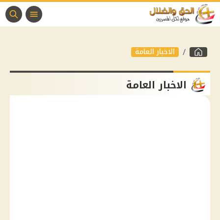
الاخبار العامة
الاخبار العامة