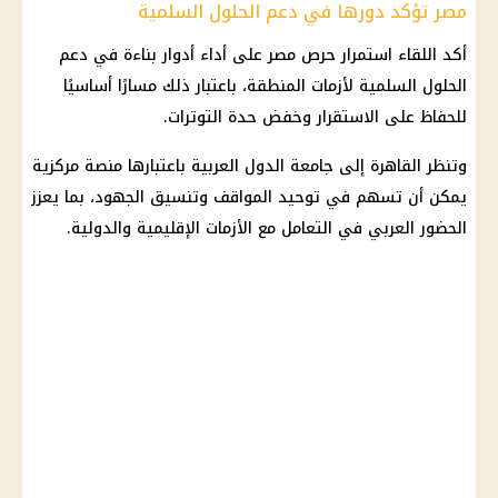
مصر تؤكد دورها في دعم الحلول السلمية
أكد اللقاء استمرار حرص مصر على أداء أدوار بناءة في دعم
الحلول السلمية لأزمات المنطقة، باعتبار ذلك مسارًا أساسيًا
للحفاظ على الاستقرار وخفض حدة التوترات.
وتنظر القاهرة إلى جامعة الدول العربية باعتبارها منصة مركزية
يمكن أن تسهم في توحيد المواقف وتنسيق الجهود، بما يعزز
الحضور العربي في التعامل مع الأزمات الإقليمية والدولية.