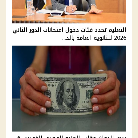
التعليم تحدد فئات دخول امتحانات الدور الثاني
2026 للثانوية العامة بالد...