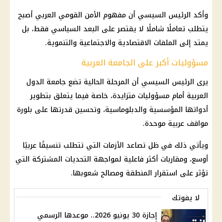
وأكد الرئيس السيسي أن مفهوم الأمن القومي العربي أصبح
يتطلب تعاملًا شاملًا لا يقتصر على البعد السياسي فقط، بل
يمتد إلى الملفات الاقتصادية والاجتماعية والتنموية.
مسؤوليات أكبر على الجامعة العربية
يرى الرئيس السيسي أن المرحلة الحالية تضع جامعة الدول
العربية أمام مسؤوليات متزايدة، خاصة فيما يتعلق بتطوير
أدواتها المؤسسية والدبلوماسية، وتحسين قدرتها على بلورة
مواقف عربية موحدة.
ويأتي ذلك في ظل تصاعد الأزمات التي تتطلب تنسيقًا عربيًا
أوسع، ومقاربات أكثر فاعلية لمواجهة التحديات المشتركة التي
تؤثر على استقرار المنطقة ومصالح شعوبها.
لا يفوتك
إجازة 30 يونيو 2026.. موعدها الرسمي