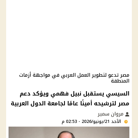
مصر تدعو لتطوير العمل العربي في مواجهة أزمات
المنطقة
السيسي يستقبل نبيل فهمي ويؤكد دعم
مصر لترشيحه أمينًا عامًا لجامعة الدول العربية
مروان سمير
الأحد 21/يونيو/2026 - 02:53 م