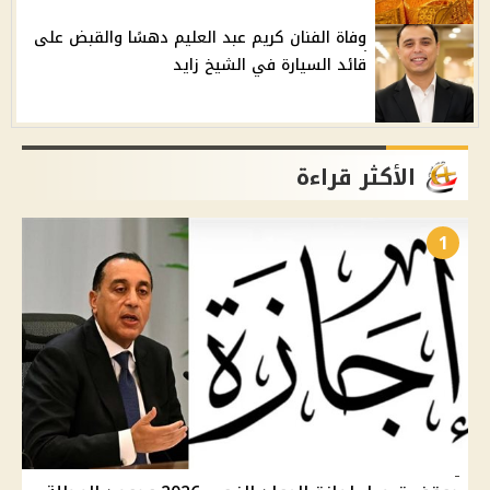
وفاة الفنان كريم عبد العليم دهسًا والقبض على
قائد السيارة في الشيخ زايد
الأكثر قراءة
1