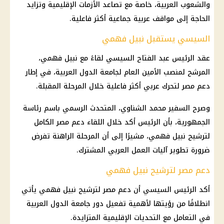
والشعوب العربية، خاصة مع تصاعد الأزمات الإقليمية وتزايد
الحاجة إلى مواقف عربية جماعية أكثر فاعلية.
السيسي يستقبل نبيل فهمي
عقد الرئيس عبد الفتاح السيسي لقاءً مع نبيل فهمي،
المرشح لمنصب الأمين العام لجامعة الدول العربية، في إطار
دعم مصر لتحرك عربي أكثر فاعلية خلال المرحلة المقبلة.
وصرح السفير محمد الشناوي، المتحدث الرسمي باسم رئاسة
الجمهورية، بأن الرئيس أكد خلال اللقاء دعم مصر الكامل
لترشيح نبيل فهمي، مشيرًا إلى أن المرحلة الراهنة تفرض
ضرورة تطوير آليات العمل العربي المشترك.
دعم مصر لترشيح نبيل فهمي
أكد الرئيس السيسي أن دعم مصر لترشيح نبيل فهمي يأتي
انطلاقًا من رؤيتها لأهمية تفعيل دور جامعة الدول العربية
في التعامل مع التحديات الإقليمية المتزايدة.