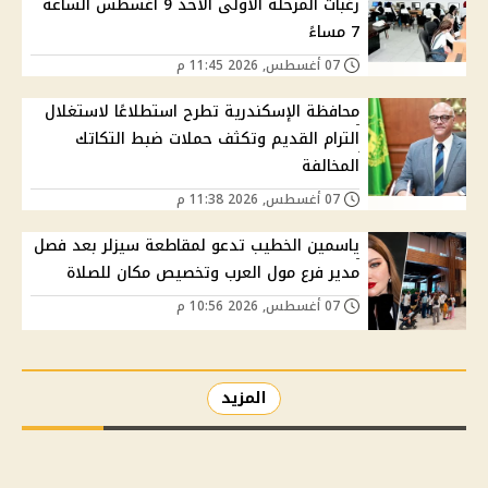
رغبات المرحلة الأولى الأحد 9 أغسطس الساعة
7 مساءً
07 أغسطس, 2026 11:45 م
محافظة الإسكندرية تطرح استطلاعًا لاستغلال
الترام القديم وتكثف حملات ضبط التكاتك
المخالفة
07 أغسطس, 2026 11:38 م
ياسمين الخطيب تدعو لمقاطعة سيزلر بعد فصل
مدير فرع مول العرب وتخصيص مكان للصلاة
07 أغسطس, 2026 10:56 م
المزيد