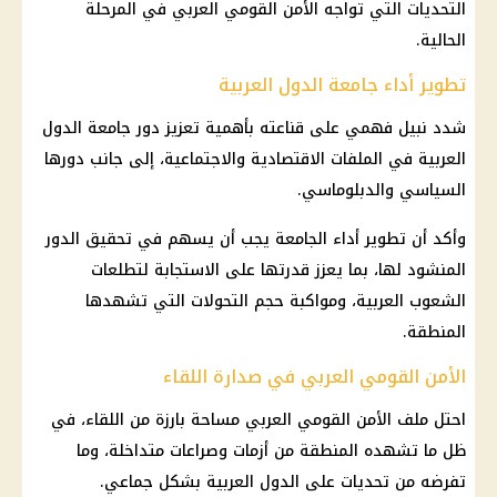
التحديات التي تواجه الأمن القومي العربي في المرحلة
الحالية.
تطوير أداء جامعة الدول العربية
شدد نبيل فهمي على قناعته بأهمية تعزيز دور جامعة الدول
العربية في الملفات الاقتصادية والاجتماعية، إلى جانب دورها
السياسي والدبلوماسي.
وأكد أن تطوير أداء الجامعة يجب أن يسهم في تحقيق الدور
المنشود لها، بما يعزز قدرتها على الاستجابة لتطلعات
الشعوب العربية، ومواكبة حجم التحولات التي تشهدها
المنطقة.
الأمن القومي العربي في صدارة اللقاء
احتل ملف الأمن القومي العربي مساحة بارزة من اللقاء، في
ظل ما تشهده المنطقة من أزمات وصراعات متداخلة، وما
تفرضه من تحديات على الدول العربية بشكل جماعي.