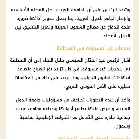
وشدد الرئيس على أن الجامعة العربية تظل المظلة الأساسية
والإطار الجامع للدول العربية، بما يجعل تطوير أدائها ضرورة
ملحة للدفاع عن مصالح الشعوب العربية وتعزيز التنسيق بين
الدول الأعضاء.
تحديات غير مسبوقة في المنطقة
أشار الرئيس عبد الفتاح السيسي خلال اللقاء إلى أن المنطقة
تمر بتحديات غير مسبوقة، في ظل تزايد بؤر الصراع وتصاعد
انتهاكات القانون الدولي، وما يترتب على ذلك من انعكاسات
خطيرة على الأمن القومي العربي.
وأكد أن هذه التطورات تضاعف من مسؤوليات جامعة الدول
العربية، وتفرض عليها تطوير أدواتها وصياغة مواقف عربية
جماعية قادرة على التعامل مع التحولات الإقليمية بفاعلية
وشمول.
رؤية مصر للعمل العربي المشترك