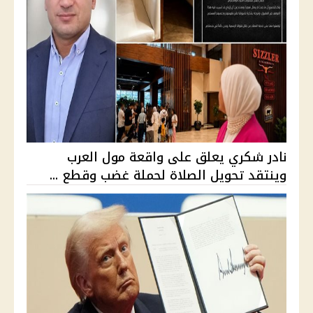
نادر شكري يعلق على واقعة مول العرب
وينتقد تحويل الصلاة لحملة غضب وقطع ...