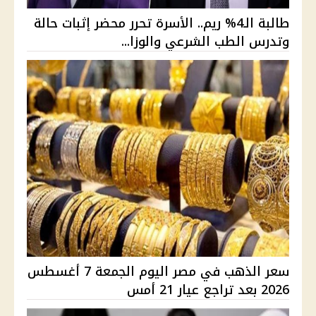
طالبة الـ4% ريم.. الأسرة تحرر محضر إثبات حالة
وتدرس الطب الشرعي والوزا...
سعر الذهب في مصر اليوم الجمعة 7 أغسطس
2026 بعد تراجع عيار 21 أمس