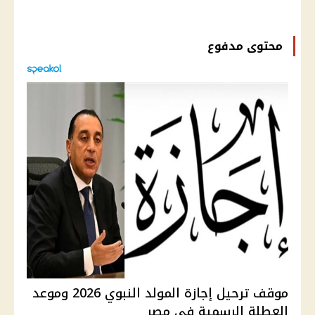
محتوى مدفوع
موقف ترحيل إجازة المولد النبوي 2026 وموعد
العطلة الرسمية في مصر