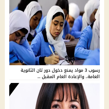
رسوب 3 مواد يمنع دخول دور ثان الثانوية
العامة.. والإعادة العام المقبل ...