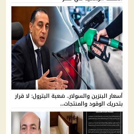
أسعار البنزين والسولار.. شعبة البترول: لا قرار
بتحريك الوقود والمنتجات...