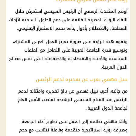
أوضح المتحدث الرسمي أن الرئيس السيسي استعرض خلال
اللقاء الرؤية المصرية القائمة على دعم الحلول السلمية لأزمات
المنطقة، والاضطلاع بأدوار بناءة تخدم الاستقرار الإقليمي.
وتقوم هذه الرؤية على ضرورة تعزيز العمل العربي المشترك،
وتوسيع قدرة الجامعة العربية على التعامل مع الملفات
السياسية والأمنية والاقتصادية والاجتماعية التي تمس مصالح
الدول العربية.
نبيل فهمي يعرب عن تقديره لدعم الرئيس
من جانبه، أعرب نبيل فهمي عن بالغ تقديره وامتنانه لدعم
الرئيس عبد الفتاح السيسي لترشيحه لمنصب الأمين العام
لجامعة الدول العربية.
وأكد فهمي تطلعه إلى العمل على تطوير أداء الجامعة،
وصياغة رؤية استراتيجية متقدمة وفاعلة تتناسب مع حجم