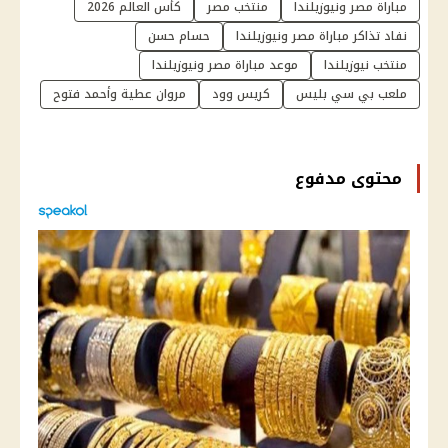
مباراة مصر ونيوزيلندا
منتخب مصر
كأس العالم 2026
نفاد تذاكر مباراة مصر ونيوزيلندا
حسام حسن
منتخب نيوزيلندا
موعد مباراة مصر ونيوزيلندا
ملعب بي سي بليس
كريس وود
مروان عطية وأحمد فتوح
محتوى مدفوع