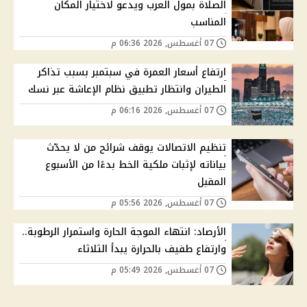
الصلاة بمول العرب ويدعو لاختيار المكان
المناسب
07 أغسطس, 2026 06:36 م
ارتفاع أسعار العمرة في سبتمبر بسبب تذاكر
الطيران وانتظار تطبيق نظام الإعاشة عبر نسك
07 أغسطس, 2026 06:16 م
تنظيم الاتصالات يوقف شرائح من لا يحدّث
بياناته لإثبات ملكية الخط بدءًا من الأسبوع
المقبل
07 أغسطس, 2026 05:56 م
الأرصاد: انتهاء الموجة الحارة واستمرار الرطوبة..
وارتفاع طفيف بالحرارة يبدأ الثلاثاء
07 أغسطس, 2026 05:49 م