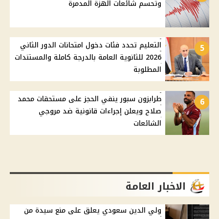
وتحسم شائعات الهزة المدمرة
التعليم تحدد فئات دخول امتحانات الدور الثاني
5
2026 للثانوية العامة بالدرجة كاملة والمستندات
المطلوبة
طرابزون سبور ينفي الحجز على مستحقات محمد
6
صلاح ويعلن إجراءات قانونية ضد مروجي
الشائعات
الاخبار العامة
ولي الدين سعودي يعلق على منع سيدة من