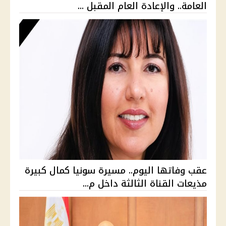
العامة.. والإعادة العام المقبل ...
عقب وفاتها اليوم.. مسيرة سونيا كمال كبيرة
مذيعات القناة الثالثة داخل م...