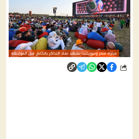
مباراة مصر ونيوزيلندا تشهد نفاد التذاكر بالكامل قبل المواجهة
شارك