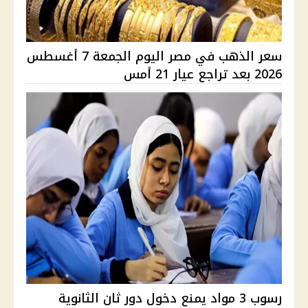
سعر الذهب في مصر اليوم الجمعة 7 أغسطس
2026 بعد تراجع عيار 21 أمس
رسوب 3 مواد يمنع دخول دور ثان الثانوية