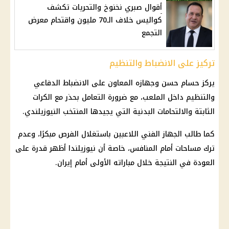
أقوال صبري نخنوخ والتحريات تكشف
كواليس خلاف الـ70 مليون واقتحام معرض
التجمع
تركيز على الانضباط والتنظيم
يركز حسام حسن وجهازه المعاون على الانضباط الدفاعي
والتنظيم داخل الملعب، مع ضرورة التعامل بحذر مع الكرات
الثابتة والالتحامات البدنية التي يجيدها المنتخب النيوزيلندي.
كما طالب الجهاز الفني اللاعبين باستغلال الفرص مبكرًا، وعدم
ترك مساحات أمام المنافس، خاصة أن نيوزيلندا أظهر قدرة على
العودة في النتيجة خلال مباراته الأولى أمام
إيران
.