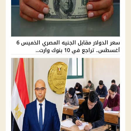
سعر الدولار مقابل الجنيه المصري الخميس 6
أغسطس.. تراجع في 10 بنوك وارت...