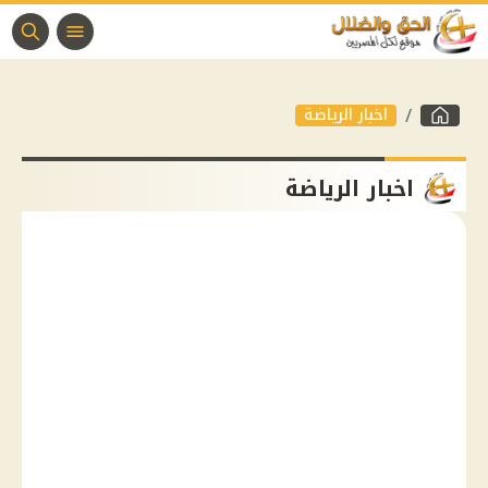
اخبار الرياضة
اخبار الرياضة