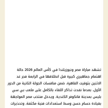
تشهد مباراة مصر ونيوزيلندا في كأس العالم 2026 حالة
اهتمام جماهيري كبيرة قبل انطلاقها في الرابعة فجر غد
الاثنين بتوقيت القاهرة، ضمن منافسات الجولة الثانية من الدور
الأول، بعدما نفدت تذاكر اللقاء بالكامل على ملعب بي سي
بليس بمدينة فانكوفر الكندية. ويدخل منتخب مصر المواجهة
بقيادة حسام حسن وسط استعدادات فنية مكثفة، وتحذيرات