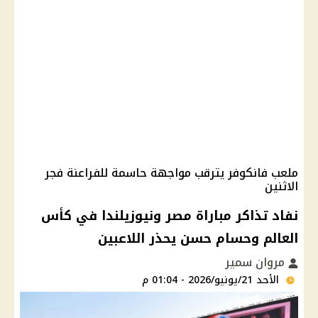
ملعب فانكوفر يترقب مواجهة حاسمة للفراعنة فجر
الاثنين
نفاد تذاكر مباراة مصر ونيوزيلندا في كأس
العالم وحسام حسن يحذر اللاعبين
مروان سمير
الأحد 21/يونيو/2026 - 01:04 م