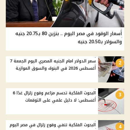
أسعار الوقود في مصر اليوم .. بنزين 80 بـ20.75 جنيه
والسولار بـ20.50 جنيه
سعر الدولار امام الجنيه المصري اليوم الجمعة 7
2
أغسطس 2026 في البنوك والسوق الموازية
البحوث الفلكية تحسم مزاعم وقوع زلزال غدًا 6
3
أغسطس: لا دليل علمي على التوقعات
البحوث الفلكية تنفي وقوع زلزال في مصر اليوم
4