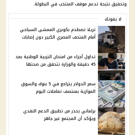
وتحقيق نتيجة تدعم موقف المنتخب في البطولة.
لا يفوتك
تريلا تصطدم بكوبري الممشى السياحي
أمام المتحف المصري الكبير دون إصابات
تداول أجزاء من امتحان التربية الوطنية بعد
45 دقيقة والوزارة تتحقق من صحتها
سعر الدولار يتراجع في 5 بنوك والسوق
الموازية بمنتصف تعاملات اليوم
برلماني يحذر من تطبيق الدعم النقدي
ويؤكد أن المجتمع غير جاهز