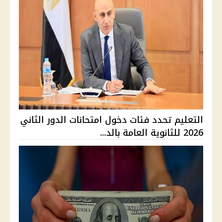
التعليم تحدد فئات دخول امتحانات الدور الثاني
2026 للثانوية العامة بالد...