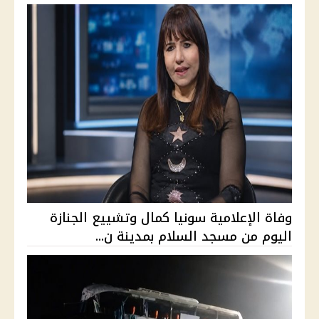
وفاة الإعلامية سونيا كمال وتشييع الجنازة
اليوم من مسجد السلام بمدينة ن...