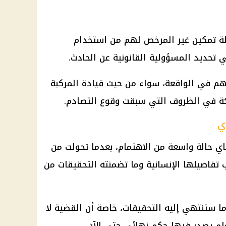
لة تمكين غير المرخص لهم من استخدام
ي تحديد المسؤولية القانونية عن الحادث.
 في الواقعة، سواء من حيث قيادة المركبة
كة في الظروف التي سبقت وقوع التصادم.
ي
اي
حالة واسعة من الاهتمام، بعدما تحولت من
تفاصيلها الإنسانية وما تضمنته التحقيقات من
ما ستنتهي إليه التحقيقات، خاصة أن القضية لا
لم يصدر فيها حكم نهائي حتى الآن.