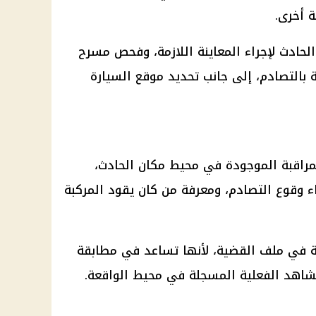
ة أخرى.
الحادث لإجراء المعاينة اللازمة، وفحص مسرح
 بالتصادم، إلى جانب تحديد موقع السيارة
راقبة الموجودة في محيط مكان الحادث،
ء وقوع التصادم، ومعرفة من كان يقود المركبة
مة في ملف القضية، لأنها تساعد في مطابقة
اهد الفعلية المسجلة في محيط الواقعة.