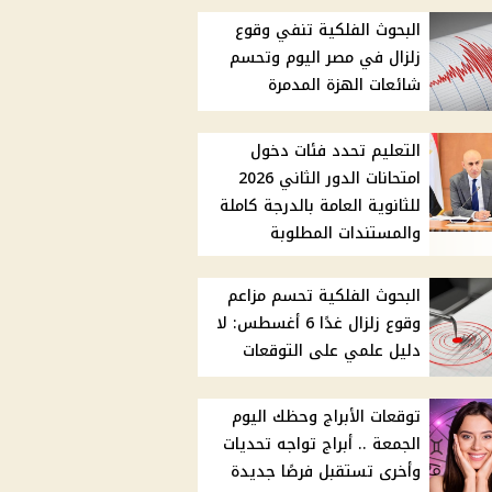
البحوث الفلكية تنفي وقوع
زلزال في مصر اليوم وتحسم
شائعات الهزة المدمرة
التعليم تحدد فئات دخول
امتحانات الدور الثاني 2026
للثانوية العامة بالدرجة كاملة
والمستندات المطلوبة
البحوث الفلكية تحسم مزاعم
وقوع زلزال غدًا 6 أغسطس: لا
دليل علمي على التوقعات
توقعات الأبراج وحظك اليوم
الجمعة .. أبراج تواجه تحديات
وأخرى تستقبل فرصًا جديدة