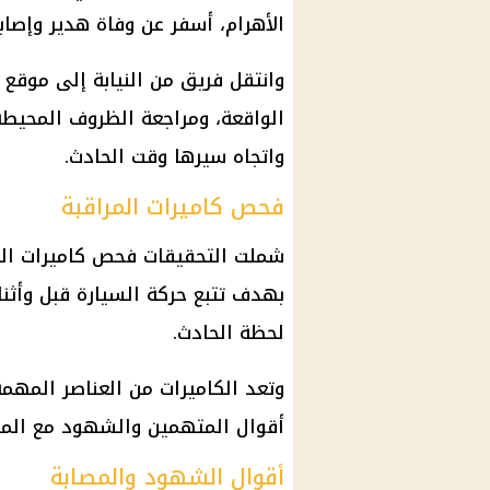
الأهرام، أسفر عن وفاة هدير وإصاب
وانتقل فريق من النيابة إلى موقع 
الواقعة، ومراجعة الظروف المحيطة
واتجاه سيرها وقت الحادث.
فحص كاميرات المراقبة
شملت التحقيقات فحص كاميرات الم
بهدف تتبع حركة السيارة قبل وأثنا
لحظة الحادث.
وتعد الكاميرات من العناصر المه
أقوال المتهمين والشهود مع المش
أقوال الشهود والمصابة