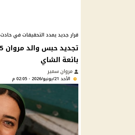
قرار جديد يمدد التحقيقات في حادث 
بائعة الشاي
مروان سمير
الأحد 21/يونيو/2026 - 02:05 م