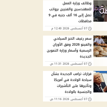
وظائف وزارة العمل
للمهندسين والفنيين برواتب
تصل إلى 16 ألف جنيه في 9
محافظات
07 أغسطس, 2026 12:40 م
سعر رغيف الخبز السياحي
والفينو 2026 وفق الأوزان
الرسمية وأسعار وزارة التموين
الجديدة
07 أغسطس, 2026 11:31 ص
قرارات ترامب الجديدة بشأن
سياحة الولادة في أمريكا
وتأثيرها على التأشيرات
والجنسية بالولادة
07 أغسطس, 2026 11:16 ص