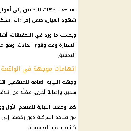
استمعت جهات التحقيق إلى أقوال 
شهود العيان، ضمن إجراءات استكما
وبحسب ما ورد في التحقيقات، أشار
السيارة وقت وقوع الحادث، وهو ما
التحقيق.
اتهامات موجهة في الواقعة
وجهت النيابة العامة للمتهمين ات
هدير، وإصابة أخرى، فضلًا عن إتلا
كما وجهت النيابة للمتهم الأول وو
من قيادة المركبة دون رخصة، إلى 
كشفت عنه التحقيقات.