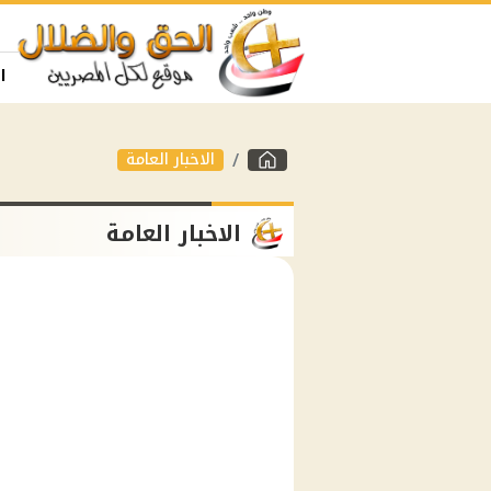
ا
الاخبار العامة
الاخبار العامة