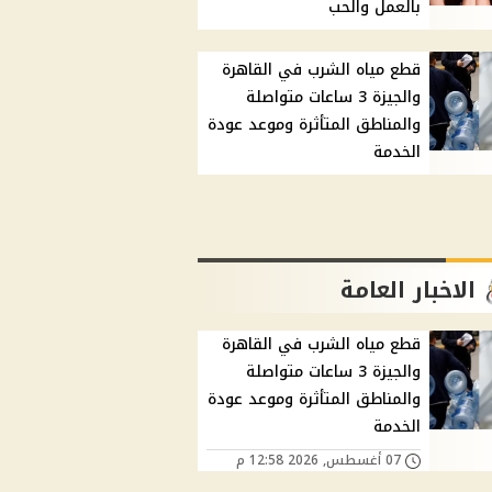
بالعمل والحب
قطع مياه الشرب في القاهرة
والجيزة 3 ساعات متواصلة
والمناطق المتأثرة وموعد عودة
الخدمة
الاخبار العامة
قطع مياه الشرب في القاهرة
والجيزة 3 ساعات متواصلة
والمناطق المتأثرة وموعد عودة
الخدمة
07 أغسطس, 2026 12:58 م